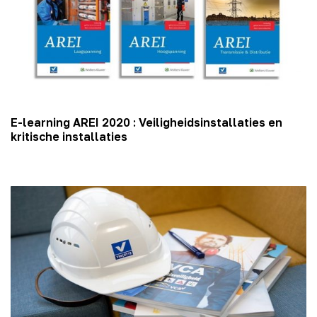
E-learning AREI 2020 : Veiligheidsinstallaties en
kritische installaties