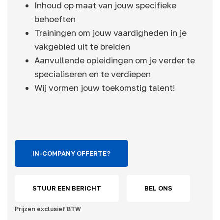
Inhoud op maat van jouw specifieke
behoeften
Trainingen om jouw vaardigheden in je
vakgebied uit te breiden
Aanvullende opleidingen om je verder te
specialiseren en te verdiepen
Wij vormen jouw toekomstig talent!
IN-COMPANY OFFERTE?
STUUR EEN BERICHT
BEL ONS
Prijzen exclusief BTW