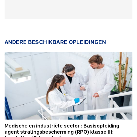
ANDERE BESCHIKBARE OPLEIDINGEN
Medische en industriële sector : Basisopleiding
agent stralingsbescherming (RPO) klasse III: