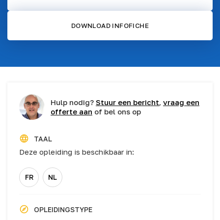
DOWNLOAD INFOFICHE
Hulp nodig?
Stuur een bericht
,
vraag een
offerte aan
of bel ons op
TAAL
Deze opleiding is beschikbaar in:
FR
NL
OPLEIDINGSTYPE