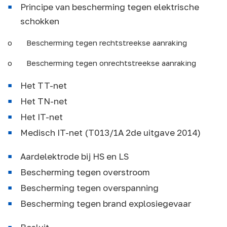
Principe van bescherming tegen elektrische
schokken
o Bescherming tegen rechtstreekse aanraking
o Bescherming tegen onrechtstreekse aanraking
Het TT-net
Het TN-net
Het IT-net
Medisch IT-net (T013/1A 2de uitgave 2014)
Aardelektrode bij HS en LS
Bescherming tegen overstroom
Bescherming tegen overspanning
Bescherming tegen brand explosiegevaar