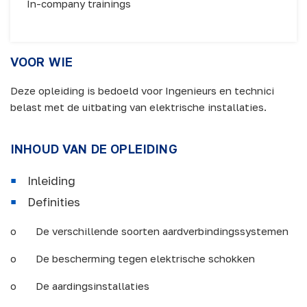
In-company trainings
VOOR WIE
Deze opleiding is bedoeld voor Ingenieurs en technici
belast met de uitbating van elektrische installaties.
INHOUD VAN DE OPLEIDING
Inleiding
Definities
o De verschillende soorten aardverbindingssystemen
o De bescherming tegen elektrische schokken
o De aardingsinstallaties