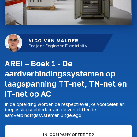
NICO VAN MALDER
Project Engineer Electricity
AREI – Boek 1 - De
aardverbindingssystemen op
laagspanning TT-net, TN-net en
IT-net op AC
In de opleiding worden de respectievelijke voordelen en
toepassingsgebieden van de verschillende
aardverbindingssystemen uitgelegd.
IN-COMPANY OFFERTE?