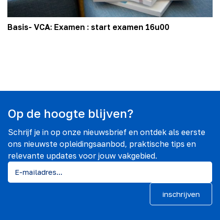
Basis- VCA: Examen : start examen 16u00
Op de hoogte blijven?
Schrijf je in op onze nieuwsbrief en ontdek als eerste
ons nieuwste opleidingsaanbod, praktische tips en
relevante updates voor jouw vakgebied.
inschrijven