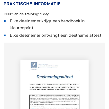
PRAKTISCHE INFORMATIE
Duur van de training: 1 dag
Elke deelnemer krijgt een handboek in
kleurenprint
Elke deelnemer ontvangt een deelname attest