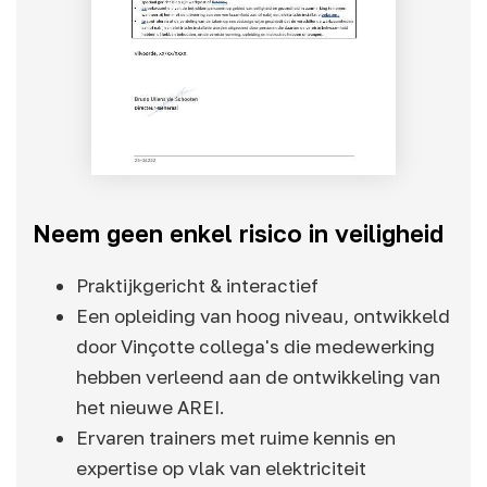
Neem geen enkel risico in veiligheid
Praktijkgericht & interactief
Een opleiding van hoog niveau, ontwikkeld
door Vinçotte collega's die medewerking
hebben verleend aan de ontwikkeling van
het nieuwe AREI.
Ervaren trainers met ruime kennis en
expertise op vlak van elektriciteit