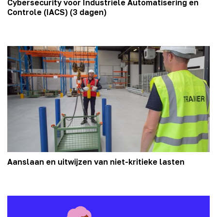
Cybersecurity voor Industriële Automatisering en
Controle (IACS) (3 dagen)
Aanslaan en uitwijzen van niet-kritieke lasten