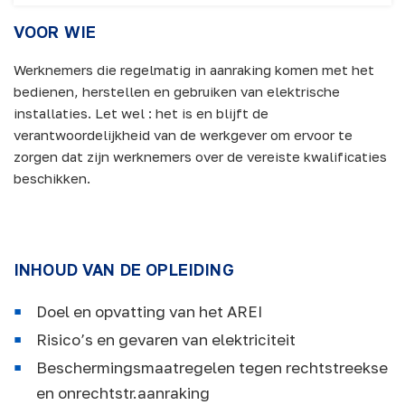
VOOR WIE
Werknemers die regelmatig in aanraking komen met het
bedienen, herstellen en gebruiken van elektrische
installaties. Let wel : het is en blijft de
verantwoordelijkheid van de werkgever om ervoor te
zorgen dat zijn werknemers over de vereiste kwalificaties
beschikken.
INHOUD VAN DE OPLEIDING
Doel en opvatting van het AREI
Risico’s en gevaren van elektriciteit
Beschermingsmaatregelen tegen rechtstreekse
en onrechtstr.aanraking