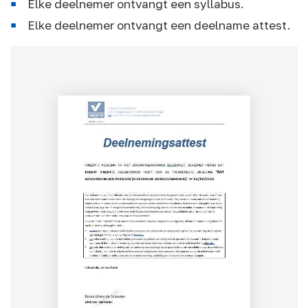
Elke deelnemer ontvangt een syllabus.
Elke deelnemer ontvangt een deelname attest.