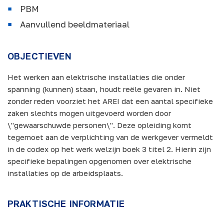
PBM
Aanvullend beeldmateriaal
OBJECTIEVEN
Het werken aan elektrische installaties die onder
spanning (kunnen) staan, houdt reële gevaren in. Niet
zonder reden voorziet het AREI dat een aantal specifieke
zaken slechts mogen uitgevoerd worden door
\"gewaarschuwde personen\". Deze opleiding komt
tegemoet aan de verplichting van de werkgever vermeldt
in de codex op het werk welzijn boek 3 titel 2. Hierin zijn
specifieke bepalingen opgenomen over elektrische
installaties op de arbeidsplaats.
PRAKTISCHE INFORMATIE