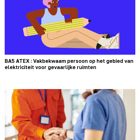
BA5 ATEX : Vakbekwaam persoon op het gebied van
elektriciteit voor gevaarlijke ruimten