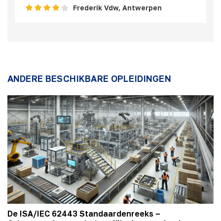
Frederik Vdw, Antwerpen
ANDERE BESCHIKBARE OPLEIDINGEN
De ISA/IEC 62443 Standaardenreeks –