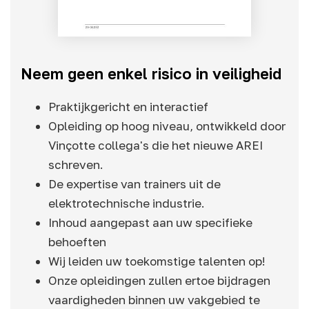
Neem geen enkel risico in veiligheid
Praktijkgericht en interactief
Opleiding op hoog niveau, ontwikkeld door
Vinçotte collega's die het nieuwe AREI
schreven.
De expertise van trainers uit de
elektrotechnische industrie.
Inhoud aangepast aan uw specifieke
behoeften
Wij leiden uw toekomstige talenten op!
Onze opleidingen zullen ertoe bijdragen
vaardigheden binnen uw vakgebied te