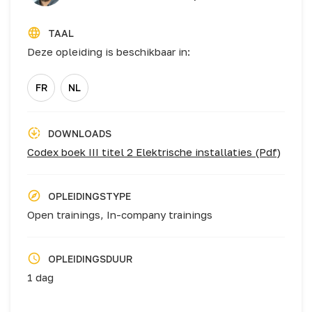
TAAL
Deze opleiding is beschikbaar in:
FR
NL
DOWNLOADS
Codex boek III titel 2 Elektrische installaties (Pdf)
OPLEIDINGSTYPE
Open trainings,
In-company trainings
OPLEIDINGSDUUR
1 dag