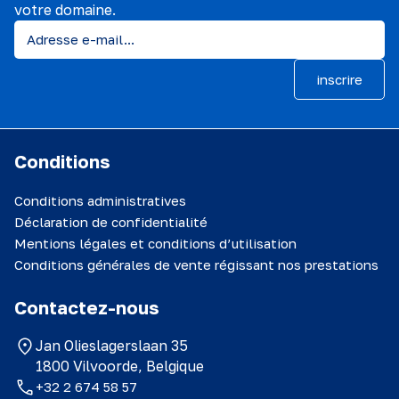
votre domaine.
inscrire
Conditions
Conditions administratives
Déclaration de confidentialité
Mentions légales et conditions d’utilisation
Conditions générales de vente régissant nos prestations
Contactez-nous
Jan Olieslagerslaan 35
1800 Vilvoorde, Belgique
+32 2 674 58 57