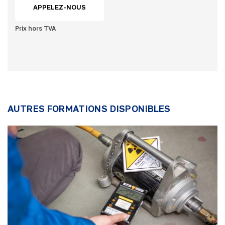
APPELEZ-NOUS
Prix hors TVA
AUTRES FORMATIONS DISPONIBLES