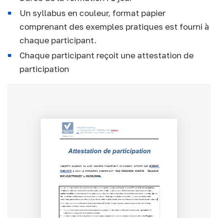
Un syllabus en couleur, format papier
comprenant des exemples pratiques est fourni à
chaque participant.
Chaque participant reçoit une attestation de
participation