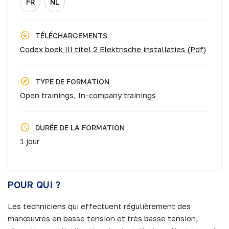
FR
NL
TÉLÉCHARGEMENTS
Codex boek III titel 2 Elektrische installaties (Pdf)
TYPE DE FORMATION
Open trainings,
In-company trainings
DURÉE DE LA FORMATION
1 jour
POUR QUI ?
Les techniciens qui effectuent régulièrement des
manœuvres en basse tension et très basse tension,