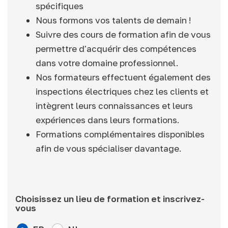
spécifiques
Nous formons vos talents de demain !
Suivre des cours de formation afin de vous
permettre d'acquérir des compétences
dans votre domaine professionnel.
Nos formateurs effectuent également des
inspections électriques chez les clients et
intègrent leurs connaissances et leurs
expériences dans leurs formations.
Formations complémentaires disponibles
afin de vous spécialiser davantage.
Choisissez un lieu de formation et inscrivez-
vous