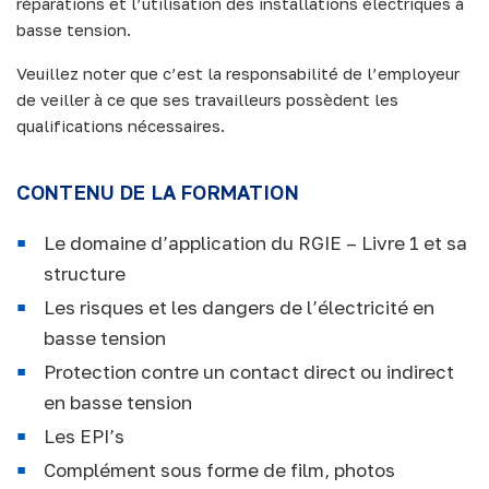
réparations et l’utilisation des installations électriques à
basse tension.
Veuillez noter que c’est la responsabilité de l’employeur
de veiller à ce que ses travailleurs possèdent les
qualifications nécessaires.
CONTENU DE LA FORMATION
Le domaine d’application du RGIE – Livre 1 et sa
structure
Les risques et les dangers de l’électricité en
basse tension
Protection contre un contact direct ou indirect
en basse tension
Les EPI’s
Complément sous forme de film, photos