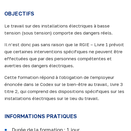
OBJECTIFS
Le travail sur des installations électriques à basse
tension (sous tension) comporte des dangers réels.
Il n’est donc pas sans raison que le RGIE – Livre 1 prévoit
que certaines interventions spécifiques ne peuvent être
effectuées que par des personnes compétentes et
averties des dangers électriques.
Cette formation répond à l'obligation de l'employeur
énoncée dans le Codex sur le bien-être au travail, livre 3
titre 2, qui comprend des dispositions spécifiques sur les
installations électriques sur le lieu du travail.
INFORMATIONS PRATIQUES
Durée de la formation : 1 jour