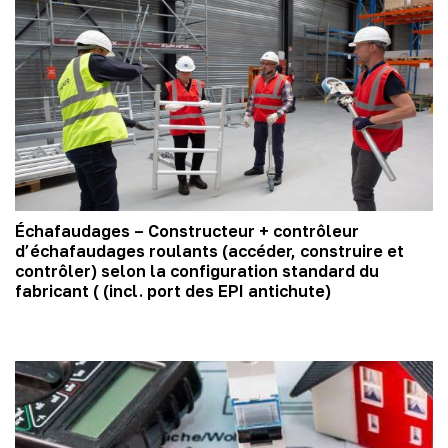
Échafaudages – Constructeur + contrôleur
d’échafaudages roulants (accéder, construire et
contrôler) selon la configuration standard du
fabricant ( (incl. port des EPI antichute)