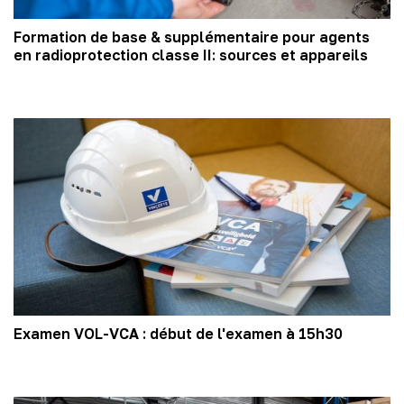
Formation de base & supplémentaire pour agents
en radioprotection classe II: sources et appareils
Examen VOL-VCA : début de l'examen à 15h30