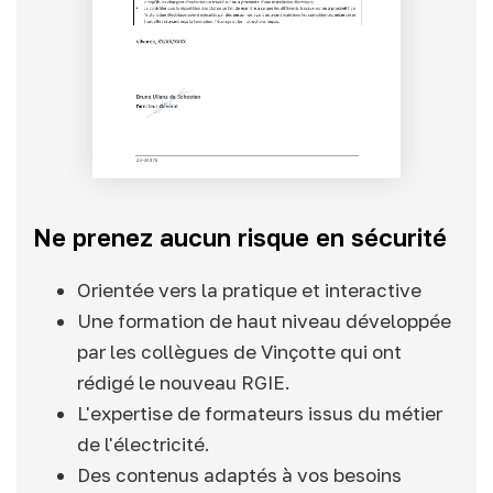
Ne prenez aucun risque en sécurité
Orientée vers la pratique et interactive
Une formation de haut niveau développée
par les collègues de Vinçotte qui ont
rédigé le nouveau RGIE.
L'expertise de formateurs issus du métier
de l'électricité.
Des contenus adaptés à vos besoins