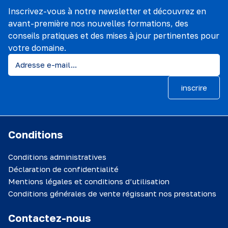
Inscrivez-vous à notre newsletter et découvrez en
avant-première nos nouvelles formations, des
conseils pratiques et des mises à jour pertinentes pour
votre domaine.
inscrire
Conditions
Conditions administratives
Déclaration de confidentialité
Mentions légales et conditions d’utilisation
Conditions générales de vente régissant nos prestations
Contactez-nous