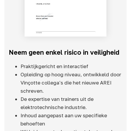
Neem geen enkel risico in veiligheid
Praktijkgericht en interactief
Opleiding op hoog niveau, ontwikkeld door
Vinçotte collega's die het nieuwe AREI
schreven.
De expertise van trainers uit de
elektrotechnische industrie.
Inhoud aangepast aan uw specifieke
behoeften