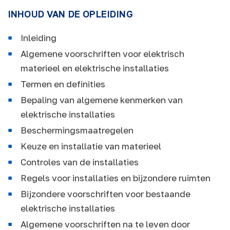
INHOUD VAN DE OPLEIDING
Inleiding
Algemene voorschriften voor elektrisch
materieel en elektrische installaties
Termen en definities
Bepaling van algemene kenmerken van
elektrische installaties
Beschermingsmaatregelen
Keuze en installatie van materieel
Controles van de installaties
Regels voor installaties en bijzondere ruimten
Bijzondere voorschriften voor bestaande
elektrische installaties
Algemene voorschriften na te leven door