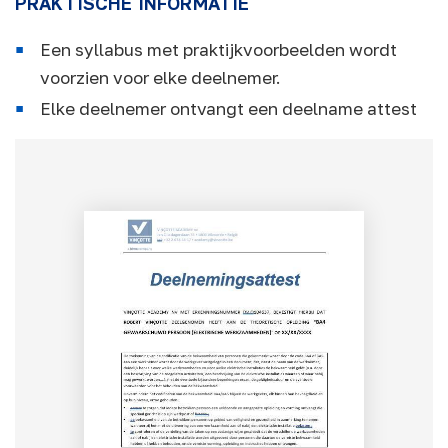
PRAKTISCHE INFORMATIE
Een syllabus met praktijkvoorbeelden wordt
voorzien voor elke deelnemer.
Elke deelnemer ontvangt een deelname attest