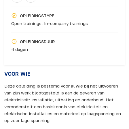
OPLEIDINGSTYPE
Open trainings,
In-company trainings
OPLEIDINGSDUUR
4 dagen
VOOR WIE
Deze opleiding is bestemd voor al wie bij het uitvoeren
van zijn werk blootgesteld is aan de gevaren van
elektriciteit: installatie, uitbating en onderhoud. Het
veronderstelt een basiskennis van elektriciteit en
elektrische installaties en materieel op laagspanning en
op zeer lage spanning