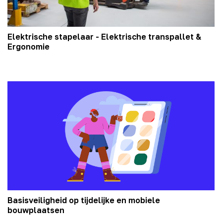
Elektrische stapelaar - Elektrische transpallet &
Ergonomie
Basisveiligheid op tijdelijke en mobiele
bouwplaatsen