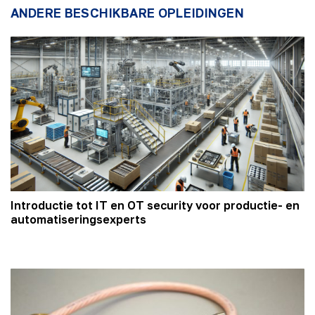
ANDERE BESCHIKBARE OPLEIDINGEN
Introductie tot IT en OT security voor productie- en
automatiseringsexperts