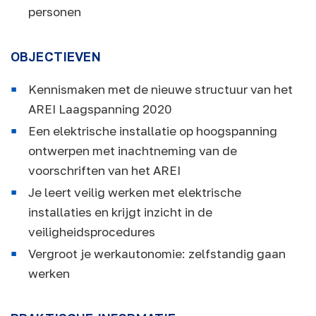
personen
OBJECTIEVEN
Kennismaken met de nieuwe structuur van het
AREI Laagspanning 2020
Een elektrische installatie op hoogspanning
ontwerpen met inachtneming van de
voorschriften van het AREI
Je leert veilig werken met elektrische
installaties en krijgt inzicht in de
veiligheidsprocedures
Vergroot je werkautonomie: zelfstandig gaan
werken