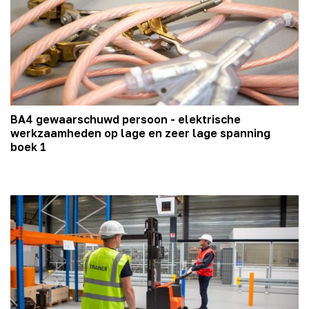
BA4 gewaarschuwd persoon - elektrische
werkzaamheden op lage en zeer lage spanning
boek 1