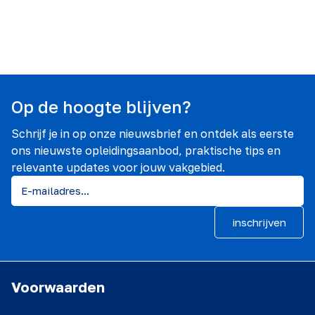
Op de hoogte blijven?
Schrijf je in op onze nieuwsbrief en ontdek als eerste
ons nieuwste opleidingsaanbod, praktische tips en
relevante updates voor jouw vakgebied.
inschrijven
Voorwaarden