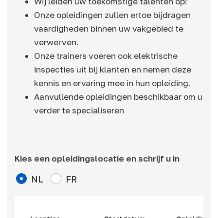
Wij leiden uw toekomstige talenten op!
Onze opleidingen zullen ertoe bijdragen
vaardigheden binnen uw vakgebied te
verwerven.
Onze trainers voeren ook elektrische
inspecties uit bij klanten en nemen deze
kennis en ervaring mee in hun opleiding.
Aanvullende opleidingen beschikbaar om u
verder te specialiseren
Kies een opleidingslocatie en schrijf u in
NL
FR