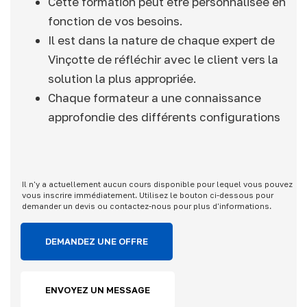
Cette formation peut être personnalisée en
fonction de vos besoins.
Il est dans la nature de chaque expert de
Vinçotte de réfléchir avec le client vers la
solution la plus appropriée.
Chaque formateur a une connaissance
approfondie des différents configurations
Il n'y a actuellement aucun cours disponible pour lequel vous pouvez
vous inscrire immédiatement. Utilisez le bouton ci-dessous pour
demander un devis ou contactez-nous pour plus d'informations.
DEMANDEZ UNE OFFRE
ENVOYEZ UN MESSAGE