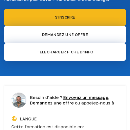
S'INSCRIRE
DEMANDEZ UNE OFFRE
TELECHARGER FICHE D'INFO
Besoin d'aide ?
Envoyez un message
,
Demandez une offre
ou appelez-nous à
LANGUE
Cette formation est disponible en: