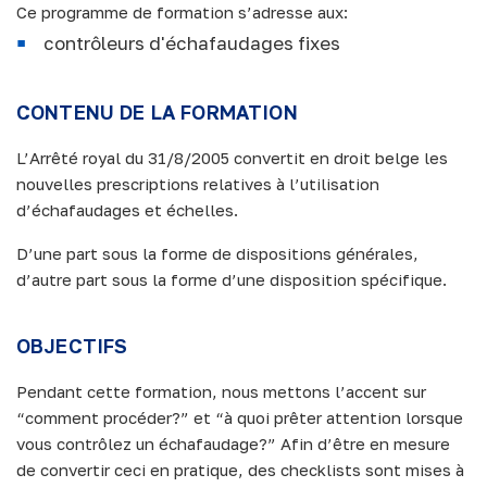
Ce programme de formation s’adresse aux:
contrôleurs d'échafaudages fixes
CONTENU DE LA FORMATION
L’Arrêté royal du 31/8/2005 convertit en droit belge les
nouvelles prescriptions relatives à l’utilisation
d’échafaudages et échelles.
D’une part sous la forme de dispositions générales,
d’autre part sous la forme d’une disposition spécifique.
OBJECTIFS
Pendant cette formation, nous mettons l’accent sur
“comment procéder?” et “à quoi prêter attention lorsque
vous contrôlez un échafaudage?” Afin d’être en mesure
de convertir ceci en pratique, des checklists sont mises à