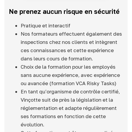
Ne prenez aucun risque en sécurité
Pratique et interactif
Nos formateurs effectuent également des
inspections chez nos clients et intègrent
ces connaissances et cette expérience
dans leurs cours de formation.
Choix de la formation pour les employés
sans aucune expérience, avec expérience
ou avancée (formation VCA Risky Tasks)
En tant qu'organisme de contrôle certifié,
Vinçotte suit de près la législation et la
réglementation et adapte régulièrement
ses formations en fonction de cette
évolution.