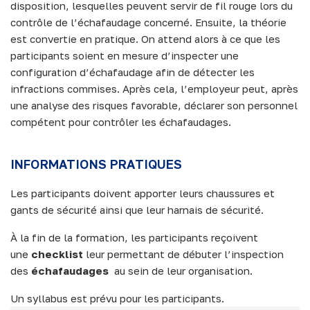
disposition, lesquelles peuvent servir de fil rouge lors du
contrôle de l’échafaudage concerné. Ensuite, la théorie
est convertie en pratique. On attend alors à ce que les
participants soient en mesure d’inspecter une
configuration d’échafaudage afin de détecter les
infractions commises. Après cela, l’employeur peut, après
une analyse des risques favorable, déclarer son personnel
compétent pour contrôler les échafaudages.
INFORMATIONS PRATIQUES
Les participants doivent apporter leurs chaussures et
gants de sécurité ainsi que leur harnais de sécurité.
À la fin de la formation, les participants reçoivent
une
checklist
leur permettant de débuter l’inspection
des
échafaudages
au sein de leur organisation.
Un syllabus est prévu pour les participants.