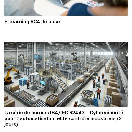
E-learning VCA de base
La série de normes ISA/IEC 62443 – Cybersécurité
pour l’automatisation et le contrôle industriels (3
jours)