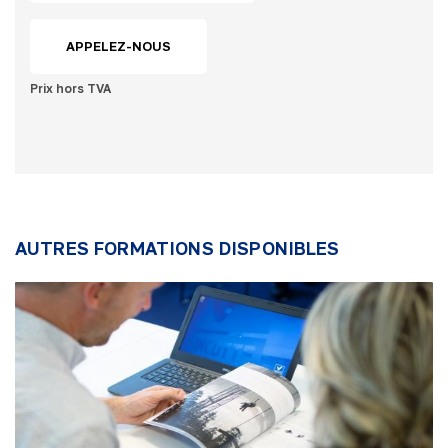
APPELEZ-NOUS
Prix hors TVA
AUTRES FORMATIONS DISPONIBLES