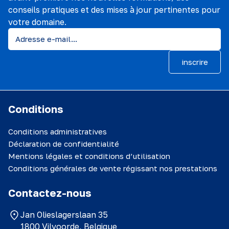
conseils pratiques et des mises à jour pertinentes pour
votre domaine.
inscrire
Conditions
Conditions administratives
Déclaration de confidentialité
Mentions légales et conditions d’utilisation
Conditions générales de vente régissant nos prestations
Contactez-nous
Jan Olieslagerslaan 35
1800 Vilvoorde, Belgique