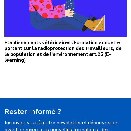
Etablissements vétérinaires : Formation annuelle
portant sur la radioprotection des travailleurs, de
la population et de l'environnement art.25 (E-
learning)
Rester informé ?
Inscrivez-vous à notre newsletter et découvrez en
avant-première nos nouvelles formations, des