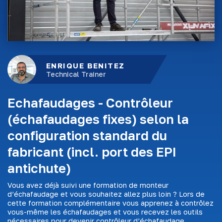
ENRIQUE BENITEZ
Technical Trainer
Echafaudages - Contrôleur
(échafaudages fixes) selon la
configuration standard du
fabricant (incl. port des EPI
antichute)
Vous avez déjà suivi une formation de monteur
d’échafaudage et vous souhaitez allez plus loin ? Lors de
cette formation complémentaire vous apprenez à contrôlez
vous-même les échafaudages et vous recevez les outils
nécessaires pour devenir contrôleur d’échafaudage.