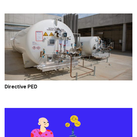
Directive PED