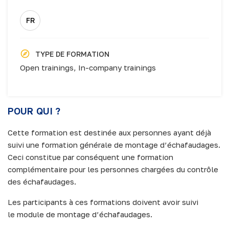
FR
TYPE DE FORMATION
Open trainings,
In-company trainings
POUR QUI ?
Cette formation est destinée aux personnes ayant déjà
suivi une formation générale de montage d’échafaudages.
Ceci constitue par conséquent une formation
complémentaire pour les personnes chargées du contrôle
des échafaudages.
Les participants à ces formations doivent avoir suivi
le module de montage d’échafaudages.