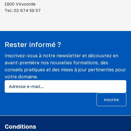
1800 Vilvoorde
Tel: 02 674 58 57
Rester informé ?
Inscrivez-vous à notre newsletter et découvrez en
avant-première nos nouvelles formations, des
conseils pratiques et des mises à jour pertinentes pour
votre domaine.
inscrire
Conditions