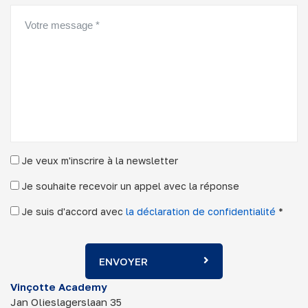
Je veux m'inscrire à la newsletter
Je souhaite recevoir un appel avec la réponse
Je suis d'accord avec
la déclaration de confidentialité
*
ENVOYER
Vinçotte Academy
Jan Olieslagerslaan 35