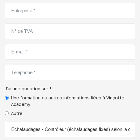
J'ai une question sur *
Une formation ou autres informations liées à Vinçotte
Academy
Autre