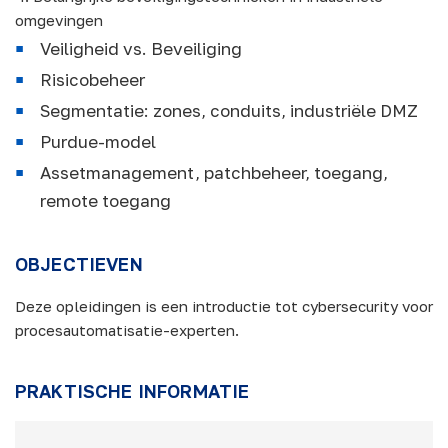
omgevingen
Veiligheid vs. Beveiliging
Risicobeheer
Segmentatie: zones, conduits, industriële DMZ
Purdue-model
Assetmanagement, patchbeheer, toegang,
remote toegang
OBJECTIEVEN
Deze opleidingen is een introductie tot cybersecurity voor
procesautomatisatie-experten.
PRAKTISCHE INFORMATIE