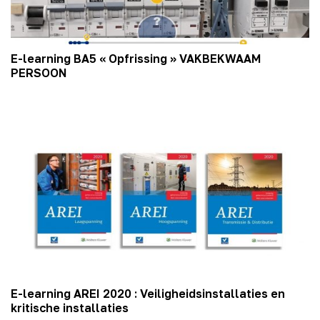
E-learning BA5 « Opfrissing » VAKBEKWAAM
PERSOON
E-learning AREI 2020 : Veiligheidsinstallaties en
kritische installaties