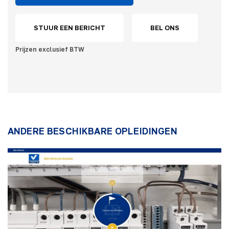
STUUR EEN BERICHT
BEL ONS
Prijzen exclusief BTW
ANDERE BESCHIKBARE OPLEIDINGEN