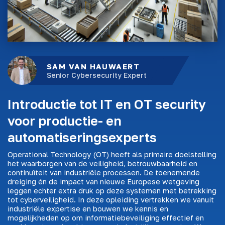
SAM VAN HAUWAERT
Senior Cybersecurity Expert
Introductie tot IT en OT security
voor productie- en
automatiseringsexperts
Operational Technology (OT) heeft als primaire doelstelling
het waarborgen van de veiligheid, betrouwbaarheid en
continuïteit van industriële processen. De toenemende
dreiging én de impact van nieuwe Europese wetgeving
leggen echter extra druk op deze systemen met betrekking
tot cyberveiligheid. In deze opleiding vertrekken we vanuit
industriële expertise en bouwen we kennis en
mogelijkheden op om informatiebeveiliging effectief en