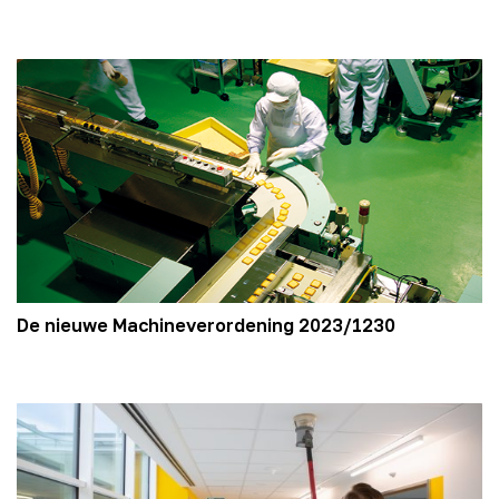
De nieuwe Machineverordening 2023/1230