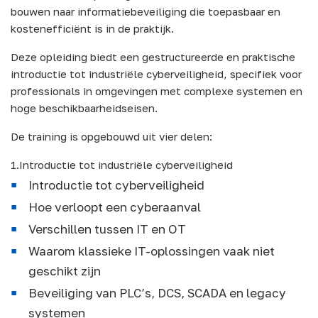
bouwen naar informatiebeveiliging die toepasbaar en
kostenefficiënt is in de praktijk.
Deze opleiding biedt een gestructureerde en praktische
introductie tot industriële cyberveiligheid, specifiek voor
professionals in omgevingen met complexe systemen en
hoge beschikbaarheidseisen.
De training is opgebouwd uit vier delen:
1.Introductie tot industriële cyberveiligheid
Introductie tot cyberveiligheid
Hoe verloopt een cyberaanval
Verschillen tussen IT en OT
Waarom klassieke IT-oplossingen vaak niet
geschikt zijn
Beveiliging van PLC’s, DCS, SCADA en legacy
systemen