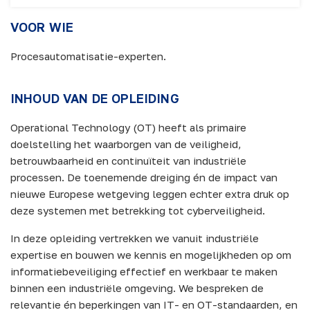
VOOR WIE
Procesautomatisatie-experten.
INHOUD VAN DE OPLEIDING
Operational Technology (OT) heeft als primaire
doelstelling het waarborgen van de veiligheid,
betrouwbaarheid en continuïteit van industriële
processen. De toenemende dreiging én de impact van
nieuwe Europese wetgeving leggen echter extra druk op
deze systemen met betrekking tot cyberveiligheid.
In deze opleiding vertrekken we vanuit industriële
expertise en bouwen we kennis en mogelijkheden op om
informatiebeveiliging effectief en werkbaar te maken
binnen een industriële omgeving. We bespreken de
relevantie én beperkingen van IT- en OT-standaarden, en