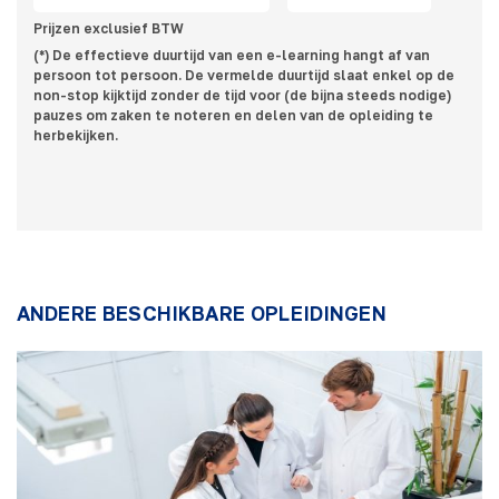
Prijzen exclusief BTW
(*) De effectieve duurtijd van een e-learning hangt af van
persoon tot persoon. De vermelde duurtijd slaat enkel op de
non-stop kijktijd zonder de tijd voor (de bijna steeds nodige)
pauzes om zaken te noteren en delen van de opleiding te
herbekijken.
ANDERE BESCHIKBARE OPLEIDINGEN