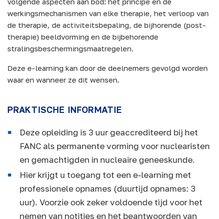
volgende aspecten aan bod: het principe en de
werkingsmechanismen van elke therapie, het verloop van
de therapie, de activiteitsbepaling, de bijhorende (post-
therapie) beeldvorming en de bijbehorende
stralingsbeschermingsmaatregelen.
Deze e-learning kan door de deelnemers gevolgd worden
waar en wanneer ze dit wensen.
PRAKTISCHE INFORMATIE
Deze opleiding is 3 uur geaccrediteerd bij het
FANC als permanente vorming voor nuclearisten
en gemachtigden in nucleaire geneeskunde.
Hier krijgt u toegang tot een e-learning met
professionele opnames (duurtijd opnames: 3
uur). Voorzie ook zeker voldoende tijd voor het
nemen van notities en het beantwoorden van