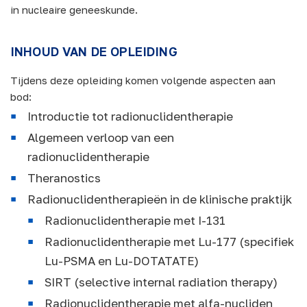
in nucleaire geneeskunde.
INHOUD VAN DE OPLEIDING
Tijdens deze opleiding komen volgende aspecten aan
bod:
Introductie tot radionuclidentherapie
Algemeen verloop van een
radionuclidentherapie
Theranostics
Radionuclidentherapieën in de klinische praktijk
Radionuclidentherapie met I-131
Radionuclidentherapie met Lu-177 (specifiek
Lu-PSMA en Lu-DOTATATE)
SIRT (selective internal radiation therapy)
Radionuclidentherapie met alfa-nucliden