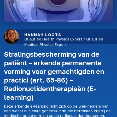
HANNAH LOOTS
Qualified Health Physics Expert / Qualified
Medical Physics Expert
Stralingsbescherming van de
patiënt – erkende permanente
vorming voor gemachtigden en
practici (art. 65-86) –
Radionuclidentherapieën (E-
learning)
Deze erkende e-learning richt zich op de werknemers van
een dienst nucleaire geneeskunde die betrokken zijn bij de
medische beeldvorming en de radionuclidentherapieën,