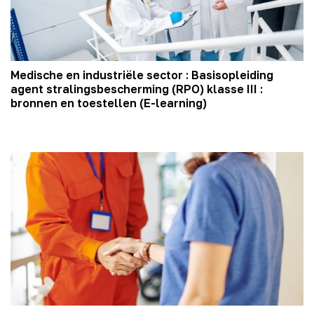
Medische en industriële sector : Basisopleiding
agent stralingsbescherming (RPO) klasse III :
bronnen en toestellen (E-learning)