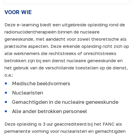
VOOR WIE
Deze e-learning biedt een uitgebreide opleiding rond de
radionuclidentherapieën binnen de nucleaire
geneeskunde, met aandacht voor zowel theoretische als
praktische aspecten. Deze erkende opleiding richt zich op
alle werknemers die rechtstreeks of onrechtstreeks
betrokken zijn bij een dienst nucleaire geneeskunde en
het gebruik van de verschillende toestellen op de dienst,
o.a.:
Medische beeldvormers
Nuclearisten
Gemachtigden in de nucleaire geneeskunde
Alle ander betrokken personeel
Deze opleiding is 3 uur geaccrediteerd bij het FANC als
permanente vorming voor nuclearisten en gemachtigden