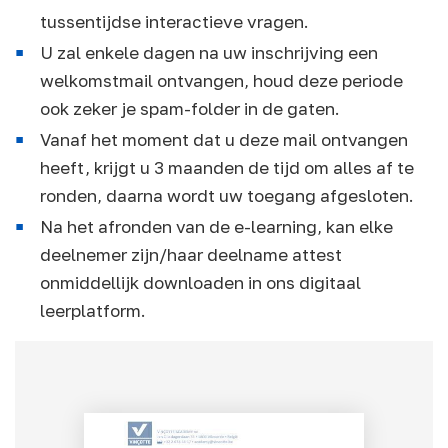
tussentijdse interactieve vragen.
U zal enkele dagen na uw inschrijving een
welkomstmail ontvangen, houd deze periode
ook zeker je spam-folder in de gaten.
Vanaf het moment dat u deze mail ontvangen
heeft, krijgt u 3 maanden de tijd om alles af te
ronden, daarna wordt uw toegang afgesloten.
Na het afronden van de e-learning, kan elke
deelnemer zijn/haar deelname attest
onmiddellijk downloaden in ons digitaal
leerplatform.