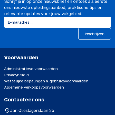
Schrijf je in op onze nieuwsbrief en ontdek als eerste
ons nieuwste opleidingsaanbod, praktische tips en
relevante updates voor jouw vakgebied.
inschrijven
Voorwaarden
Administratieve voorwaarden
Privacybeleid
Wettelijke bepalingen & gebruiksvoorwaarden
Algemene verkoopsvoorwaarden
Contacteer ons
Jan Olieslagerslaan 35