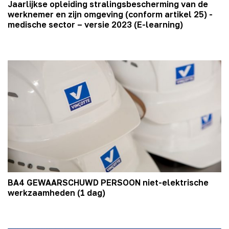
Jaarlijkse opleiding stralingsbescherming van de
werknemer en zijn omgeving (conform artikel 25) -
medische sector – versie 2023 (E-learning)
BA4 GEWAARSCHUWD PERSOON niet-elektrische
werkzaamheden (1 dag)