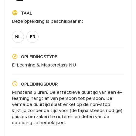
TAAL
Deze opleiding is beschikbaar in:
NL
FR
OPLEIDINGSTYPE
E-Learning & Masterclass NU
OPLEIDINGSDUUR
Minstens 3 uren. De effectieve duurtijd van een e-
learning hangt af van persoon tot persoon. De
vermelde duurtijd slaat enkel op de non-stop
kijktijd zonder de tijd voor (de bijna steeds nodige)
pauzes om zaken te noteren en delen van de
opleiding te herbekijken.