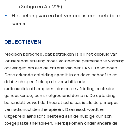
(Xofigo en Ac-225)
Het belang van en het verloop in een metabole
kamer
OBJECTIEVEN
Medisch personeel dat betrokken is bij het gebruik van
ioniserende straling moet voldoende permanente vorming
ontvangen om aan de criteria van het FANC te voldoen.
Deze erkende opleiding speelt in op deze behoefte en
richt zich specifiek op de verschillende
radionuclidentherapieën binnen de afdeling nucleaire
geneeskunde, een snelgroeiend domein. De opleiding
behandelt zowel de theoretische basis als de principes
van radionuclidentherapieën. Daarnaast wordt er
uitgebreid aandacht besteed aan de huidige klinisch
toegepaste therapieën. Hierbij komen onder andere de