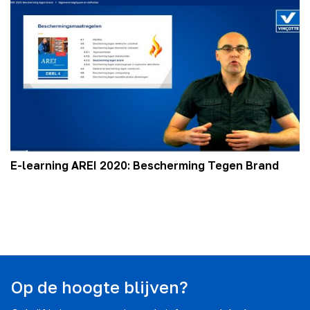
E-learning AREI 2020: Bescherming Tegen Brand
Op de hoogte blijven?