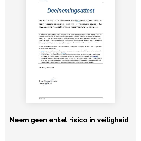
Neem geen enkel risico in veiligheid