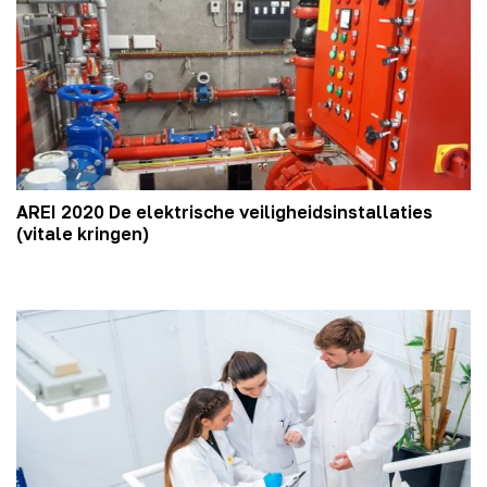
AREI 2020 De elektrische veiligheidsinstallaties
(vitale kringen)