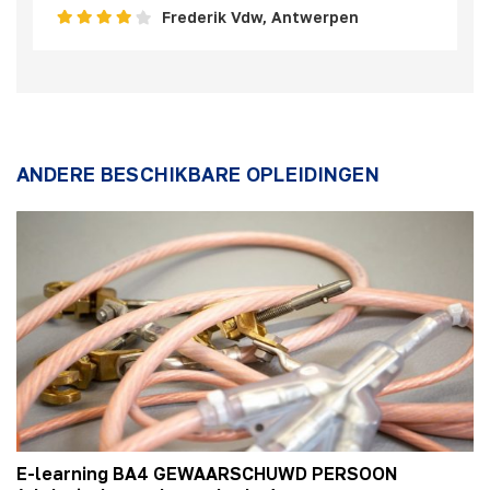
Frederik Vdw, Antwerpen
ANDERE BESCHIKBARE OPLEIDINGEN
E-learning BA4 GEWAARSCHUWD PERSOON