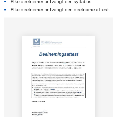
Elke deelnemer ontvangt een syllabus.
Elke deelnemer ontvangt een deelname attest.