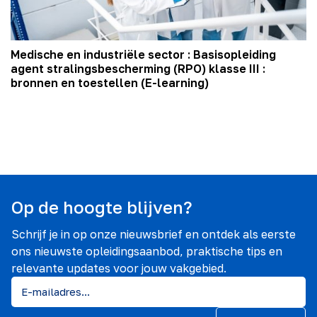
Medische en industriële sector : Basisopleiding
agent stralingsbescherming (RPO) klasse III :
bronnen en toestellen (E-learning)
Op de hoogte blijven?
Schrijf je in op onze nieuwsbrief en ontdek als eerste
ons nieuwste opleidingsaanbod, praktische tips en
relevante updates voor jouw vakgebied.