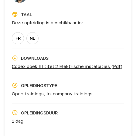
TAAL
Deze opleiding is beschikbaar in:
FR
NL
DOWNLOADS
Codex boek III titel 2 Elektrische installaties (Pdf)
OPLEIDINGSTYPE
Open trainings,
In-company trainings
OPLEIDINGSDUUR
1 dag