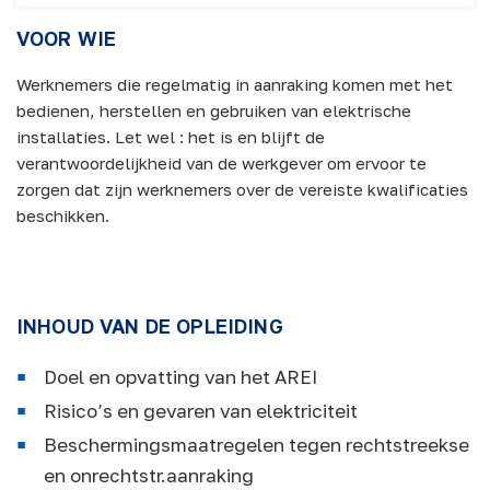
VOOR WIE
Werknemers die regelmatig in aanraking komen met het
bedienen, herstellen en gebruiken van elektrische
installaties. Let wel : het is en blijft de
verantwoordelijkheid van de werkgever om ervoor te
zorgen dat zijn werknemers over de vereiste kwalificaties
beschikken.
INHOUD VAN DE OPLEIDING
Doel en opvatting van het AREI
Risico’s en gevaren van elektriciteit
Beschermingsmaatregelen tegen rechtstreekse
en onrechtstr.aanraking