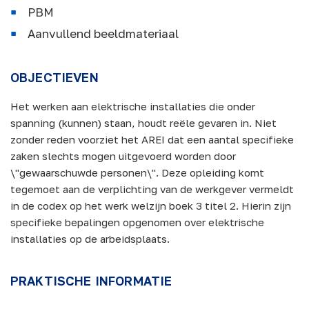
PBM
Aanvullend beeldmateriaal
OBJECTIEVEN
Het werken aan elektrische installaties die onder
spanning (kunnen) staan, houdt reële gevaren in. Niet
zonder reden voorziet het AREI dat een aantal specifieke
zaken slechts mogen uitgevoerd worden door
\"gewaarschuwde personen\". Deze opleiding komt
tegemoet aan de verplichting van de werkgever vermeldt
in de codex op het werk welzijn boek 3 titel 2. Hierin zijn
specifieke bepalingen opgenomen over elektrische
installaties op de arbeidsplaats.
PRAKTISCHE INFORMATIE