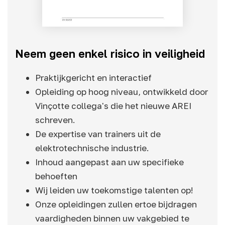
Neem geen enkel risico in veiligheid
Praktijkgericht en interactief
Opleiding op hoog niveau, ontwikkeld door
Vinçotte collega's die het nieuwe AREI
schreven.
De expertise van trainers uit de
elektrotechnische industrie.
Inhoud aangepast aan uw specifieke
behoeften
Wij leiden uw toekomstige talenten op!
Onze opleidingen zullen ertoe bijdragen
vaardigheden binnen uw vakgebied te