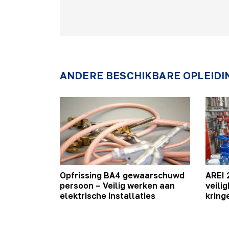
ANDERE BESCHIKBARE OPLEIDI
Opfrissing BA4 gewaarschuwd
AREI 
persoon – Veilig werken aan
veilig
elektrische installaties
kring