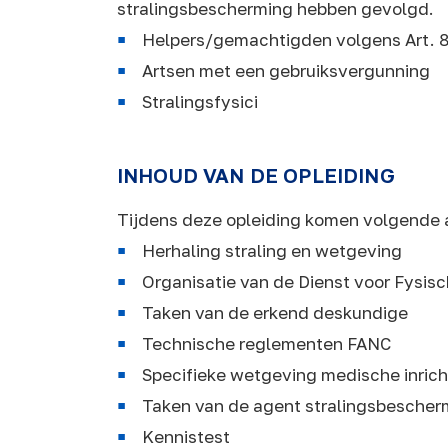
stralingsbescherming hebben gevolgd.
Helpers/gemachtigden volgens Art. 
Artsen met een gebruiksvergunning
Stralingsfysici
INHOUD VAN DE OPLEIDING
Tijdens deze opleiding komen volgende 
Herhaling straling en wetgeving
Organisatie van de Dienst voor Fysis
Taken van de erkend deskundige
Technische reglementen FANC
Specifieke wetgeving medische inric
Taken van de agent stralingsbescher
Kennistest