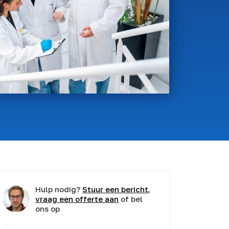
Hulp nodig?
Stuur een bericht
,
vraag een offerte aan
of bel
ons op