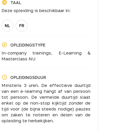
TAAL
Deze opleiding is beschikbaar in:
NL
FR
OPLEIDINGSTYPE
In-company trainings,
E-Learning &
Masterclass NU
OPLEIDINGSDUUR
Minstens 3 uren. De effectieve duurtijd
van een e-learning hangt af van persoon
tot persoon. De vermelde duurtijd slaat
enkel op de non-stop kijktijd zonder de
tijd voor (de bijna steeds nodige) pauzes
om zaken te noteren en delen van de
opleiding te herbekijken.