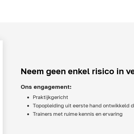
Neem geen enkel risico in ve
Ons engagement:
Praktijkgericht
Topopleiding uit eerste hand ontwikkeld 
Trainers met ruime kennis en ervaring