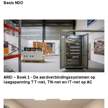
Basis NDO
AREI – Boek 1 - De aardverbindingssystemen op
laagspanning TT-net, TN-net en IT-net op AC