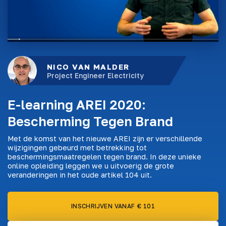
NICO VAN MALDER
Project Engineer Electricity
E-learning AREI 2020:
Bescherming Tegen Brand
Met de komst van het nieuwe AREI zijn er verschillende
wijzigingen gebeurd met betrekking tot
beschermingsmaatregelen tegen brand. In deze unieke
online opleiding leggen we u uitvoerig de grote
veranderingen in het oude artikel 104 uit.
INSCHRIJVEN VANAF € 101