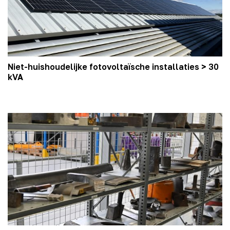
Niet-huishoudelijke fotovoltaïsche installaties > 30
kVA