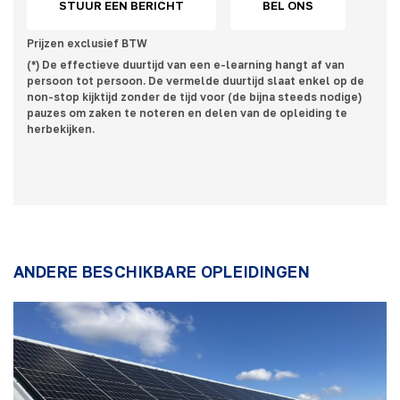
STUUR EEN BERICHT
BEL ONS
Prijzen exclusief BTW
(*) De effectieve duurtijd van een e-learning hangt af van
persoon tot persoon. De vermelde duurtijd slaat enkel op de
non-stop kijktijd zonder de tijd voor (de bijna steeds nodige)
pauzes om zaken te noteren en delen van de opleiding te
herbekijken.
ANDERE BESCHIKBARE OPLEIDINGEN