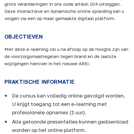
grote veranderingen in ons oude artikel 104 uitleggen.
Deze interactieve en dynamische online opleiding kan u
volgen via een op maat gemaakte digitaal platform.
OBJECTIEVEN
Met deze e-learning zal u na afloop op de hoogte zijn van
de voorzorgsmaatregelen tegen brand en de laatste
wijzigingen hierover in het nieuwe AREI.
PRAKTISCHE INFORMATIE
De cursus kan volledig online gevolgd worden,
U krijgt toegang tot een e-learning met
professionele opnames (1 uur).
Alle getoonde presentaties kunnen gedownload
worden op het online platform.