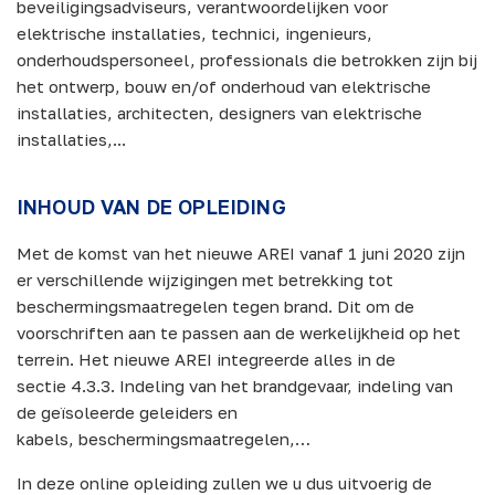
beveiligingsadviseurs, verantwoordelijken voor
elektrische installaties, technici, ingenieurs,
onderhoudspersoneel, professionals die betrokken zijn bij
het ontwerp, bouw en/of onderhoud van elektrische
installaties, architecten, designers van elektrische
installaties,...
INHOUD VAN DE OPLEIDING
Met de komst van het nieuwe AREI vanaf 1 juni 2020 zijn
er verschillende wijzigingen met betrekking tot
beschermingsmaatregelen tegen brand. Dit om de
voorschriften aan te passen aan de werkelijkheid op het
terrein. Het nieuwe AREI integreerde alles in de
sectie 4.3.3. Indeling van het brandgevaar, indeling van
de geïsoleerde geleiders en
kabels, beschermingsmaatregelen,…
In deze online opleiding zullen we u dus uitvoerig de