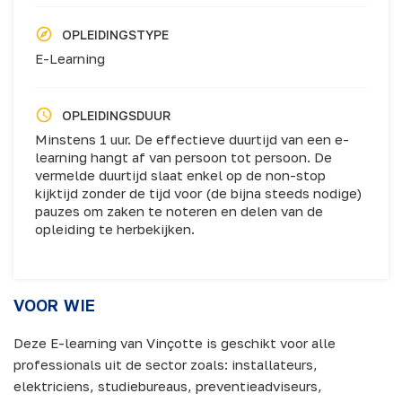
OPLEIDINGSTYPE
E-Learning
OPLEIDINGSDUUR
Minstens 1 uur. De effectieve duurtijd van een e-
learning hangt af van persoon tot persoon. De
vermelde duurtijd slaat enkel op de non-stop
kijktijd zonder de tijd voor (de bijna steeds nodige)
pauzes om zaken te noteren en delen van de
opleiding te herbekijken.
VOOR WIE
Deze E-learning van Vinçotte is geschikt voor alle
professionals uit de sector zoals: installateurs,
elektriciens, studiebureaus, preventieadviseurs,