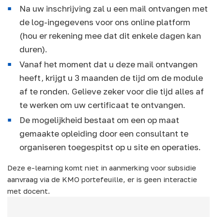
Na uw inschrijving zal u een mail ontvangen met
de log-ingegevens voor ons online platform
(hou er rekening mee dat dit enkele dagen kan
duren).
Vanaf het moment dat u deze mail ontvangen
heeft, krijgt u 3 maanden de tijd om de module
af te ronden. Gelieve zeker voor die tijd alles af
te werken om uw certificaat te ontvangen.
De mogelijkheid bestaat om een op maat
gemaakte opleiding door een consultant te
organiseren toegespitst op u site en operaties.
Deze e-learning komt niet in aanmerking voor subsidie
aanvraag via de KMO portefeuille, er is geen interactie
met docent.