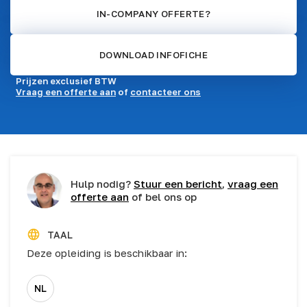
IN-COMPANY OFFERTE?
DOWNLOAD INFOFICHE
Prijzen exclusief BTW
Vraag een offerte aan
of
contacteer ons
Hulp nodig?
Stuur een bericht
,
vraag een
offerte aan
of bel ons op
TAAL
Deze opleiding is beschikbaar in:
NL