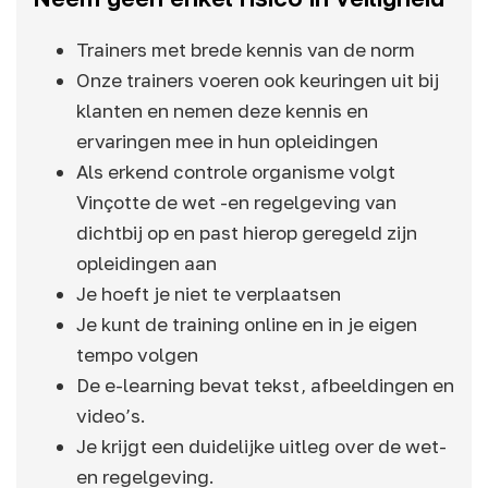
Trainers met brede kennis van de norm
Onze trainers voeren ook keuringen uit bij
klanten en nemen deze kennis en
ervaringen mee in hun opleidingen
Als erkend controle organisme volgt
Vinçotte de wet -en regelgeving van
dichtbij op en past hierop geregeld zijn
opleidingen aan
Je hoeft je niet te verplaatsen
Je kunt de training online en in je eigen
tempo volgen
De e-learning bevat tekst, afbeeldingen en
video’s.
Je krijgt een duidelijke uitleg over de wet-
en regelgeving.