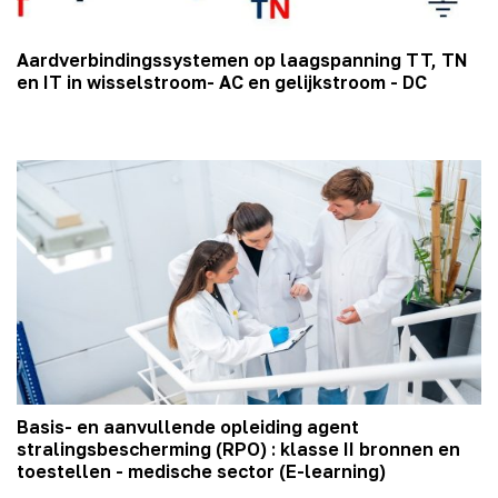
Aardverbindingssystemen op laagspanning TT, TN
en IT in wisselstroom- AC en gelijkstroom - DC
Basis- en aanvullende opleiding agent
stralingsbescherming (RPO) : klasse II bronnen en
toestellen - medische sector (E-learning)