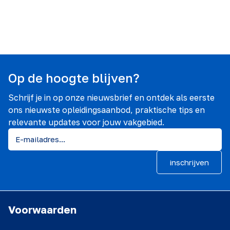
Op de hoogte blijven?
Schrijf je in op onze nieuwsbrief en ontdek als eerste
ons nieuwste opleidingsaanbod, praktische tips en
relevante updates voor jouw vakgebied.
inschrijven
Voorwaarden