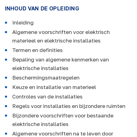
INHOUD VAN DE OPLEIDING
Inleiding
Algemene voorschriften voor elektrisch
materieel en elektrische installaties
Termen en definities
Bepaling van algemene kenmerken van
elektrische installaties
Beschermingsmaatregelen
Keuze en installatie van materieel
Controles van de installaties
Regels voor installaties en bijzondere ruimten
Bijzondere voorschriften voor bestaande
elektrische installaties
Algemene voorschriften na te leven door