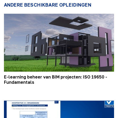
ANDERE BESCHIKBARE OPLEIDINGEN
E-learning beheer van BIM projecten: ISO 19650 -
Fundamentals