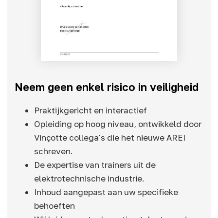
Neem geen enkel risico in veiligheid
Praktijkgericht en interactief
Opleiding op hoog niveau, ontwikkeld door
Vinçotte collega's die het nieuwe AREI
schreven.
De expertise van trainers uit de
elektrotechnische industrie.
Inhoud aangepast aan uw specifieke
behoeften