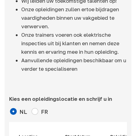
Wij leiden uw toekomstige talenten op!
Onze opleidingen zullen ertoe bijdragen
vaardigheden binnen uw vakgebied te
verwerven.
Onze trainers voeren ook elektrische
inspecties uit bij klanten en nemen deze
kennis en ervaring mee in hun opleiding.
Aanvullende opleidingen beschikbaar om u
verder te specialiseren
Kies een opleidingslocatie en schrijf u in
NL
FR