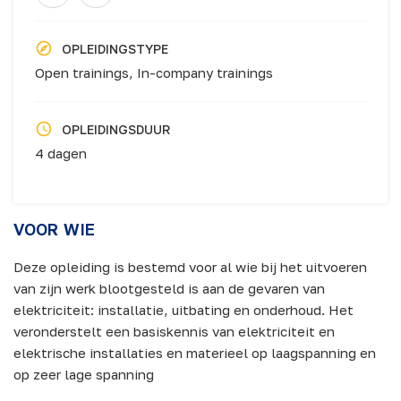
OPLEIDINGSTYPE
Open trainings,
In-company trainings
OPLEIDINGSDUUR
4 dagen
VOOR WIE
Deze opleiding is bestemd voor al wie bij het uitvoeren
van zijn werk blootgesteld is aan de gevaren van
elektriciteit: installatie, uitbating en onderhoud. Het
veronderstelt een basiskennis van elektriciteit en
elektrische installaties en materieel op laagspanning en
op zeer lage spanning