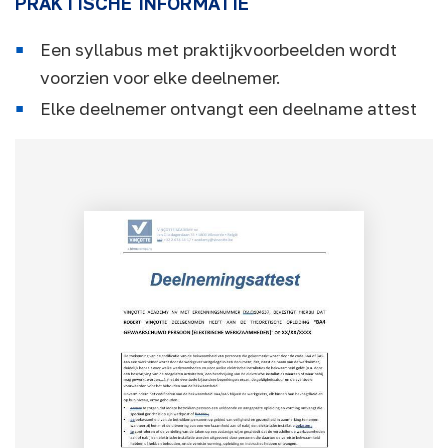
PRAKTISCHE INFORMATIE
Een syllabus met praktijkvoorbeelden wordt
voorzien voor elke deelnemer.
Elke deelnemer ontvangt een deelname attest