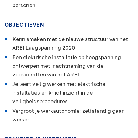
personen
OBJECTIEVEN
Kennismaken met de nieuwe structuur van het
AREI Laagspanning 2020
Een elektrische installatie op hoogspanning
ontwerpen met inachtneming van de
voorschriften van het AREI
Je leert veilig werken met elektrische
installaties en krijgt inzicht in de
veiligheidsprocedures
Vergroot je werkautonomie: zelfstandig gaan
werken