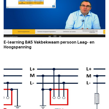
E-learning BA5 Vakbekwaam persoon Laag- en
Hoogspanning