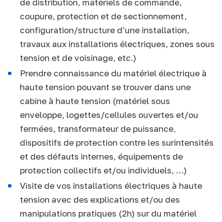
de distribution, matériels de commande,
coupure, protection et de sectionnement,
configuration/structure d’une installation,
travaux aux installations électriques, zones sous
tension et de voisinage, etc.)
Prendre connaissance du matériel électrique à
haute tension pouvant se trouver dans une
cabine à haute tension (matériel sous
enveloppe, logettes/cellules ouvertes et/ou
fermées, transformateur de puissance,
dispositifs de protection contre les surintensités
et des défauts internes, équipements de
protection collectifs et/ou individuels, …)
Visite de vos installations électriques à haute
tension avec des explications et/ou des
manipulations pratiques (2h) sur du matériel