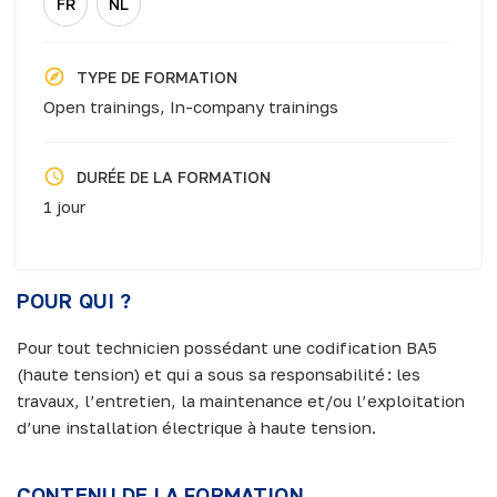
FR
NL
TYPE DE FORMATION
Open trainings,
In-company trainings
DURÉE DE LA FORMATION
1 jour
POUR QUI ?
Pour tout technicien possédant une codification BA5
(haute tension) et qui a sous sa responsabilité : les
travaux, l’entretien, la maintenance et/ou l’exploitation
d’une installation électrique à haute tension.
CONTENU DE LA FORMATION