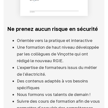
Ne prenez aucun risque en sécurité
Orientée vers la pratique et interactive
Une formation de haut niveau développée
par les collègues de Vinçotte qui ont
rédigé le nouveau RGIE.
L'expertise de formateurs issus du métier
de l'électricité.
Des contenus adaptés à vos besoins
spécifiques
Nous formons vos talents de demain !
Suivre des cours de formation afin de vous
permettre d'acquérir des compétences