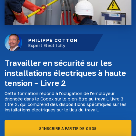
PHILIPPE COTTON
Expert Electricity
Travailler en sécurité sur les
installations électriques à haute
tension – Livre 2
Cette formation répond à l'obligation de l'employeur
énoncée dans le Codex sur le bien-être au travail, livre 3
titre 2, qui comprend des dispositions spécifiques sur les
installations électriques sur le lieu du travail.
S'INSCRIRE A PARTIR DE € 539