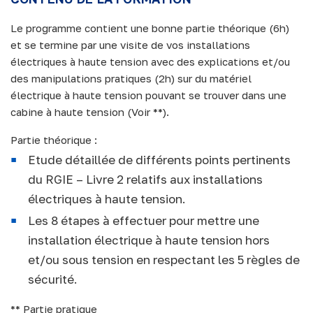
Le programme contient une bonne partie théorique (6h)
et se termine par une visite de vos installations
électriques à haute tension avec des explications et/ou
des manipulations pratiques (2h) sur du matériel
électrique à haute tension pouvant se trouver dans une
cabine à haute tension (Voir **).
Partie théorique :
Etude détaillée de différents points pertinents
du RGIE – Livre 2 relatifs aux installations
électriques à haute tension.
Les 8 étapes à effectuer pour mettre une
installation électrique à haute tension hors
et/ou sous tension en respectant les 5 règles de
sécurité.
** Partie pratique