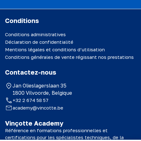
Conditions
Conditions administratives
Déclaration de confidentialité
Mentions légales et conditions d’utilisation
Conditions générales de vente régissant nos prestations
Contactez-nous
Jan Olieslagerslaan 35
1800 Vilvoorde, Belgique
+32 2 674 58 57
academy@vincotte.be
Vinçotte Academy
Référence en formations professionnelles et
certifications pour les spécialistes techniques, de la