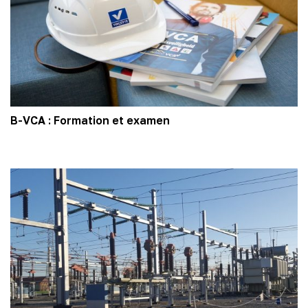
B-VCA : Formation et examen