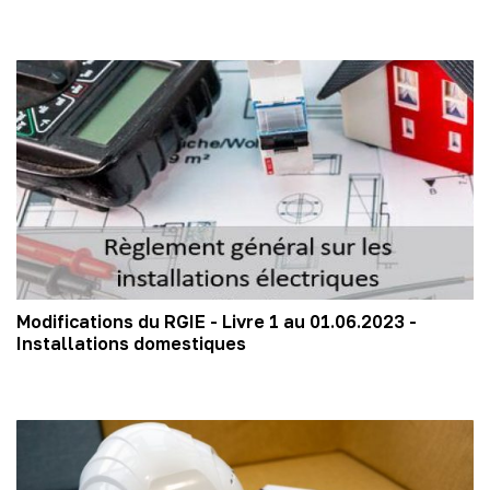
Modifications du RGIE - Livre 1 au 01.06.2023 -
Installations domestiques