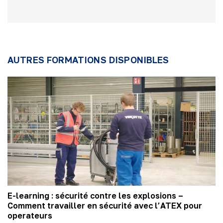
AUTRES FORMATIONS DISPONIBLES
E-learning : sécurité contre les explosions –
Comment travailler en sécurité avec l’ATEX pour
operateurs