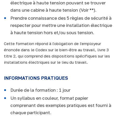
électrique à haute tension pouvant se trouver
dans une cabine à haute tension (Voir **).
Prendre connaissance des 5 règles de sécurité à
respecter pour mettre une installation électrique
à haute tension hors et/ou sous tension.
Cette formation répond à l'obligation de l'employeur
énoncée dans le Codex sur le bien-être au travail, livre 3
titre 2, qui comprend des dispositions spécifiques sur les
installations électriques sur le lieu du travail.
INFORMATIONS PRATIQUES
Durée de la formation : 1 jour
Un syllabus en couleur, format papier
comprenant des exemples pratiques est fourni à
chaque participant.