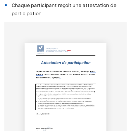
Chaque participant reçoit une attestation de
participation