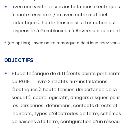
avec une visite de vos installations électriques
à haute tension et/ou avec notre matériel
didactique à haute tension si la formation est
dispensée à Gembloux ou à Anvers uniquement ;
* (en option) : avec notre remorque didactique chez vous.
OBJECTIFS
Etude théorique de différents points pertinents
du RGIE – Livre 2 relatifs aux installations
électriques à haute tension (Importance de la
sécurité, cadre législatif, dangers/risques pour
les personnes, définitions, contacts directs et
indirects, types d’électrodes de terre, schémas
de liaisons à la terre, configuration d’un réseau