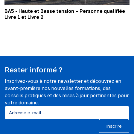
BA5 - Haute et Basse tension – Personne qualifiée
Livre 1 et Livre 2
Rester informé ?
Inscrivez-vous à notre newsletter et découvrez en
avant-première nos nouvelles formations, des
conseils pratiques et des mises à jour pertinentes pour
votre domaine.
inscrire