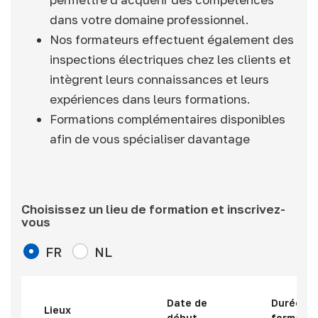
dans votre domaine professionnel.
Nos formateurs effectuent également des
inspections électriques chez les clients et
intègrent leurs connaissances et leurs
expériences dans leurs formations.
Formations complémentaires disponibles
afin de vous spécialiser davantage
Choisissez un lieu de formation et inscrivez-
vous
FR
NL
Date de
Durée de
Lieux
début
formatio