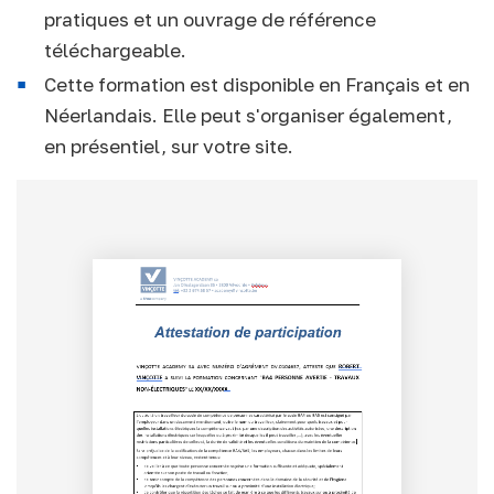
pratiques et un ouvrage de référence
téléchargeable.
Cette formation est disponible en Français et en
Néerlandais. Elle peut s'organiser également,
en présentiel, sur votre site.