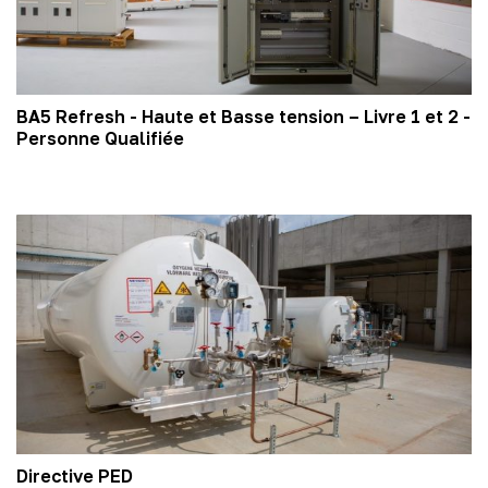
BA5 Refresh - Haute et Basse tension – Livre 1 et 2 -
Personne Qualifiée
Directive PED