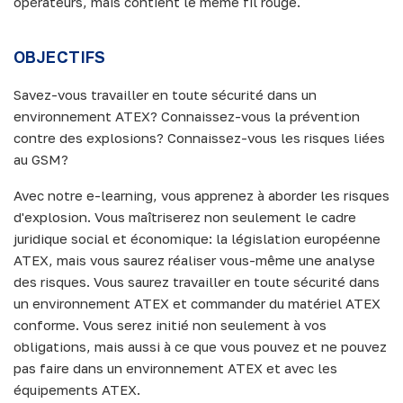
opérateurs, mais contient le même fil rouge.
OBJECTIFS
Savez-vous travailler en toute sécurité dans un
environnement ATEX? Connaissez-vous la prévention
contre des explosions? Connaissez-vous les risques liées
au GSM?
Avec notre e-learning, vous apprenez à aborder les risques
d'explosion. Vous maîtriserez non seulement le cadre
juridique social et économique: la législation européenne
ATEX, mais vous saurez réaliser vous-même une analyse
des risques. Vous saurez travailler en toute sécurité dans
un environnement ATEX et commander du matériel ATEX
conforme. Vous serez initié non seulement à vos
obligations, mais aussi à ce que vous pouvez et ne pouvez
pas faire dans un environnement ATEX et avec les
équipements ATEX.