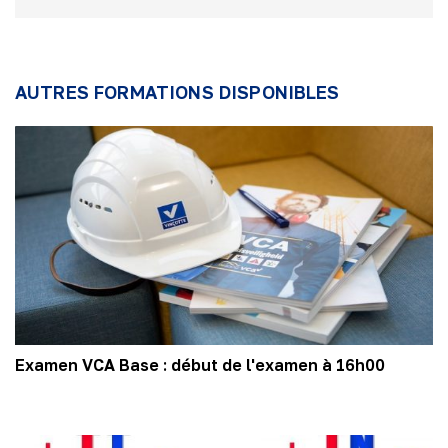
AUTRES FORMATIONS DISPONIBLES
Examen VCA Base : début de l'examen à 16h00