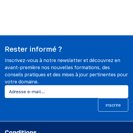
Rester informé ?
Inscrivez-vous à notre newsletter et découvrez en
avant-première nos nouvelles formations, des
conseils pratiques et des mises à jour pertinentes pour
votre domaine.
inscrire
Conditions