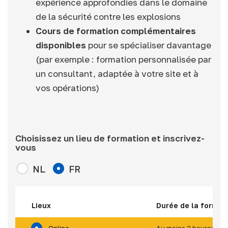
expérience approfondies dans le domaine
de la sécurité contre les explosions
Cours de formation complémentaires
disponibles
pour se spécialiser davantage
(par exemple : formation personnalisée par
un consultant, adaptée à votre site et à
vos opérations)
Choisissez un lieu de formation et inscrivez-
vous
NL
FR
Lieux
Durée de la format
Online
Au moins 3 heures (*)