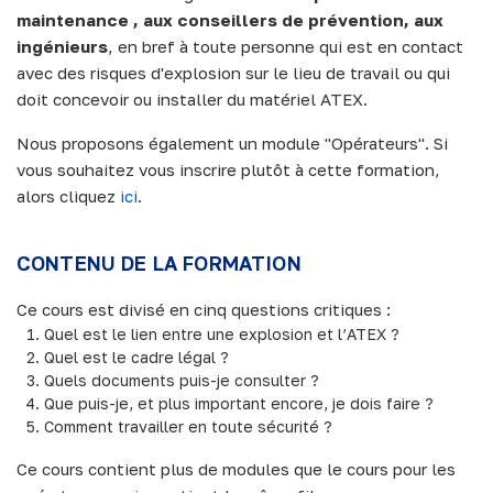
maintenance , aux conseillers de prévention, aux
ingénieurs
, en bref à toute personne qui est en contact
avec des risques d'explosion sur le lieu de travail ou qui
doit concevoir ou installer du matériel ATEX.
Nous proposons également un module "Opérateurs". Si
vous souhaitez vous inscrire plutôt à cette formation,
alors cliquez
ici
.
CONTENU DE LA FORMATION
Ce cours est divisé en cinq questions critiques :
Quel est le lien entre une explosion et l’ATEX ?
Quel est le cadre légal ?
Quels documents puis-je consulter ?
Que puis-je, et plus important encore, je dois faire ?
Comment travailler en toute sécurité ?
Ce cours contient plus de modules que le cours pour les