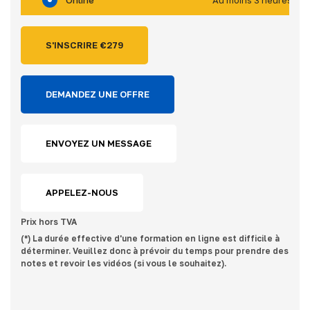
S'INSCRIRE €
279
DEMANDEZ UNE OFFRE
ENVOYEZ UN MESSAGE
APPELEZ-NOUS
Prix hors TVA
(*) La durée effective d'une formation en ligne est difficile à
déterminer. Veuillez donc à prévoir du temps pour prendre des
notes et revoir les vidéos (si vous le souhaitez).