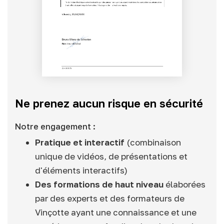
Ne prenez aucun risque en sécurité
Notre engagement :
Pratique et interactif
(combinaison
unique de vidéos, de présentations et
d'éléments interactifs)
Des formations de haut niveau
élaborées
par des experts et des formateurs de
Vinçotte ayant une connaissance et une