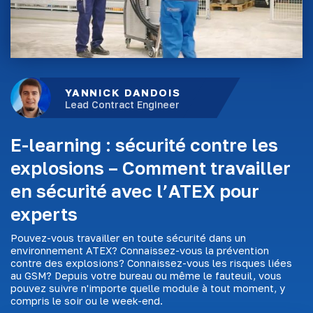
YANNICK DANDOIS
Lead Contract Engineer
E-learning : sécurité contre les
explosions – Comment travailler
en sécurité avec l’ATEX pour
experts
Pouvez-vous travailler en toute sécurité dans un
environnement ATEX? Connaissez-vous la prévention
contre des explosions? Connaissez-vous les risques liées
au GSM? Depuis votre bureau ou même le fauteuil, vous
pouvez suivre n'importe quelle module à tout moment, y
compris le soir ou le week-end.