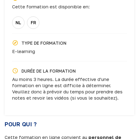
Cette formation est disponible en:
NL
FR
TYPE DE FORMATION
E-learning
DURÉE DE LA FORMATION
Au moins 3 heures. La durée effective d'une
formation en ligne est difficile à déterminer.
Veuillez donc à prévoir du temps pour prendre des
notes et revoir les vidéos (si vous le souhaitez).
POUR QUI ?
Cette formation en ligne convient au
personnel de