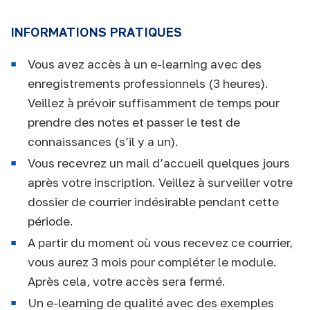
INFORMATIONS PRATIQUES
Vous avez accès à un e-learning avec des
enregistrements professionnels (3 heures).
Veillez à prévoir suffisamment de temps pour
prendre des notes et passer le test de
connaissances (s’il y a un).
Vous recevrez un mail d’accueil quelques jours
après votre inscription. Veillez à surveiller votre
dossier de courrier indésirable pendant cette
période.
A partir du moment où vous recevez ce courrier,
vous aurez 3 mois pour compléter le module.
Après cela, votre accès sera fermé.
Un e-learning de qualité avec des exemples