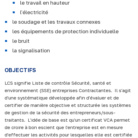
le travail en hauteur
l'électricité
le soudage et les travaux connexes
les équipements de protection individuelle
le bruit
la signalisation
OBJECTIFS
LCS signifie Liste de contrôle Sécurité, santé et
environnement (SSE) entreprises Contractantes. Il s'agit
d'une systématique développée afin d'évaluer et de
certifier de manière objective et structurée les systèmes
de gestion de la sécurité des entrepreneurs/sous-
traitants. L'idée de base est qu'un certificat VCA permet
de croire à bon escient que l'entreprise est en mesure
d'effectuer les activités pour lesquelles elle est certifiée