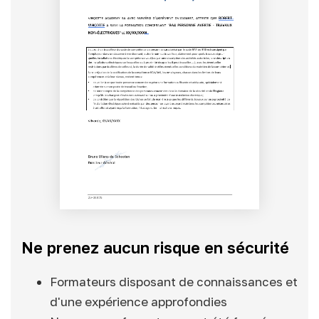
Ne prenez aucun risque en sécurité
Formateurs disposant de connaissances et
d'une expérience approfondies