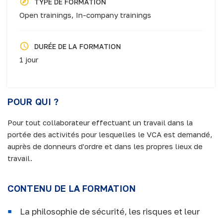
TYPE DE FORMATION
Open trainings,
In-company trainings
DURÉE DE LA FORMATION
1 jour
POUR QUI ?
Pour tout collaborateur effectuant un travail dans la
portée des activités pour lesquelles le VCA est demandé,
auprès de donneurs d'ordre et dans les propres lieux de
travail.
CONTENU DE LA FORMATION
La philosophie de sécurité, les risques et leur