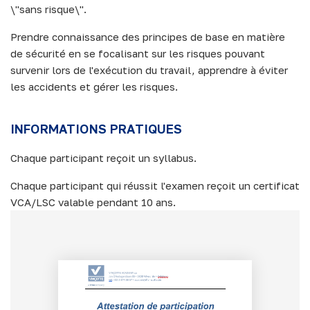
\"sans risque\".
Prendre connaissance des principes de base en matière
de sécurité en se focalisant sur les risques pouvant
survenir lors de l'exécution du travail, apprendre à éviter
les accidents et gérer les risques.
INFORMATIONS PRATIQUES
Chaque participant reçoit un syllabus.
Chaque participant qui réussit l'examen reçoit un certificat
VCA/LSC valable pendant 10 ans.