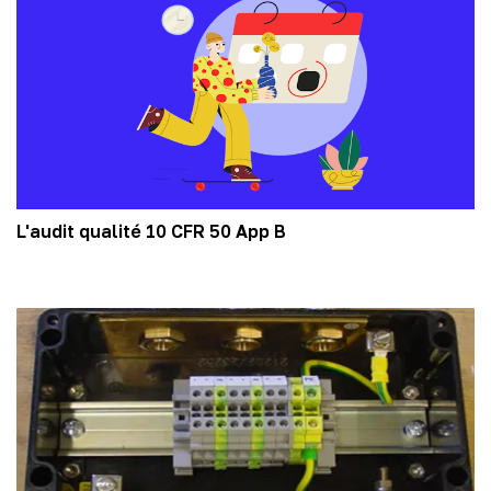
L'audit qualité 10 CFR 50 App B