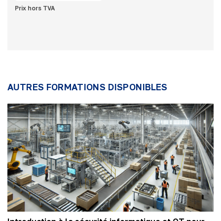
Prix hors TVA
AUTRES FORMATIONS DISPONIBLES