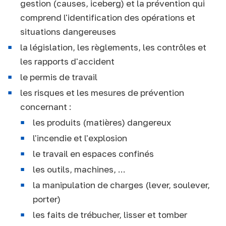
gestion (causes, iceberg) et la prévention qui
comprend l'identification des opérations et
situations dangereuses
la législation, les règlements, les contrôles et
les rapports d'accident
le permis de travail
les risques et les mesures de prévention
concernant :
les produits (matières) dangereux
l'incendie et l'explosion
le travail en espaces confinés
les outils, machines, ...
la manipulation de charges (lever, soulever,
porter)
les faits de trébucher, lisser et tomber