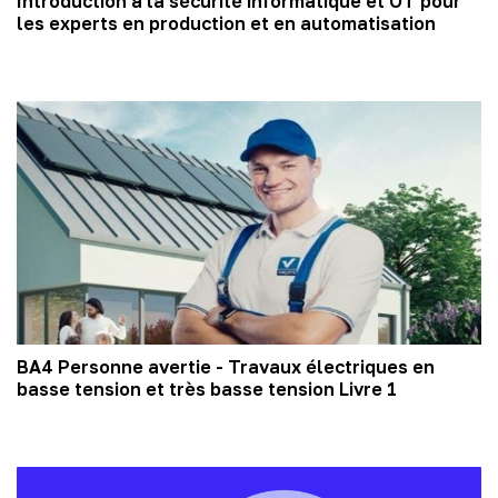
Introduction à la sécurité informatique et OT pour
les experts en production et en automatisation
BA4 Personne avertie - Travaux électriques en
basse tension et très basse tension Livre 1