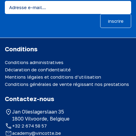
inscrire
Conditions
Conditions administratives
Déclaration de confidentialité
Mentions légales et conditions d’utilisation
Conditions générales de vente régissant nos prestations
Contactez-nous
Jan Olieslagerslaan 35
1800 Vilvoorde, Belgique
+32 2 674 58 57
academy@vincotte.be