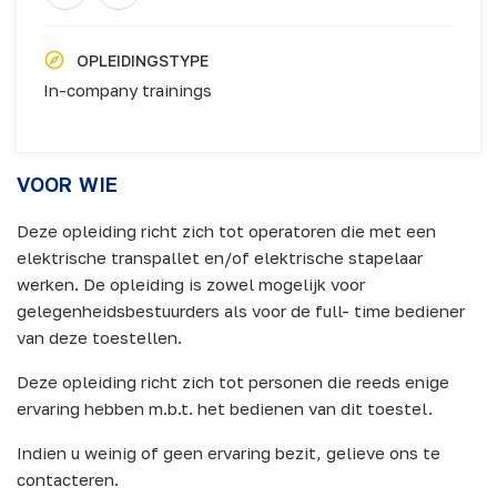
OPLEIDINGSTYPE
In-company trainings
VOOR WIE
Deze opleiding richt zich tot operatoren die met een
elektrische transpallet en/of elektrische stapelaar
werken. De opleiding is zowel mogelijk voor
gelegenheidsbestuurders als voor de full- time bediener
van deze toestellen.
Deze opleiding richt zich tot personen die reeds enige
ervaring hebben m.b.t. het bedienen van dit toestel.
Indien u weinig of geen ervaring bezit, gelieve ons te
contacteren.