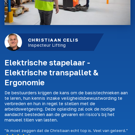
CHRISTIAAN CELIS
Inspecteur Lifting
Elektrische stapelaar -
Elektrische transpallet &
Ergonomie
De bestuurders krijgen de kans om de basistechnieken aan
te leren, hun kennis inzake veiligheidsbewustwording te
verbreden en hun in regel te stellen met de
arbeidswetgeving. Deze opleiding zal ook de nodige
aandacht besteden aan de gevaren en risico's bij het
manueel tillen van lasten.
"Ik moet zeggen dat de Christiaan echt top is. Veel van geleerd."