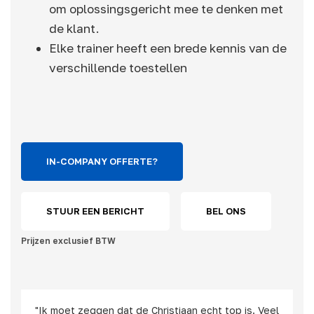
om oplossingsgericht mee te denken met
de klant.
Elke trainer heeft een brede kennis van de
verschillende toestellen
IN-COMPANY OFFERTE?
STUUR EEN BERICHT
BEL ONS
Prijzen exclusief BTW
"Ik moet zeggen dat de Christiaan echt top is. Veel