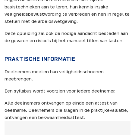
basistechnieken aan te leren, hun kennis inzake
veiligheidsbewustwording te verbreden en hen in regel te
stellen met de arbeidswetgeving.
Deze opleiding zal ook de nodige aandacht besteden aan
de gevaren en risico's bij het manueel tillen van lasten.
PRAKTISCHE INFORMATIE
Deelnemers moeten hun veiligheidsschoenen
meebrengen.
Een syllabus wordt voorzien voor iedere deelnemer.
Alle deelnemers ontvangen op einde een attest van
deelname. Deelnemers die slagen in de praktijkevaluatie,
ontvangen een bekwaamheidsattest.