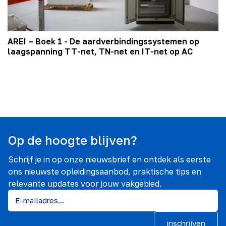
AREI – Boek 1 - De aardverbindingssystemen op
laagspanning TT-net, TN-net en IT-net op AC
Op de hoogte blijven?
Schrijf je in op onze nieuwsbrief en ontdek als eerste
ons nieuwste opleidingsaanbod, praktische tips en
relevante updates voor jouw vakgebied.
inschrijven