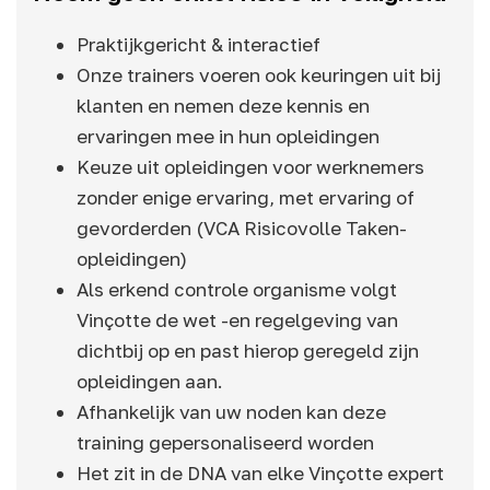
Praktijkgericht & interactief
Onze trainers voeren ook keuringen uit bij
klanten en nemen deze kennis en
ervaringen mee in hun opleidingen
Keuze uit opleidingen voor werknemers
zonder enige ervaring, met ervaring of
gevorderden (VCA Risicovolle Taken-
opleidingen)
Als erkend controle organisme volgt
Vinçotte de wet -en regelgeving van
dichtbij op en past hierop geregeld zijn
opleidingen aan.
Afhankelijk van uw noden kan deze
training gepersonaliseerd worden
Het zit in de DNA van elke Vinçotte expert