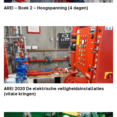
AREI – Boek 2 – Hoogspanning (4 dagen)
AREI 2020 De elektrische veiligheidsinstallaties
(vitale kringen)