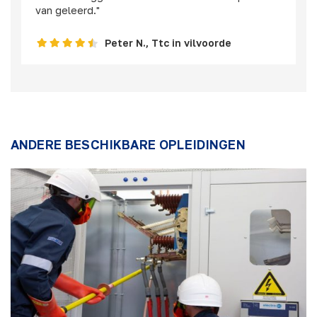
van geleerd."
Peter N., Ttc in vilvoorde
ANDERE BESCHIKBARE OPLEIDINGEN