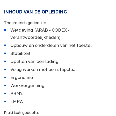
INHOUD VAN DE OPLEIDING
Theoretisch gedeelte:
Wetgeving (ARAB - CODEX -
verantwoordelijkheden)
Opbouw en onderdelen van het toestel
Stabiliteit
Optillen van een lading
Veilig werken met een stapelaar
Ergonomie
Werkvergunning
PBM's
LMRA
Praktisch gedeelte: