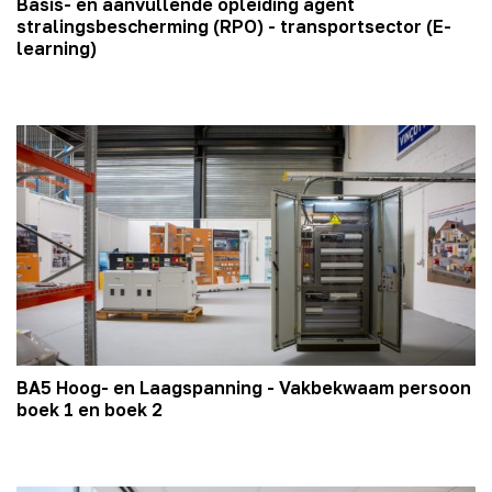
Basis- en aanvullende opleiding agent
stralingsbescherming (RPO) - transportsector (E-
learning)
BA5 Hoog- en Laagspanning - Vakbekwaam persoon
boek 1 en boek 2