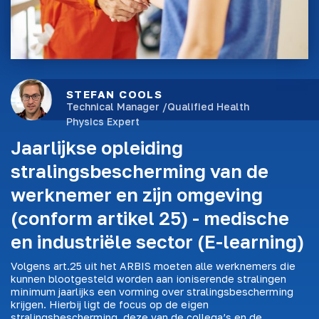
STEFAN COOLS
Technical Manager /Qualified Health
Physics Expert
Jaarlijkse opleiding
stralingsbescherming van de
werknemer en zijn omgeving
(conform artikel 25) - medische
en industriële sector (E-learning)
Volgens art.25 uit het ARBIS moeten alle werknemers die
kunnen blootgesteld worden aan ioniserende stralingen
minimum jaarlijks een vorming over stralingsbescherming
krijgen. Hierbij ligt de focus op de eigen
stralingsbescherming, deze van de collega’s en de