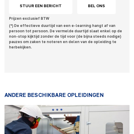
STUUR EEN BERICHT
BEL ONS
Prijzen exclusief BTW
(*) De effectieve duurtijd van een e-learning hangt af van
persoon tot persoon. De vermelde duurtijd slaat enkel op de
non-stop kijktijd zonder de tijd voor (de bijna steeds nodige)
pauzes om zaken te noteren en delen van de opleiding te
herbekijken.
ANDERE BESCHIKBARE OPLEIDINGEN