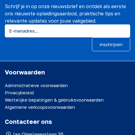
Schrijf je in op onze nieuwsbrief en ontdek als eerste
ons nieuwste opleidingsaanbod, praktische tips en
relevante updates voor jouw vakgebied.
inschrijven
Voorwaarden
Administratieve voorwaarden
Privacybeleid
Wettelijke bepalingen & gebruiksvoorwaarden
Algemene verkoopsvoorwaarden
Contacteer ons
Jan Olieslagerslaan 35