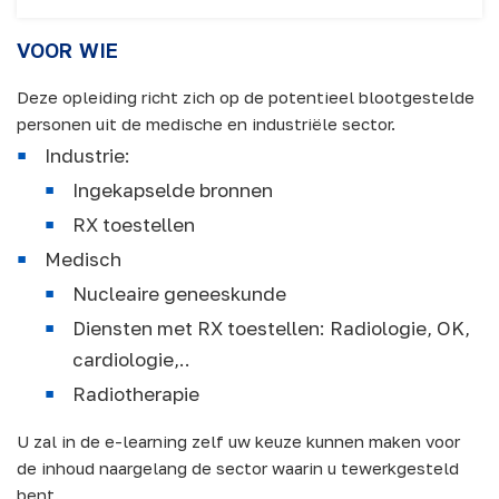
VOOR WIE
Deze opleiding richt zich op de potentieel blootgestelde
personen uit de medische en industriële sector.
Industrie:
Ingekapselde bronnen
RX toestellen
Medisch
Nucleaire geneeskunde
Diensten met RX toestellen: Radiologie, OK,
cardiologie,..
Radiotherapie
U zal in de e-learning zelf uw keuze kunnen maken voor
de inhoud naargelang de sector waarin u tewerkgesteld
bent.