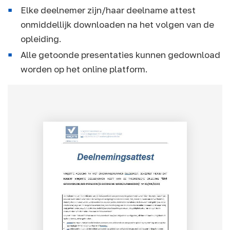
Elke deelnemer zijn/haar deelname attest
onmiddellijk downloaden na het volgen van de
opleiding.
Alle getoonde presentaties kunnen gedownload
worden op het online platform.