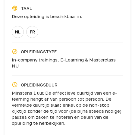
TAAL
Deze opleiding is beschikbaar in:
NL
FR
OPLEIDINGSTYPE
In-company trainings,
E-Learning & Masterclass
NU
OPLEIDINGSDUUR
Minstens 1 uur. De effectieve duurtijd van een e-
learning hangt af van persoon tot persoon. De
vermelde duurtijd slaat enkel op de non-stop
kijktijd zonder de tijd voor (de bijna steeds nodige)
pauzes om zaken te noteren en delen van de
opleiding te herbekijken.