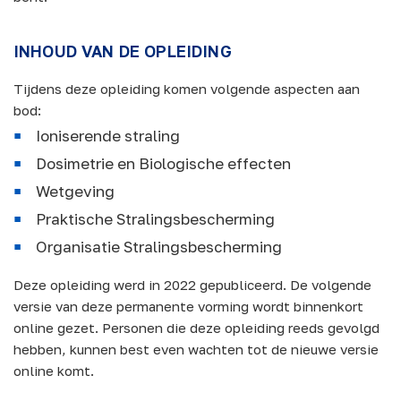
INHOUD VAN DE OPLEIDING
Tijdens deze opleiding komen volgende aspecten aan
bod:
Ioniserende straling
Dosimetrie en Biologische effecten
Wetgeving
Praktische Stralingsbescherming
Organisatie Stralingsbescherming
Deze opleiding werd in 2022 gepubliceerd. De volgende
versie van deze permanente vorming wordt binnenkort
online gezet. Personen die deze opleiding reeds gevolgd
hebben, kunnen best even wachten tot de nieuwe versie
online komt.