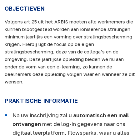
OBJECTIEVEN
Volgens art.25 uit het ARBIS moeten alle werknemers die
kunnen blootgesteld worden aan ioniserende stralingen
minimum jaarlijks een vorming over stralingsbescherming
krijgen. Hierbij ligt de focus op de eigen
stralingsbescherming, deze van de collega’s en de
omgeving. Deze jaarlijkse opleiding bieden we nu aan
onder de vorm van een e-learning, zo kunnen de
deelnemers deze opleiding volgen waar en wanneer ze dit
wensen.
PRAKTISCHE INFORMATIE
Na uw inschrijving zal u
automatisch een mail
ontvangen
met de log-in gegevens naar ons
digitaal leerplatform, Flowsparks, waar u alles