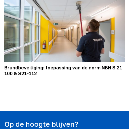
Brandbeveiliging: toepassing van de norm NBN S 21-
100 & S21-112
Op de hoogte blijven?