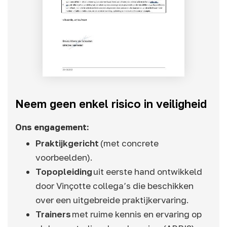
Neem geen enkel risico in veiligheid
Ons engagement:
Praktijkgericht
(met concrete
voorbeelden).
Topopleiding
uit eerste hand ontwikkeld
door Vinçotte collega’s die beschikken
over een uitgebreide praktijkervaring.
Trainers
met ruime kennis en ervaring op