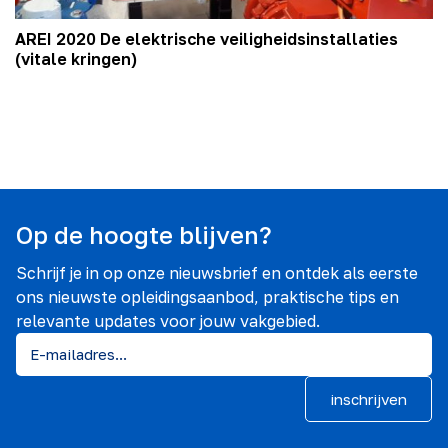
AREI 2020 De elektrische veiligheidsinstallaties
(vitale kringen)
Op de hoogte blijven?
Schrijf je in op onze nieuwsbrief en ontdek als eerste
ons nieuwste opleidingsaanbod, praktische tips en
relevante updates voor jouw vakgebied.
inschrijven