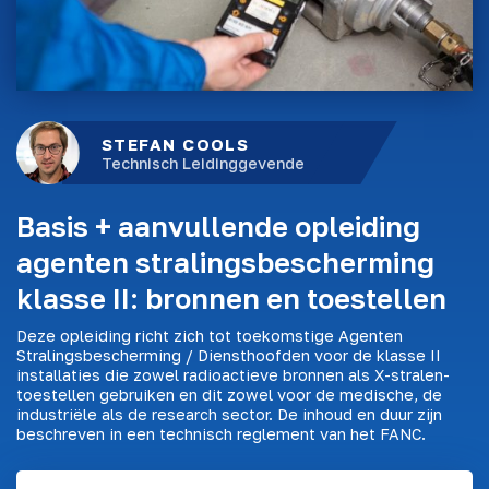
STEFAN COOLS
Technisch Leidinggevende
Basis + aanvullende opleiding
agenten stralingsbescherming
klasse II: bronnen en toestellen
Deze opleiding richt zich tot toekomstige Agenten
Stralingsbescherming / Diensthoofden voor de klasse II
installaties die zowel radioactieve bronnen als X-stralen-
toestellen gebruiken en dit zowel voor de medische, de
industriële als de research sector. De inhoud en duur zijn
beschreven in een technisch reglement van het FANC.