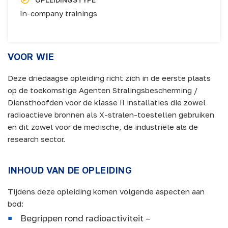
In-company trainings
VOOR WIE
Deze driedaagse opleiding richt zich in de eerste plaats
op de toekomstige Agenten Stralingsbescherming /
Diensthoofden voor de klasse II installaties die zowel
radioactieve bronnen als X-stralen-toestellen gebruiken
en dit zowel voor de medische, de industriële als de
research sector.
INHOUD VAN DE OPLEIDING
Tijdens deze opleiding komen volgende aspecten aan
bod:
Begrippen rond radioactiviteit –