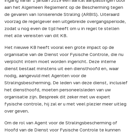
aan het
Algemeen Reglement op de Bescherming tegen
de gevaren van Ioniserende Straling
(ARBIS). Uiteraard
voorzag de regelgever een uitgebreide overgangsperiode,
zodat u nog even de tijd heeft om u in regel te stellen
met alle vereisten van dit KB.
Het nieuwe KB heeft vooral een grote impact op de
organisatie van de Dienst voor Fysische Controle, die nu
verplicht intern moet worden ingericht. Deze interne
dienst bestaat minstens uit een diensthoofd en, waar
nodig, aangevuld met
Agenten voor de
Stralingsbescherming
. De leden van deze dienst, inclusief
het diensthoofd, moeten personeelsleden van uw
organisatie zijn. Bespreek dit zeker met uw expert
fysische controle, hij zal er u met veel plezier meer uitleg
over geven.
Om de rol van
Agent voor de Stralingsbescherming
of
Hoofd van de Dienst voor Fysische Controle
te kunnen