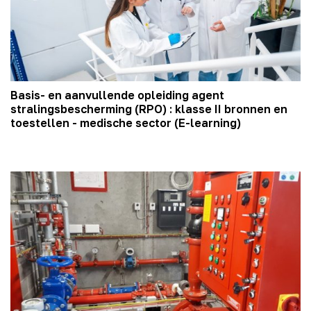
Basis- en aanvullende opleiding agent
stralingsbescherming (RPO) : klasse II bronnen en
toestellen - medische sector (E-learning)