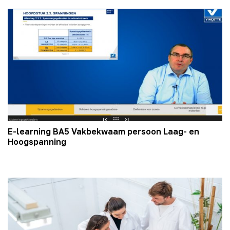
E-learning BA5 Vakbekwaam persoon Laag- en
Hoogspanning