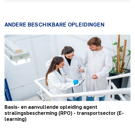
ANDERE BESCHIKBARE OPLEIDINGEN
Basis- en aanvullende opleiding agent
stralingsbescherming (RPO) - transportsector (E-
learning)