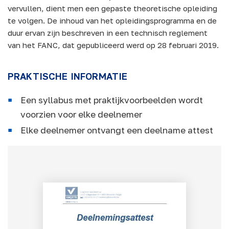
vervullen, dient men een gepaste theoretische opleiding
te volgen. De inhoud van het opleidingsprogramma en de
duur ervan zijn beschreven in een technisch reglement
van het FANC, dat gepubliceerd werd op 28 februari 2019.
PRAKTISCHE INFORMATIE
Een syllabus met praktijkvoorbeelden wordt
voorzien voor elke deelnemer
Elke deelnemer ontvangt een deelname attest