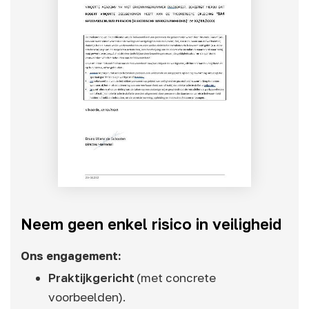
Neem geen enkel risico in veiligheid
Ons engagement:
Praktijkgericht
(met concrete
voorbeelden).