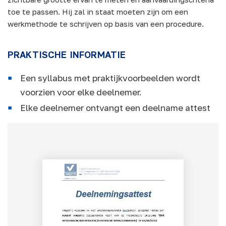
toe te passen. Hij zal in staat moeten zijn om een
werkmethode te schrijven op basis van een procedure.
PRAKTISCHE INFORMATIE
Een syllabus met praktijkvoorbeelden wordt
voorzien voor elke deelnemer.
Elke deelnemer ontvangt een deelname attest