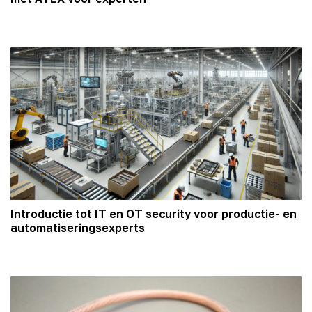
Introductie tot IT en OT security voor productie- en
automatiseringsexperts