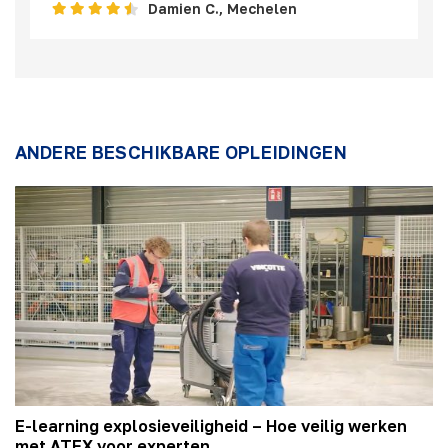
Damien C., Mechelen
ANDERE BESCHIKBARE OPLEIDINGEN
E-learning explosieveiligheid – Hoe veilig werken
met ATEX voor experten