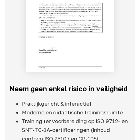
Neem geen enkel risico in veiligheid
Praktijkgericht & interactief
Moderne en didactische trainingsruimte
Training ter voorbereiding op ISO 9712- en
SNT-TC-1A-certificeringen (inhoud
conform ISO 25107 en CP-105)