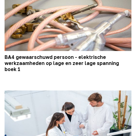
BA4 gewaarschuwd persoon - elektrische
werkzaamheden op lage en zeer lage spanning
boek 1