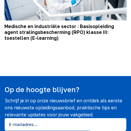
Medische en industriële sector : Basisopleiding
agent stralingsbescherming (RPO) klasse III:
toestellen (E-learning)
Op de hoogte blijven?
Schrijf je in op onze nieuwsbrief en ontdek als eerste
ons nieuwste opleidingsaanbod, praktische tips en
relevante updates voor jouw vakgebied.