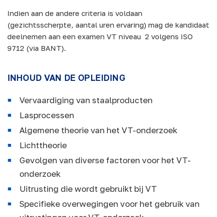
Indien aan de andere criteria is voldaan
(gezichtsscherpte, aantal uren ervaring) mag de kandidaat
deelnemen aan een examen VT niveau 2 volgens ISO
9712 (via BANT).
INHOUD VAN DE OPLEIDING
Vervaardiging van staalproducten
Lasprocessen
Algemene theorie van het VT-onderzoek
Lichttheorie
Gevolgen van diverse factoren voor het VT-
onderzoek
Uitrusting die wordt gebruikt bij VT
Specifieke overwegingen voor het gebruik van