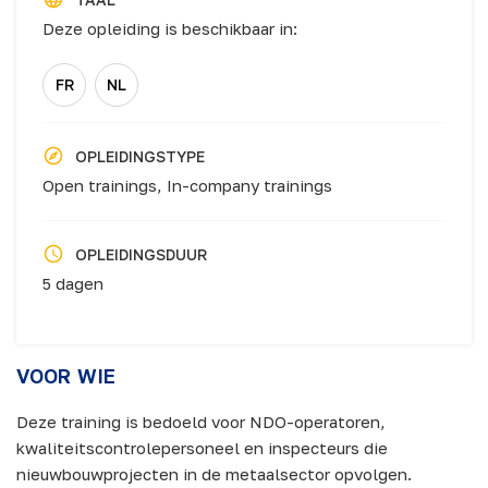
Deze opleiding is beschikbaar in:
FR
NL
OPLEIDINGSTYPE
Open trainings,
In-company trainings
OPLEIDINGSDUUR
5 dagen
VOOR WIE
Deze training is bedoeld voor NDO-operatoren,
kwaliteitscontrolepersoneel en inspecteurs die
nieuwbouwprojecten in de metaalsector opvolgen.