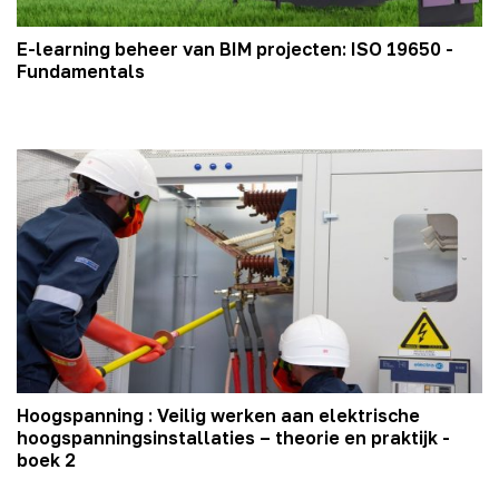
E-learning beheer van BIM projecten: ISO 19650 -
Fundamentals
Hoogspanning : Veilig werken aan elektrische
hoogspanningsinstallaties – theorie en praktijk -
boek 2