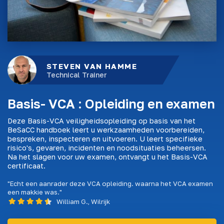
STEVEN VAN HAMME
Technical Trainer
Basis- VCA : Opleiding en examen
Deze Basis-VCA veiligheidsopleiding op basis van het
BeSaCC handboek leert u werkzaamheden voorbereiden,
bespreken, inspecteren en uitvoeren. U leert specifieke
risico's, gevaren, incidenten en noodsituaties beheersen.
Na het slagen voor uw examen, ontvangt u het Basis-VCA
certificaat.
"Echt een aanrader deze VCA opleiding. waarna het VCA examen
een makkie was."
William G., Wilrijk