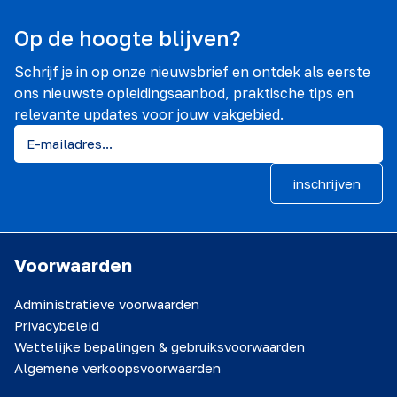
Op de hoogte blijven?
Schrijf je in op onze nieuwsbrief en ontdek als eerste
ons nieuwste opleidingsaanbod, praktische tips en
relevante updates voor jouw vakgebied.
inschrijven
Voorwaarden
Administratieve voorwaarden
Privacybeleid
Wettelijke bepalingen & gebruiksvoorwaarden
Algemene verkoopsvoorwaarden