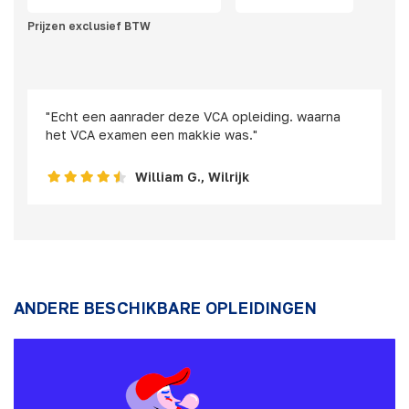
Prijzen exclusief BTW
"Echt een aanrader deze VCA opleiding. waarna
het VCA examen een makkie was."
William G., Wilrijk
ANDERE BESCHIKBARE OPLEIDINGEN