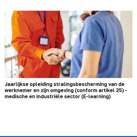
Jaarlijkse opleiding stralingsbescherming van de
werknemer en zijn omgeving (conform artikel 25) -
medische en industriële sector (E-learning)