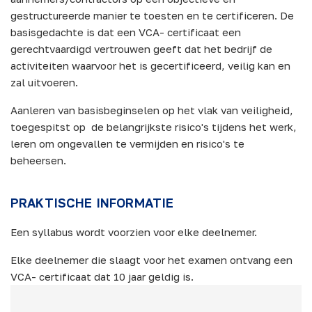
gestructureerde manier te toesten en te certificeren. De
basisgedachte is dat een VCA- certificaat een
gerechtvaardigd vertrouwen geeft dat het bedrijf de
activiteiten waarvoor het is gecertificeerd, veilig kan en
zal uitvoeren.
Aanleren van basisbeginselen op het vlak van veiligheid,
toegespitst op de belangrijkste risico's tijdens het werk,
leren om ongevallen te vermijden en risico's te
beheersen.
PRAKTISCHE INFORMATIE
Een syllabus wordt voorzien voor elke deelnemer.
Elke deelnemer die slaagt voor het examen ontvang een
VCA- certificaat dat 10 jaar geldig is.