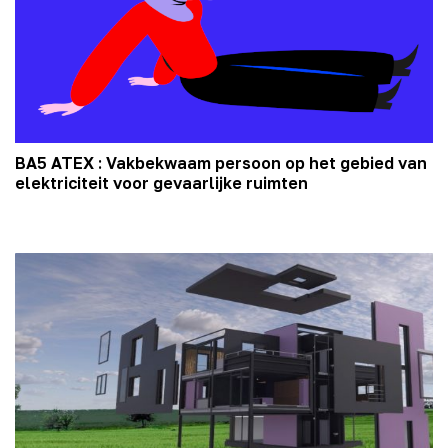
BA5 ATEX : Vakbekwaam persoon op het gebied van
elektriciteit voor gevaarlijke ruimten