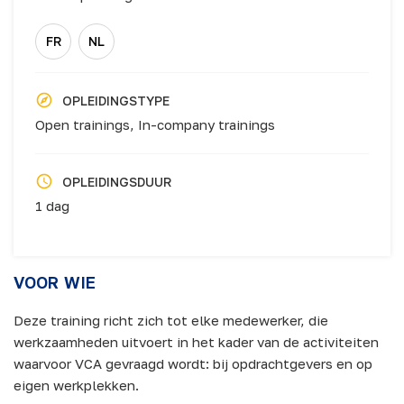
FR
NL
OPLEIDINGSTYPE
Open trainings,
In-company trainings
OPLEIDINGSDUUR
1 dag
VOOR WIE
Deze training richt zich tot elke medewerker, die
werkzaamheden uitvoert in het kader van de activiteiten
waarvoor VCA gevraagd wordt: bij opdrachtgevers en op
eigen werkplekken.