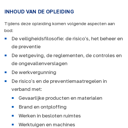
INHOUD VAN DE OPLEIDING
Tijdens deze opleiding komen volgende aspecten aan
bod:
De veiligheidsfilosofie: de risico's, het beheer en
de preventie
De wetgeving, de reglementen, de controles en
de ongevallenverslagen
De werkvergunning
De risico's en de preventiemaatregelen in
verband met:
Gevaarlijke producten en materialen
Brand en ontploffing
Werken in besloten ruimtes
Werktuigen en machines