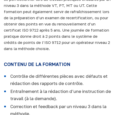
niveau 3 dans la méthode VT, PT, MT ou UT. Cette
formation peut également servir de rafraîchissement lors
de la préparation d’un examen de recertification, ou pour
obtenir des points en vue du renouvellement d’un
certificat ISO 9712 après 5 ans. Une journée de formation
pratique donne droit à 2 points dans le système de
crédits de points de l’ISO 9712 pour un opérateur niveau 2
dans la méthode choisie.
CONTENU DE LA FORMATION
Contrôle de différentes pièces avec défauts et
rédaction des rapports de contrôle.
Entraînement à la rédaction d’une instruction de
travail (à la demande).
Correction et feedback par un niveau 3 dans la
méthode.