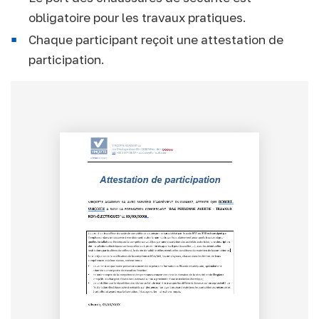
obligatoire pour les travaux pratiques.
Chaque participant reçoit une attestation de
participation.