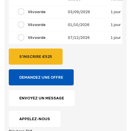
Vilvoorde
03/09/2026
1 jour
Vilvoorde
01/10/2026
1 jour
Vilvoorde
07/12/2026
1 jour
S'INSCRIRE €
525
DEMANDEZ UNE OFFRE
ENVOYEZ UN MESSAGE
APPELEZ-NOUS