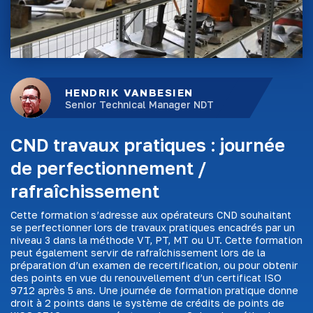
HENDRIK VANBESIEN
Senior Technical Manager NDT
CND travaux pratiques : journée
de perfectionnement /
rafraîchissement
Cette formation s’adresse aux opérateurs CND souhaitant
se perfectionner lors de travaux pratiques encadrés par un
niveau 3 dans la méthode VT, PT, MT ou UT. Cette formation
peut également servir de rafraîchissement lors de la
préparation d’un examen de recertification, ou pour obtenir
des points en vue du renouvellement d’un certificat ISO
9712 après 5 ans. Une journée de formation pratique donne
droit à 2 points dans le système de crédits de points de