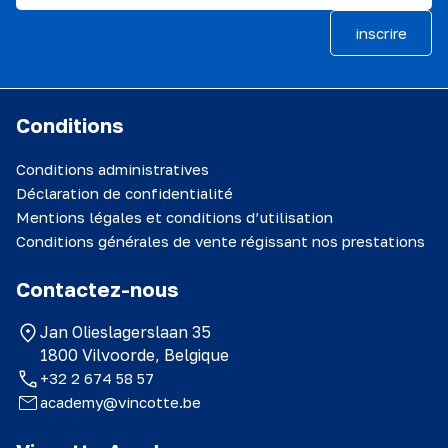
inscrire
Conditions
Conditions administratives
Déclaration de confidentialité
Mentions légales et conditions d’utilisation
Conditions générales de vente régissant nos prestations
Contactez-nous
Jan Olieslagerslaan 35
1800 Vilvoorde, Belgique
+32 2 674 58 57
academy@vincotte.be