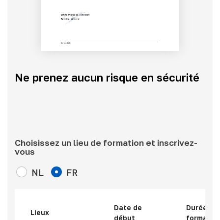
Ne prenez aucun risque en sécurité
Choisissez un lieu de formation et inscrivez-
vous
NL
FR
Date de
Durée de 
Lieux
début
formatio