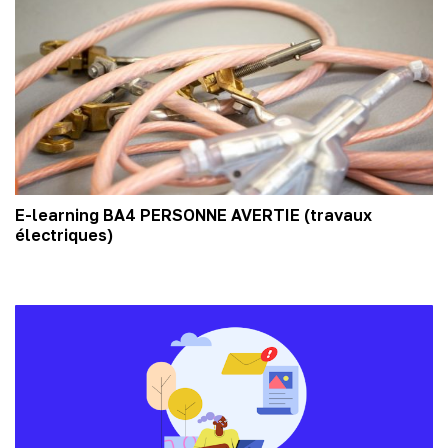
E-learning BA4 PERSONNE AVERTIE (travaux
électriques)