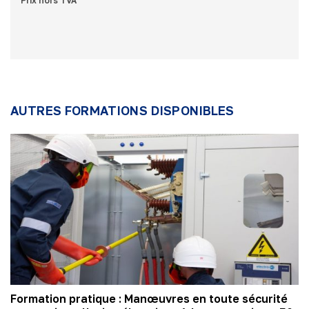
Prix hors TVA
AUTRES FORMATIONS DISPONIBLES
Formation pratique : Manœuvres en toute sécurité