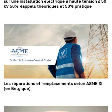
sur une installation électrique à haute tension ≤ 50
kV 50% Rappels théoriques et 50% pratique
Les réparations et remplacements selon ASME XI
(en Belgique)