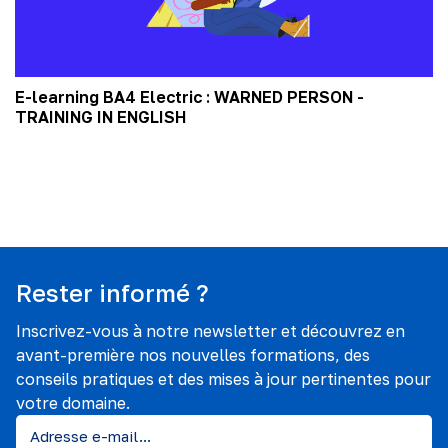
E-learning BA4 Electric : WARNED PERSON -
TRAINING IN ENGLISH
Rester informé ?
Inscrivez-vous à notre newsletter et découvrez en
avant-première nos nouvelles formations, des
conseils pratiques et des mises à jour pertinentes pour
votre domaine.