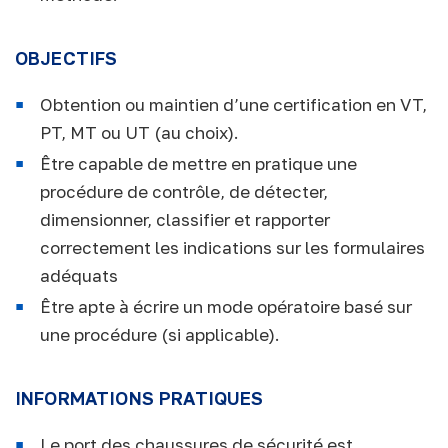
OBJECTIFS
Obtention ou maintien d’une certification en VT,
PT, MT ou UT (au choix).
Être capable de mettre en pratique une
procédure de contrôle, de détecter,
dimensionner, classifier et rapporter
correctement les indications sur les formulaires
adéquats
Être apte à écrire un mode opératoire basé sur
une procédure (si applicable).
INFORMATIONS PRATIQUES
Le port des chaussures de sécurité est