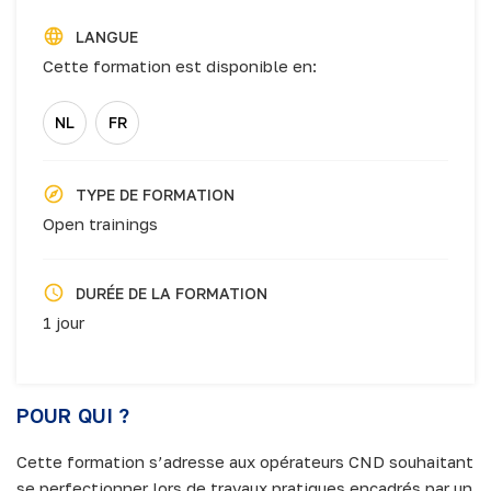
LANGUE
Cette formation est disponible en:
NL
FR
TYPE DE FORMATION
Open trainings
DURÉE DE LA FORMATION
1 jour
POUR QUI ?
Cette formation s’adresse aux opérateurs CND souhaitant
se perfectionner lors de travaux pratiques encadrés par un