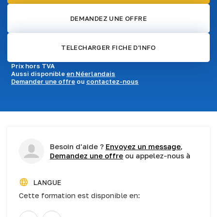
DEMANDEZ UNE OFFRE
TELECHARGER FICHE D'INFO
Prix hors TVA
Aussi disponible
en Néerlandais
Demander une offre
ou
contactez-nous
Besoin d'aide ?
Envoyez un message
,
Demandez une offre
ou appelez-nous à
LANGUE
Cette formation est disponible en: