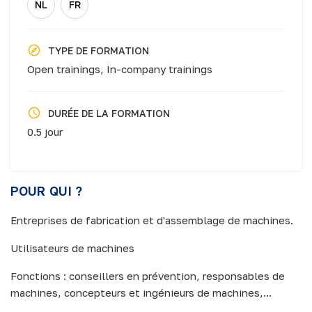
NL
FR
TYPE DE FORMATION
Open trainings,
In-company trainings
DURÉE DE LA FORMATION
0.5 jour
POUR QUI ?
Entreprises de fabrication et d'assemblage de machines.
Utilisateurs de machines
Fonctions : conseillers en prévention, responsables de
machines, concepteurs et ingénieurs de machines,...