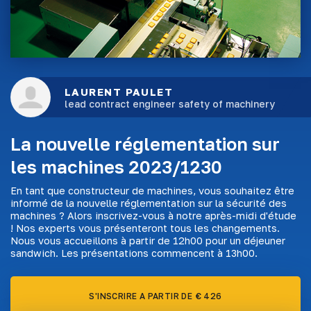
LAURENT PAULET
lead contract engineer safety of machinery
La nouvelle réglementation sur
les machines 2023/1230
En tant que constructeur de machines, vous souhaitez être
informé de la nouvelle réglementation sur la sécurité des
machines ? Alors inscrivez-vous à notre après-midi d'étude
! Nos experts vous présenteront tous les changements.
Nous vous accueillons à partir de 12h00 pour un déjeuner
sandwich. Les présentations commencent à 13h00.
S'INSCRIRE A PARTIR DE € 426