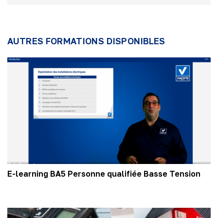
AUTRES FORMATIONS DISPONIBLES
E-learning BA5 Personne qualifiée Basse Tension