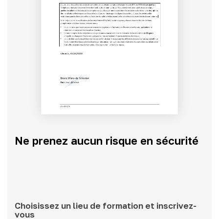
Ne prenez aucun risque en sécurité
Choisissez un lieu de formation et inscrivez-
vous