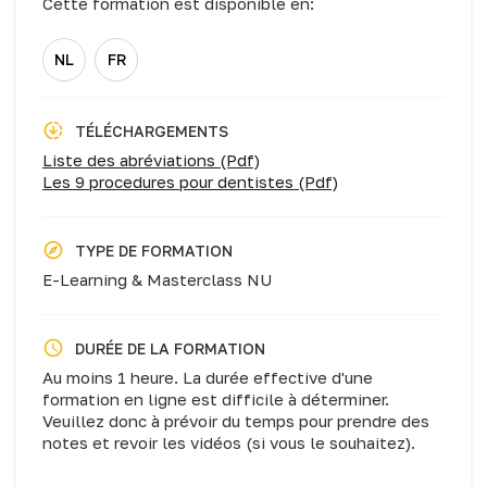
Cette formation est disponible en:
NL
FR
TÉLÉCHARGEMENTS
Liste des abréviations (Pdf)
Les 9 procedures pour dentistes (Pdf)
TYPE DE FORMATION
E-Learning & Masterclass NU
DURÉE DE LA FORMATION
Au moins 1 heure. La durée effective d'une
formation en ligne est difficile à déterminer.
Veuillez donc à prévoir du temps pour prendre des
notes et revoir les vidéos (si vous le souhaitez).