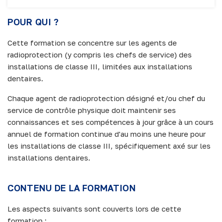
POUR QUI ?
Cette formation se concentre sur les agents de
radioprotection (y compris les chefs de service) des
installations de classe III, limitées aux installations
dentaires.
Chaque agent de radioprotection désigné et/ou chef du
service de contrôle physique doit maintenir ses
connaissances et ses compétences à jour grâce à un cours
annuel de formation continue d'au moins une heure pour
les installations de classe III, spécifiquement axé sur les
installations dentaires.
CONTENU DE LA FORMATION
Les aspects suivants sont couverts lors de cette
formation :