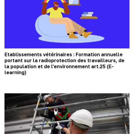
Etablissements vétérinaires : Formation annuelle
portant sur la radioprotection des travailleurs, de
la population et de l'environnement art.25 (E-
learning)