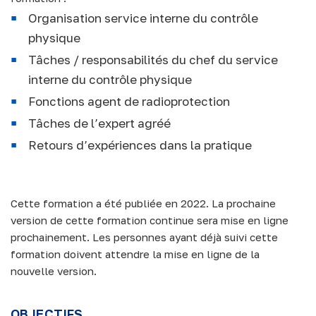
Organisation service interne du contrôle
physique
Tâches / responsabilités du chef du service
interne du contrôle physique
Fonctions agent de radioprotection
Tâches de l’expert agréé
Retours d’expériences dans la pratique
Cette formation a été publiée en 2022. La prochaine
version de cette formation continue sera mise en ligne
prochainement. Les personnes ayant déjà suivi cette
formation doivent attendre la mise en ligne de la
nouvelle version.
OBJECTIFS