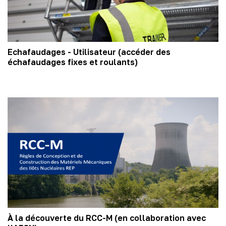
Echafaudages - Utilisateur (accéder des
échafaudages fixes et roulants)
À la découverte du RCC-M (en collaboration avec