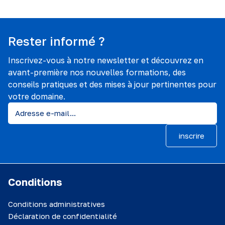
Rester informé ?
Inscrivez-vous à notre newsletter et découvrez en
avant-première nos nouvelles formations, des
conseils pratiques et des mises à jour pertinentes pour
votre domaine.
inscrire
Conditions
Conditions administratives
Déclaration de confidentialité