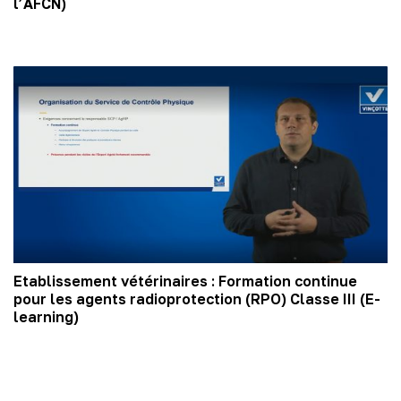
l’AFCN)
Etablissement vétérinaires : Formation continue
pour les agents radioprotection (RPO) Classe III (E-
learning)