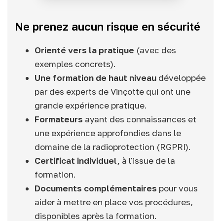
Ne prenez aucun risque en sécurité
Orienté vers la pratique
(avec des
exemples concrets).
Une formation de haut niveau
développée
par des experts de Vinçotte qui ont une
grande expérience pratique.
Formateurs
ayant des connaissances et
une expérience approfondies dans le
domaine de la radioprotection (RGPRI).
Certificat individuel,
à l'issue de la
formation.
Documents complémentaires
pour vous
aider à mettre en place vos procédures,
disponibles après la formation.