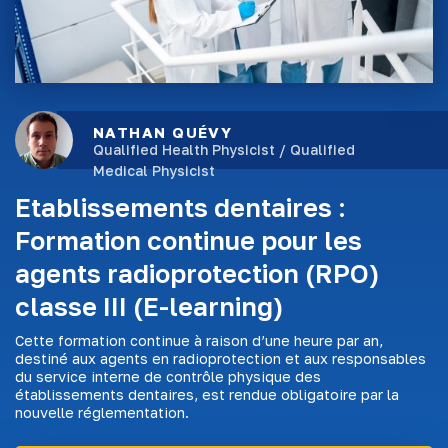
NATHAN QUÉVY
Qualified Health Physicist / Qualified
Medical Physicist
Etablissements dentaires :
Formation continue pour les
agents radioprotection (RPO)
classe III (E-learning)
Cette formation continue à raison d’une heure par an,
destiné aux agents en radioprotection et aux responsables
du service interne de contrôle physique des
établissements dentaires, est rendue obligatoire par la
nouvelle réglementation.