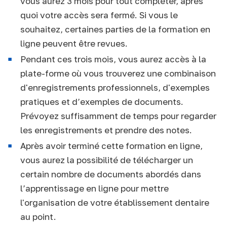
vous aurez 3 mois pour tout compléter, après
quoi votre accès sera fermé. Si vous le
souhaitez, certaines parties de la formation en
ligne peuvent être revues.
Pendant ces trois mois, vous aurez accès à la
plate-forme où vous trouverez une combinaison
d'enregistrements professionnels, d'exemples
pratiques et d’exemples de documents.
Prévoyez suffisamment de temps pour regarder
les enregistrements et prendre des notes.
Après avoir terminé cette formation en ligne,
vous aurez la possibilité de télécharger un
certain nombre de documents abordés dans
l’apprentissage en ligne pour mettre
l'organisation de votre établissement dentaire
au point.