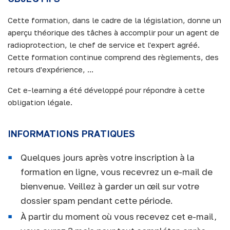
Cette formation, dans le cadre de la législation, donne un
aperçu théorique des tâches à accomplir pour un agent de
radioprotection, le chef de service et l'expert agréé.
Cette formation continue comprend des règlements, des
retours d'expérience, ...
Cet e-learning a été développé pour répondre à cette
obligation légale.
INFORMATIONS PRATIQUES
Quelques jours après votre inscription à la
formation en ligne, vous recevrez un e-mail de
bienvenue. Veillez à garder un œil sur votre
dossier spam pendant cette période.
À partir du moment où vous recevez cet e-mail,