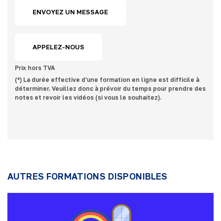
ENVOYEZ UN MESSAGE
APPELEZ-NOUS
Prix hors TVA
(*) La durée effective d'une formation en ligne est difficile à
déterminer. Veuillez donc à prévoir du temps pour prendre des
notes et revoir les vidéos (si vous le souhaitez).
AUTRES FORMATIONS DISPONIBLES