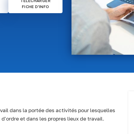
TELECHARGER
FICHE D'INFO
vail dans la portée des activités pour lesquelles
'ordre et dans les propres lieux de travail.