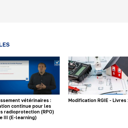
LES
issement vétérinaires :
Modification RGIE - Livres
tion continue pour les
s radioprotection (RPO)
 III (E-learning)