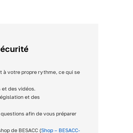
écurité
t à votre propre rythme, ce qui se
 et des vidéos.
égislation et des
 questions afin de vous préparer
shop de BESACC (
Shop – BESACC-