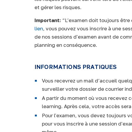
et gérer les risques.
Important:
“L’examen doit toujours être 
lien
, vous pouvez vous inscrire à une ses
de nos sessions d'examen avant de comme
planning en conséquence.
INFORMATIONS PRATIQUES
Vous recevrez un mail d’accueil quelqu
surveiller votre dossier de courrier i
A partir du moment où vous recevez ce
learning. Après cela, votre accès sera
Pour l'examen, vous devez toujours vo
pour vous inscrire à une session d'ex
même.