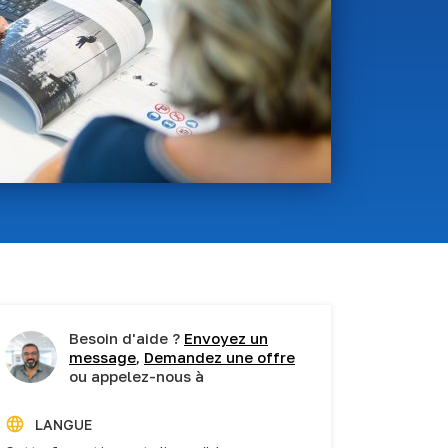
Besoin d'aide ?
Envoyez un
message
,
Demandez une offre
ou appelez-nous à
LANGUE