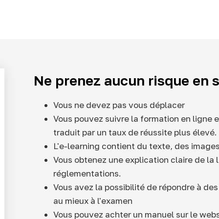
Ne prenez aucun risque en s
Vous ne devez pas vous déplacer
Vous pouvez suivre la formation en ligne e
traduit par un taux de réussite plus élevé.
L'e-learning contient du texte, des images
Vous obtenez une explication claire de la l
réglementations.
Vous avez la possibilité de répondre à des
au mieux à l'examen
Vous pouvez achter un manuel sur le web