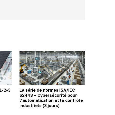
 1-2-3
La série de normes ISA/IEC
62443 – Cybersécurité pour
l’automatisation et le contrôle
industriels (3 jours)