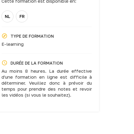
Cette formation est disponible en:
NL
FR
TYPE DE FORMATION
E-learning
DURÉE DE LA FORMATION
Au moins 8 heures. La durée effective
d'une formation en ligne est difficile à
déterminer. Veuillez donc à prévoir du
temps pour prendre des notes et revoir
les vidéos (si vous le souhaitez).