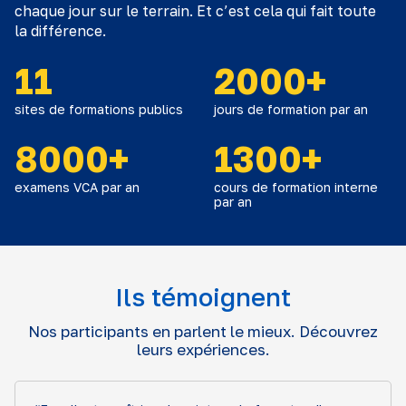
chaque jour sur le terrain. Et c’est cela qui fait toute
la différence.
11
2000+
sites de formations publics
jours de formation par an
8000+
1300+
examens VCA par an
cours de formation interne
par an
Ils témoignent
Nos participants en parlent le mieux. Découvrez
leurs expériences.