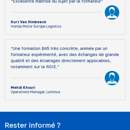
“Excellente maîtrise du sujet par le formateur”
Kurt Van Himbeeck
Honda Motor Europe Logistics
“Une formation BA5 très concrète, animée par un
formateur expérimenté, avec des échanges de grande
qualité et des éclairages directement applicables,
notamment sur le RGIE.”
Mehdi Khouri
Operations Manager, Luminus
Rester informé ?