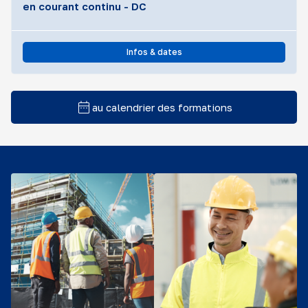
en courant continu - DC
Infos & dates
au calendrier des formations