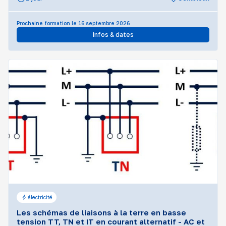
Prochaine formation le 16 septembre 2026
Infos & dates
électricité
Les schémas de liaisons à la terre en basse
tension TT, TN et IT en courant alternatif - AC et