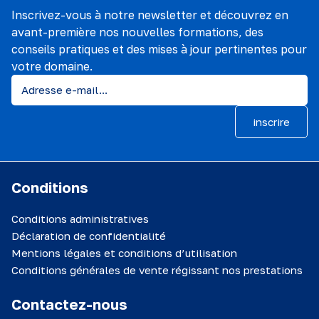
Inscrivez-vous à notre newsletter et découvrez en
avant-première nos nouvelles formations, des
conseils pratiques et des mises à jour pertinentes pour
votre domaine.
inscrire
Conditions
Conditions administratives
Déclaration de confidentialité
Mentions légales et conditions d’utilisation
Conditions générales de vente régissant nos prestations
Contactez-nous