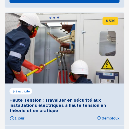
€ 539
électricité
Haute Tension : Travailler en sécurité aux
installations électriques à haute tension en
théorie et en pratique
1 jour
Gembloux