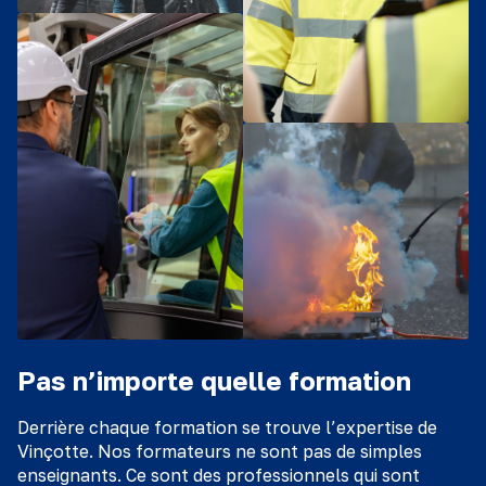
Pas n’importe quelle formation
Derrière chaque formation se trouve l’expertise de
Vinçotte. Nos formateurs ne sont pas de simples
enseignants. Ce sont des professionnels qui sont