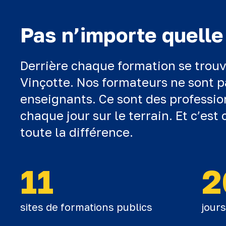
Pas n’importe quelle
Derrière chaque formation se trouv
Vinçotte. Nos formateurs ne sont p
enseignants. Ce sont des professio
chaque jour sur le terrain. Et c’est 
toute la différence.
11
2
sites de formations publics
jour