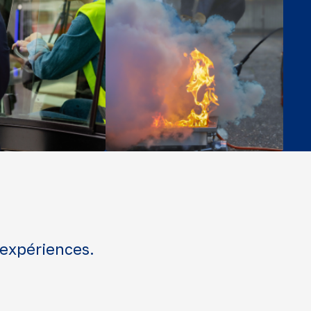
 expériences.