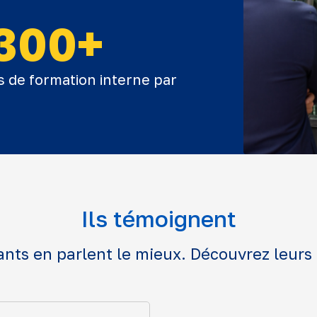
300+
s de formation interne par
Ils témoignent
ants en parlent le mieux. Découvrez leurs