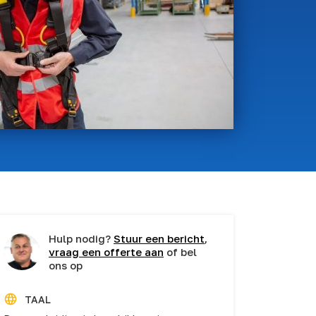
Hulp nodig?
Stuur een bericht
,
vraag een offerte aan
of bel
ons op
TAAL