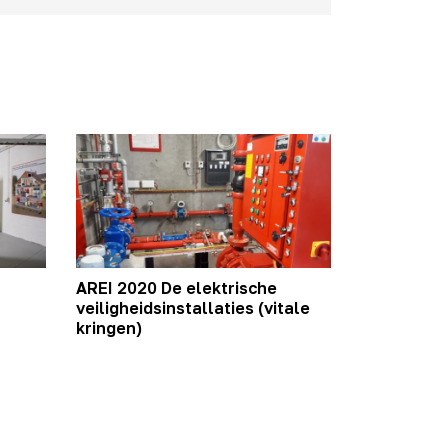
AREI 2020 De elektrische
veiligheidsinstallaties (vitale
kringen)