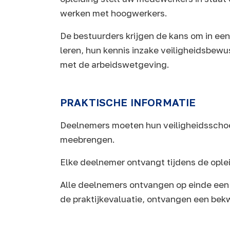
werken met hoogwerkers.
De bestuurders krijgen de kans om in ee
leren, hun kennis inzake veiligheidsbewu
met de arbeidswetgeving.
PRAKTISCHE INFORMATIE
Deelnemers moeten hun veiligheidsscho
meebrengen.
Elke deelnemer ontvangt tijdens de oplei
Alle deelnemers ontvangen op einde een
de praktijkevaluatie, ontvangen een be