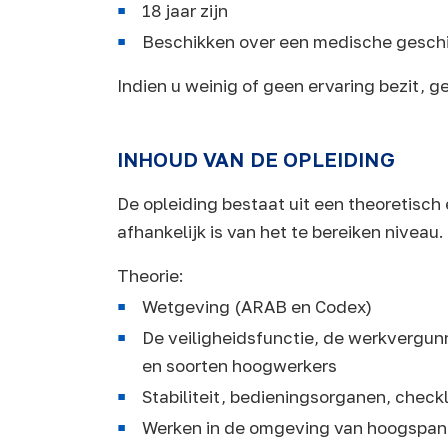
18 jaar zijn
Beschikken over een medische geschi
Indien u weinig of geen ervaring bezit, g
INHOUD VAN DE OPLEIDING
De opleiding bestaat uit een theoretisch
afhankelijk is van het te bereiken niveau.
Theorie:
Wetgeving (ARAB en Codex)
De veiligheidsfunctie, de werkvergunn
en soorten hoogwerkers
Stabiliteit, bedieningsorganen, checkli
Werken in de omgeving van hoogspan