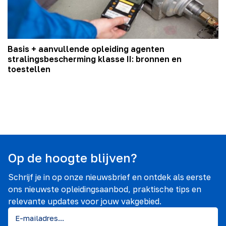
Basis + aanvullende opleiding agenten
stralingsbescherming klasse II: bronnen en
toestellen
Op de hoogte blijven?
Schrijf je in op onze nieuwsbrief en ontdek als eerste
ons nieuwste opleidingsaanbod, praktische tips en
relevante updates voor jouw vakgebied.