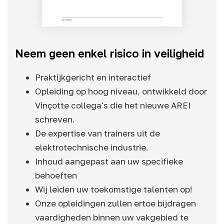
Neem geen enkel risico in veiligheid
Praktijkgericht en interactief
Opleiding op hoog niveau, ontwikkeld door
Vinçotte collega's die het nieuwe AREI
schreven.
De expertise van trainers uit de
elektrotechnische industrie.
Inhoud aangepast aan uw specifieke
behoeften
Wij leiden uw toekomstige talenten op!
Onze opleidingen zullen ertoe bijdragen
vaardigheden binnen uw vakgebied te