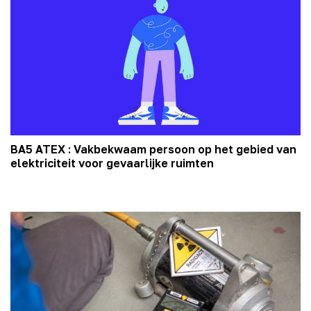
BA5 ATEX : Vakbekwaam persoon op het gebied van
elektriciteit voor gevaarlijke ruimten