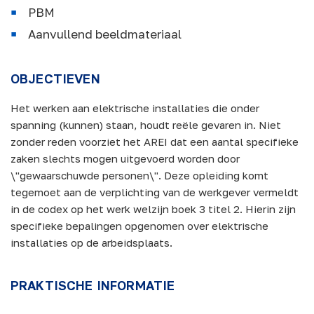
PBM
Aanvullend beeldmateriaal
OBJECTIEVEN
Het werken aan elektrische installaties die onder
spanning (kunnen) staan, houdt reële gevaren in. Niet
zonder reden voorziet het AREI dat een aantal specifieke
zaken slechts mogen uitgevoerd worden door
\"gewaarschuwde personen\". Deze opleiding komt
tegemoet aan de verplichting van de werkgever vermeldt
in de codex op het werk welzijn boek 3 titel 2. Hierin zijn
specifieke bepalingen opgenomen over elektrische
installaties op de arbeidsplaats.
PRAKTISCHE INFORMATIE