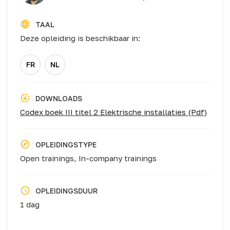
TAAL
Deze opleiding is beschikbaar in:
FR
NL
DOWNLOADS
Codex boek III titel 2 Elektrische installaties (Pdf)
OPLEIDINGSTYPE
Open trainings,
In-company trainings
OPLEIDINGSDUUR
1 dag