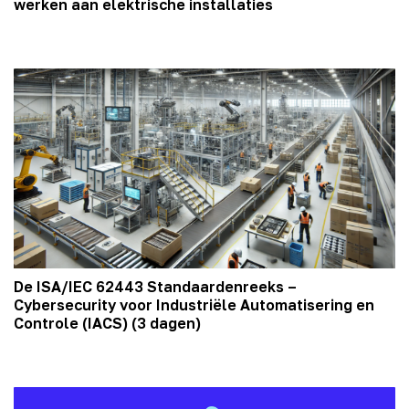
werken aan elektrische installaties
De ISA/IEC 62443 Standaardenreeks –
Cybersecurity voor Industriële Automatisering en
Controle (IACS) (3 dagen)