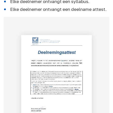
Elke deelnemer ontvangt een syllabus.
Elke deelnemer ontvangt een deelname attest.