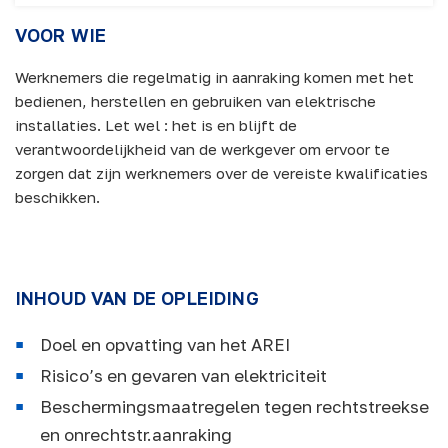
VOOR WIE
Werknemers die regelmatig in aanraking komen met het
bedienen, herstellen en gebruiken van elektrische
installaties. Let wel : het is en blijft de
verantwoordelijkheid van de werkgever om ervoor te
zorgen dat zijn werknemers over de vereiste kwalificaties
beschikken.
INHOUD VAN DE OPLEIDING
Doel en opvatting van het AREI
Risico’s en gevaren van elektriciteit
Beschermingsmaatregelen tegen rechtstreekse
en onrechtstr.aanraking