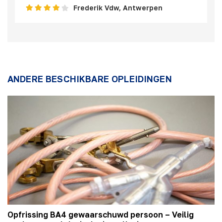
Frederik Vdw, Antwerpen
ANDERE BESCHIKBARE OPLEIDINGEN
Opfrissing BA4 gewaarschuwd persoon – Veilig