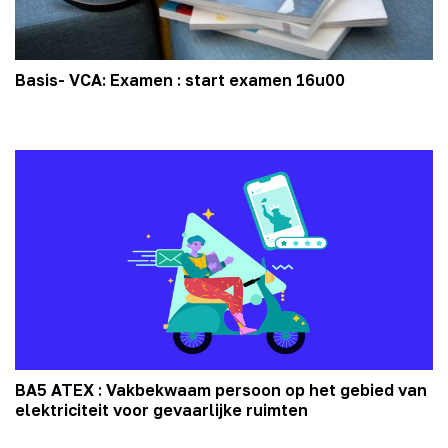
Basis- VCA: Examen : start examen 16u00
BA5 ATEX : Vakbekwaam persoon op het gebied van
elektriciteit voor gevaarlijke ruimten