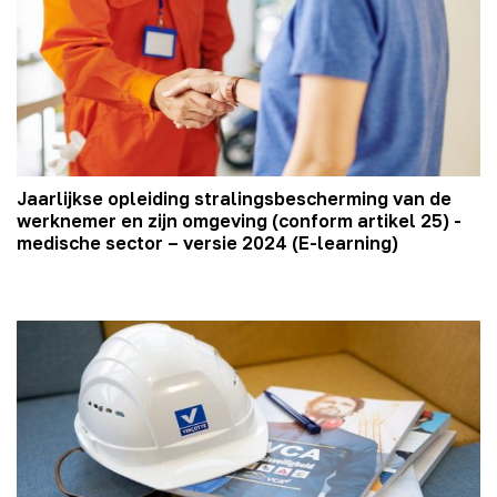
Jaarlijkse opleiding stralingsbescherming van de
werknemer en zijn omgeving (conform artikel 25) -
medische sector – versie 2024 (E-learning)