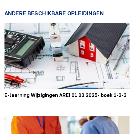
ANDERE BESCHIKBARE OPLEIDINGEN
E-learning Wijzigingen AREI 01 03 2025- boek 1-2-3