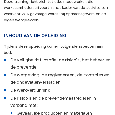
Deze training richt zich tot elke medewerker, die
werkzaamheden uitvoert in het kader van de activiteiten
waarvoor VCA gevraagd wordt: bij opdrachtgevers en op
eigen werkplekken.
INHOUD VAN DE OPLEIDING
Tijdens deze opleiding komen volgende aspecten aan
bod:
De veiligheidsfilosofie: de risico's, het beheer en
de preventie
De wetgeving, de reglementen, de controles en
de ongevallenverslagen
De werkvergunning
De risico's en de preventiemaatregelen in
verband met:
Gevaarlijke producten en materialen