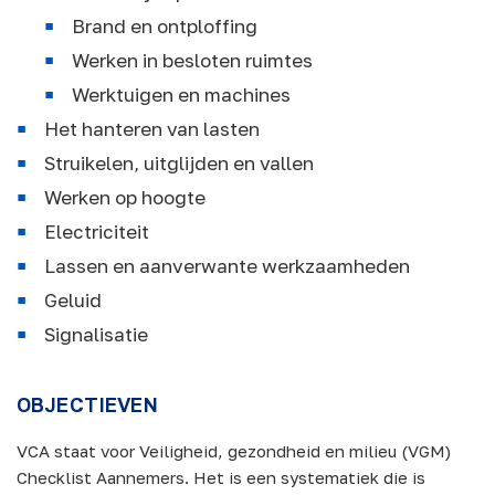
Brand en ontploffing
Werken in besloten ruimtes
Werktuigen en machines
Het hanteren van lasten
Struikelen, uitglijden en vallen
Werken op hoogte
Electriciteit
Lassen en aanverwante werkzaamheden
Geluid
Signalisatie
OBJECTIEVEN
VCA staat voor Veiligheid, gezondheid en milieu (VGM)
Checklist Aannemers. Het is een systematiek die is