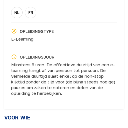
NL
FR
OPLEIDINGSTYPE
E-Learning
OPLEIDINGSDUUR
Minstens 8 uren. De effectieve duurtijd van een e-
learning hangt af van persoon tot persoon. De
vermelde duurtijd slaat enkel op de non-stop
kijktijd zonder de tijd voor (de bijna steeds nodige)
pauzes om zaken te noteren en delen van de
opleiding te herbekijken.
VOOR WIE