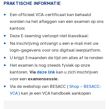
PRAKTISCHE INFORMATIE
Een officieel VCA-certificaat kan behaald
worden na het afleggen van een examen op ons
kantoor.
Deze E-learning verloopt niet klassikaal:
Na inschrijving ontvangt u een e-mail met uw
login-gegevens voor ons digitaal leerplatform.
U krijgt 3 maanden de tijd om alles af te ronden
Het examen is nog steeds fysiek op onze
kantoren.
Via
deze link
kan u zich inschrijven
voor een
examensessie.
Via de webshop van BESACC (
Shop – BESACC-
VCA
) kan je een VCA handboek aankopen