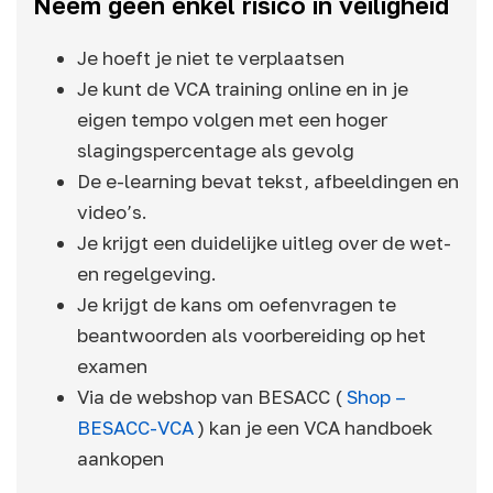
Neem geen enkel risico in veiligheid
Je hoeft je niet te verplaatsen
Je kunt de VCA training online en in je
eigen tempo volgen met een hoger
slagingspercentage als gevolg
De e-learning bevat tekst, afbeeldingen en
video’s.
Je krijgt een duidelijke uitleg over de wet-
en regelgeving.
Je krijgt de kans om oefenvragen te
beantwoorden als voorbereiding op het
examen
Via de webshop van BESACC (
Shop –
BESACC-VCA
) kan je een VCA handboek
aankopen