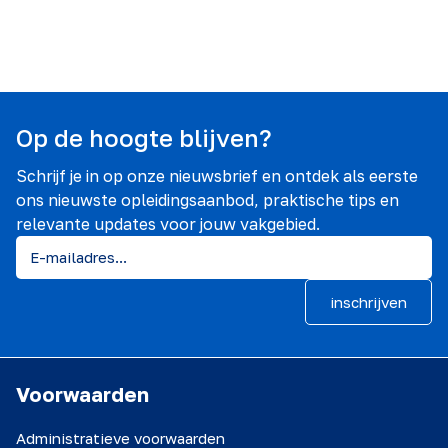
Op de hoogte blijven?
Schrijf je in op onze nieuwsbrief en ontdek als eerste
ons nieuwste opleidingsaanbod, praktische tips en
relevante updates voor jouw vakgebied.
inschrijven
Voorwaarden
Administratieve voorwaarden