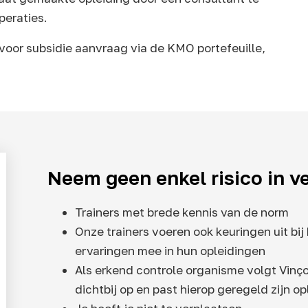
peraties.
voor subsidie aanvraag via de KMO portefeuille,
Neem geen enkel risico in ve
Trainers met brede kennis van de norm
Onze trainers voeren ook keuringen uit bi
ervaringen mee in hun opleidingen
Als erkend controle organisme volgt Vinç
dichtbij op en past hierop geregeld zijn o