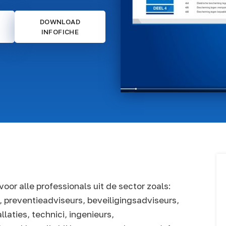
DOWNLOAD
INFOFICHE
voor alle professionals uit de sector zoals:
s, preventieadviseurs, beveiligingsadviseurs,
laties, technici, ingenieurs,