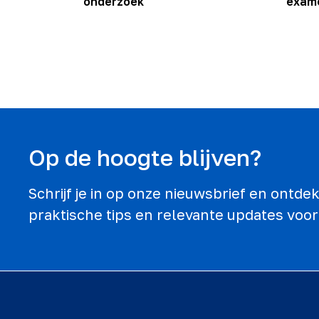
onderzoek
exam
Op de hoogte blijven?
Schrijf je in op onze nieuwsbrief en ontd
praktische tips en relevante updates voor