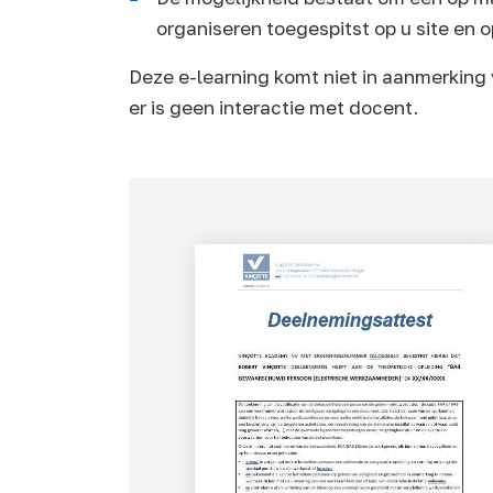
organiseren toegespitst op u site en o
Deze e-learning komt niet in aanmerking 
er is geen interactie met docent.