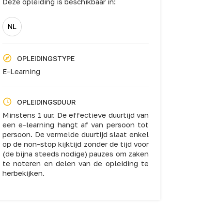
Deze opleiding is beschikbaar in:
NL
OPLEIDINGSTYPE
E-Learning
OPLEIDINGSDUUR
Minstens 1 uur. De effectieve duurtijd van
een e-learning hangt af van persoon tot
persoon. De vermelde duurtijd slaat enkel
op de non-stop kijktijd zonder de tijd voor
(de bijna steeds nodige) pauzes om zaken
te noteren en delen van de opleiding te
herbekijken.