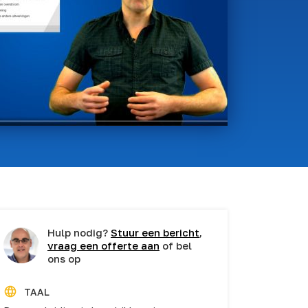
Hulp nodig?
Stuur een bericht
,
vraag een offerte aan
of bel
ons op
TAAL