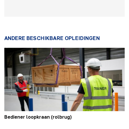
ANDERE BESCHIKBARE OPLEIDINGEN
Bediener loopkraan (rolbrug)