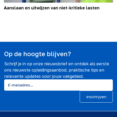
Aanslaan en uitwijzen van niet-kritieke lasten
Op de hoogte blijven?
Schrijf je in op onze nieuwsbrief en ontdek als eerste
ons nieuwste opleidingsaanbod, praktische tips en
relevante updates voor jouw vakgebied.
inschrijven