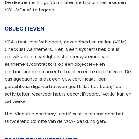
De deelnemer krijgt 75 minuten de tijd om het examen
VOL-VCA af te leggen
OBJECTIEVEN
VCA staat voor Veiligheid, gezondheid en milieu (VGM)
Checklist Aannemers. Het is een systematiek die is
ontwikkeld om veiligheidsbeheersystemen van
aannemers/contractors op een objectieve en
gestructureerde manier te toesten en te certificeren. De
basisgedachte is dat een VCA certificaat, een
gerechtvaardigd vertrouwen geeft dat het bedrijf de
activiteiten waarvoor het is gecertificeerd, 'veilig' kan en
zal werken.
Het Vinçotte Academy- certificaat is erkend door het
Uitvoerend Comité van de VCA- deskundigen.