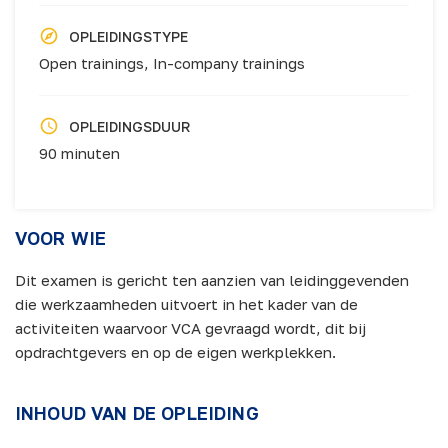
OPLEIDINGSTYPE
Open trainings,
In-company trainings
OPLEIDINGSDUUR
90 minuten
VOOR WIE
Dit examen is gericht ten aanzien van leidinggevenden
die werkzaamheden uitvoert in het kader van de
activiteiten waarvoor VCA gevraagd wordt, dit bij
opdrachtgevers en op de eigen werkplekken.
INHOUD VAN DE OPLEIDING