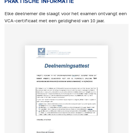
PRAKTISCHE INFORMATIE
Elke deelnemer die slaagt voor het examen ontvangt een
VCA-certificaat met een geldigheid van 10 jaar.