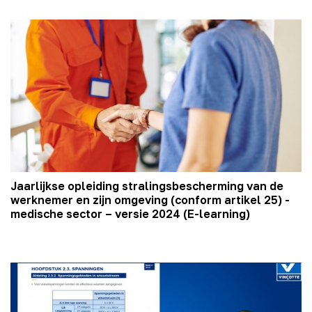
Jaarlijkse opleiding stralingsbescherming van de
werknemer en zijn omgeving (conform artikel 25) -
medische sector – versie 2024 (E-learning)