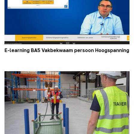
E-learning BA5 Vakbekwaam persoon Hoogspanning