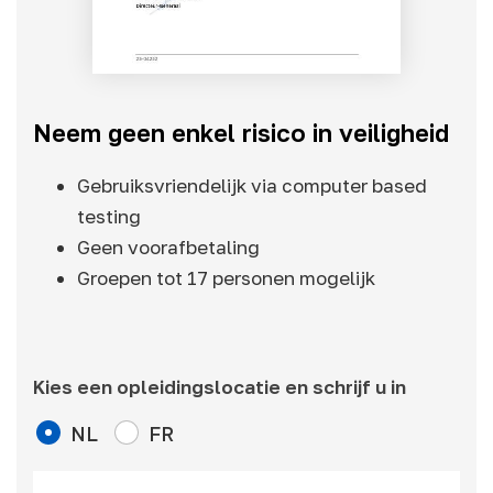
Neem geen enkel risico in veiligheid
Gebruiksvriendelijk via computer based
testing
Geen voorafbetaling
Groepen tot 17 personen mogelijk
Kies een opleidingslocatie en schrijf u in
NL
FR