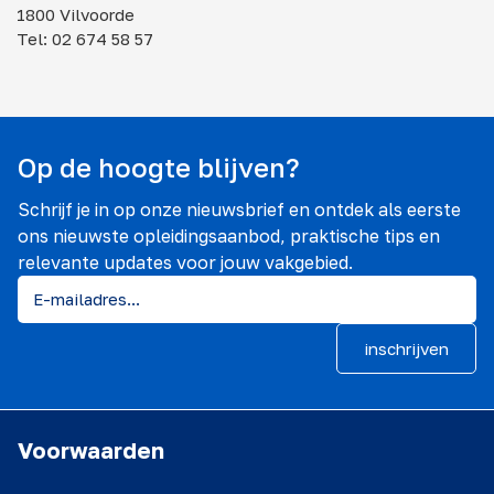
1800 Vilvoorde
Tel: 02 674 58 57
Op de hoogte blijven?
Schrijf je in op onze nieuwsbrief en ontdek als eerste
ons nieuwste opleidingsaanbod, praktische tips en
relevante updates voor jouw vakgebied.
inschrijven
Voorwaarden