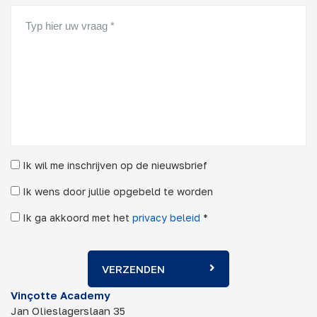
Ik wil me inschrijven op de nieuwsbrief
Ik wens door jullie opgebeld te worden
Ik ga akkoord met het
privacy beleid
*
VERZENDEN
Vinçotte Academy
Jan Olieslagerslaan 35