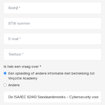
Ik heb een vraag over *
Een opleiding of andere informatie met betrekking tot
Vinçotte Academy
Andere