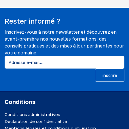
Rester informé ?
Inscrivez-vous à notre newsletter et découvrez en
avant-première nos nouvelles formations, des
conseils pratiques et des mises à jour pertinentes pour
votre domaine.
inscrire
Conditions
Conditions administratives
Déclaration de confidentialité
Mentions légales et conditions d’utilisation