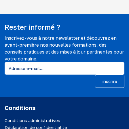
Rester informé ?
Inscrivez-vous à notre newsletter et découvrez en
avant-première nos nouvelles formations, des
conseils pratiques et des mises à jour pertinentes pour
votre domaine.
inscrire
Conditions
Conditions administratives
Déclaration de confidentialité