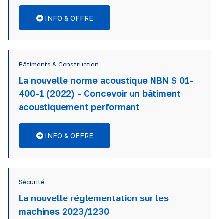
INFO & OFFRE
Bâtiments & Construction
La nouvelle norme acoustique NBN S 01-
400-1 (2022) - Concevoir un bâtiment
acoustiquement performant
INFO & OFFRE
Sécurité
La nouvelle réglementation sur les
machines 2023/1230