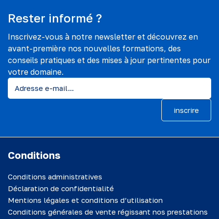
Rester informé ?
Inscrivez-vous à notre newsletter et découvrez en
avant-première nos nouvelles formations, des
conseils pratiques et des mises à jour pertinentes pour
votre domaine.
inscrire
Conditions
Conditions administratives
Déclaration de confidentialité
Mentions légales et conditions d’utilisation
Conditions générales de vente régissant nos prestations