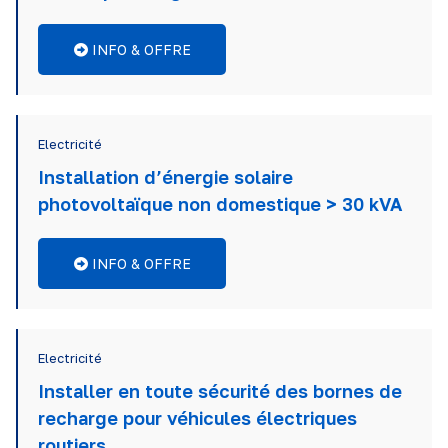
INFO & OFFRE
Electricité
Installation d’énergie solaire
photovoltaïque non domestique > 30 kVA
INFO & OFFRE
Electricité
Installer en toute sécurité des bornes de
recharge pour véhicules électriques
routiers