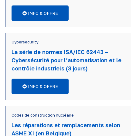
INFO & OFFRE
Cybersecurity
La série de normes ISA/IEC 62443 –
Cybersécurité pour l’automatisation et le
contrôle industriels (3 jours)
INFO & OFFRE
Codes de construction nucléaire
Les réparations et remplacements selon
ASME XI (en Belgique)