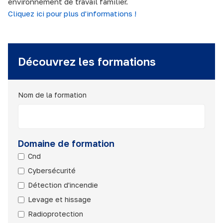
environnement de travail familier.
Cliquez ici pour plus d'informations !
Découvrez les formations
Nom de la formation
Domaine de formation
Cnd
Cybersécurité
Détection d'incendie
Levage et hissage
Radioprotection