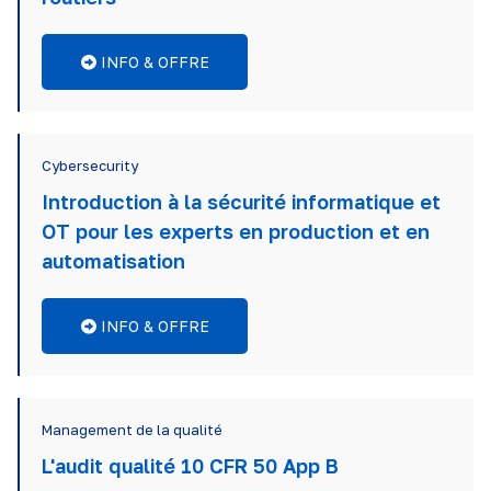
INFO & OFFRE
Cybersecurity
Introduction à la sécurité informatique et
OT pour les experts en production et en
automatisation
INFO & OFFRE
Management de la qualité
L'audit qualité 10 CFR 50 App B