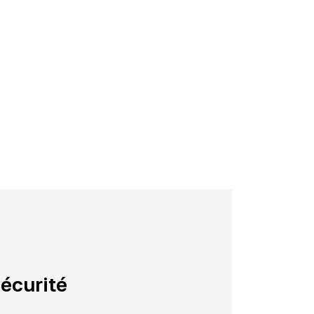
écurité