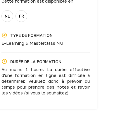
Cette formation est disponible en:
NL
FR
TYPE DE FORMATION
E-Learning & Masterclass NU
DURÉE DE LA FORMATION
Au moins 1 heure. La durée effective
d'une formation en ligne est difficile à
déterminer. Veuillez donc à prévoir du
temps pour prendre des notes et revoir
les vidéos (si vous le souhaitez).