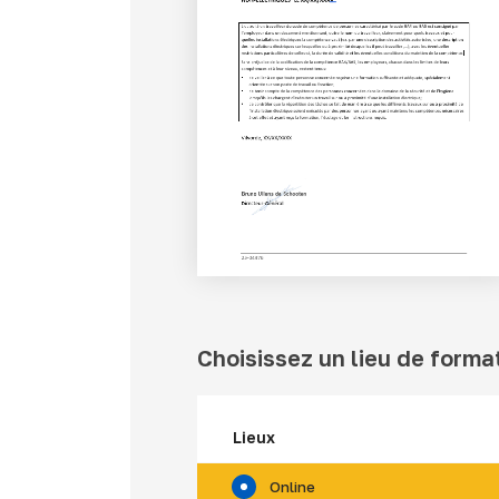
Choisissez un lieu de forma
Lieux
Online