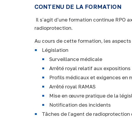
CONTENU DE LA FORMATION
Il s'agit d'une formation continue RPO axé
radioprotection.
Au cours de cette formation, les aspects
Législation
Surveillance médicale
Arrêté royal relatif aux exposition
Profils médicaux et exigences en 
Arrêté royal RAMAS
Mise en œuvre pratique de la légis
Notification des incidents
Tâches de l'agent de radioprotection 