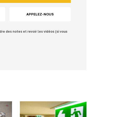
APPELEZ-NOUS
dre des notes et revoir les vidéos (si vous