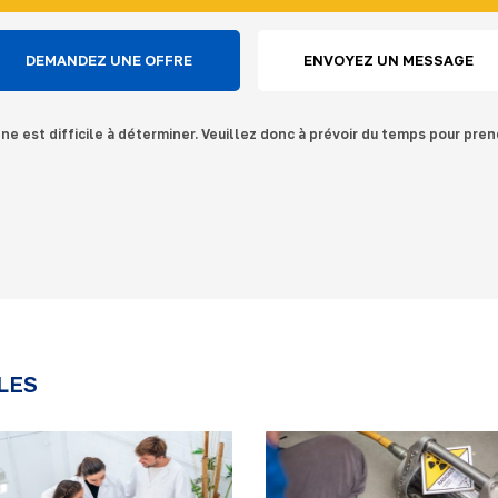
DEMANDEZ UNE OFFRE
ENVOYEZ UN MESSAGE
gne est difficile à déterminer. Veuillez donc à prévoir du temps pour pren
LES