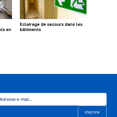
Eclairage de secours dans les
ts en
bâtiments
inscrire