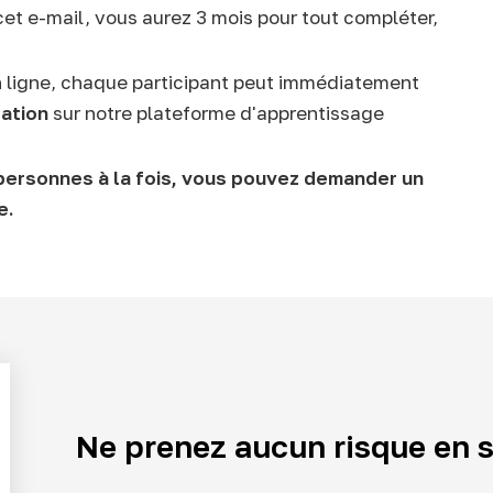
et e-mail, vous aurez 3 mois pour tout compléter,
en ligne, chaque participant peut immédiatement
pation
sur notre plateforme d'apprentissage
8 personnes à la fois, vous pouvez demander un
e.
Ne prenez aucun risque en s