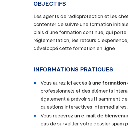
OBJECTIFS
Les agents de radioprotection et les che
contenter de suivre une formation initiale
biais d'une formation continue, qui port
réglementation, les retours d'expérience
développé cette formation en ligne
INFORMATIONS PRATIQUES
Vous aurez ici accès à
une formation 
professionnels et des éléments interac
également à prévoir suffisamment de
questions interactives intermédiaires.
Vous recevrez
un e-mail de bienvenu
pas de surveiller votre dossier spam 