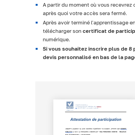
A partir du moment où vous recevrez c
après quoi votre accès sera fermé.
Après avoir terminé l'apprentissage 
télécharger son
certificat de partici
numérique.
Si vous souhaitez inscrire plus de 
devis personnalisé en bas de la pag