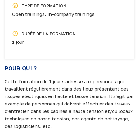
TYPE DE FORMATION
Open trainings,
In-company trainings
DURÉE DE LA FORMATION
1 jour
POUR QUI ?
Cette formation de 1 jour s'adresse aux personnes qui
travaillent régulièrement dans des lieux présentant des
risques électriques en haute et basse tension. Il s'agit par
exemple de personnes qui doivent effectuer des travaux
d'entretien dans les cabines à haute tension et/ou locaux
techniques en basse tension, des agents de nettoyage,
des logisticiens, etc.