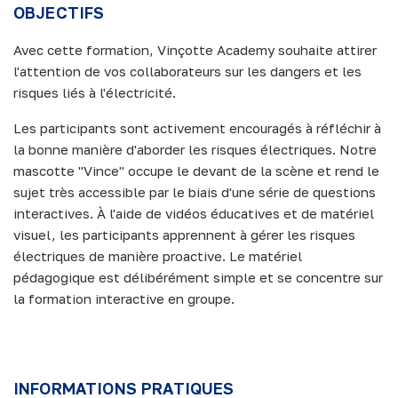
OBJECTIFS
Avec cette formation, Vinçotte Academy souhaite attirer
l'attention de vos collaborateurs sur les dangers et les
risques liés à l'électricité.
Les participants sont activement encouragés à réfléchir à
la bonne manière d'aborder les risques électriques. Notre
mascotte "Vince" occupe le devant de la scène et rend le
sujet très accessible par le biais d'une série de questions
interactives. À l'aide de vidéos éducatives et de matériel
visuel, les participants apprennent à gérer les risques
électriques de manière proactive. Le matériel
pédagogique est délibérément simple et se concentre sur
la formation interactive en groupe.
INFORMATIONS PRATIQUES