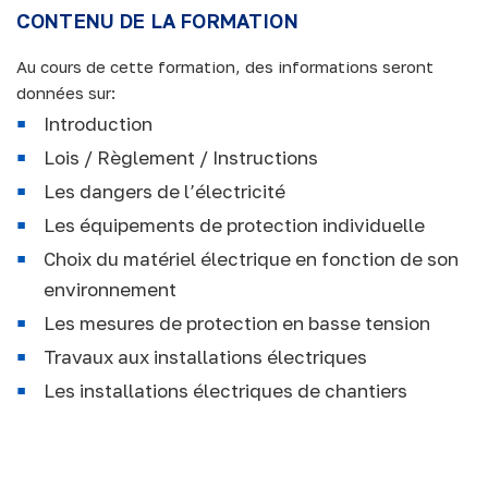
CONTENU DE LA FORMATION
Au cours de cette formation, des informations seront
données sur:
Introduction
Lois / Règlement / Instructions
Les dangers de l’électricité
Les équipements de protection individuelle
Choix du matériel électrique en fonction de son
environnement
Les mesures de protection en basse tension
Travaux aux installations électriques
Les installations électriques de chantiers