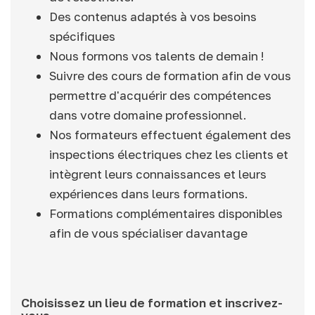
Des contenus adaptés à vos besoins
spécifiques
Nous formons vos talents de demain !
Suivre des cours de formation afin de vous
permettre d'acquérir des compétences
dans votre domaine professionnel.
Nos formateurs effectuent également des
inspections électriques chez les clients et
intègrent leurs connaissances et leurs
expériences dans leurs formations.
Formations complémentaires disponibles
afin de vous spécialiser davantage
Choisissez un lieu de formation et inscrivez-