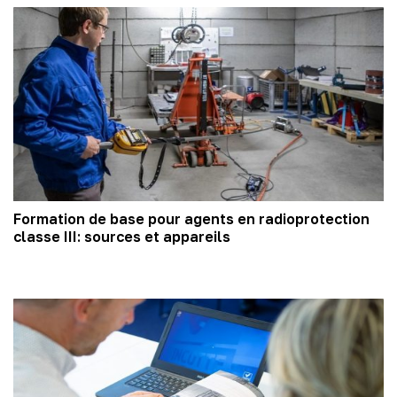
Formation de base pour agents en radioprotection
classe III: sources et appareils