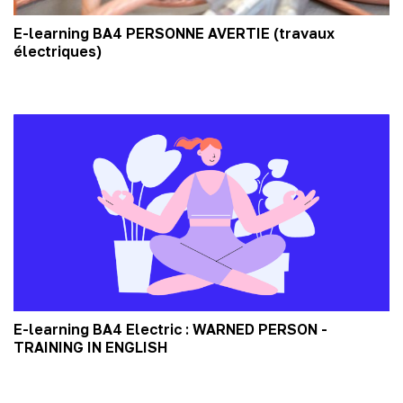
E-learning BA4 PERSONNE AVERTIE (travaux
électriques)
E-learning BA4 Electric : WARNED PERSON -
TRAINING IN ENGLISH