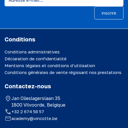
inscrire
Conditions
Conditions administratives
Déclaration de confidentialité
Mentions légales et conditions d’utilisation
Conditions générales de vente régissant nos prestations
Contactez-nous
Jan Olieslagerslaan 35
1800 Vilvoorde, Belgique
+32 2 674 58 57
academy@vincotte.be