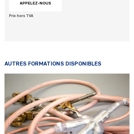
APPELEZ-NOUS
Prix hors TVA
AUTRES FORMATIONS DISPONIBLES