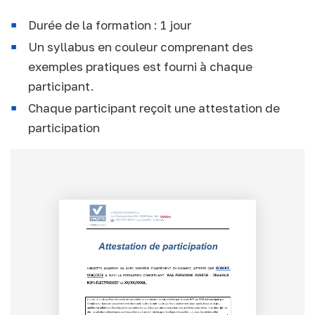
Durée de la formation : 1 jour
Un syllabus en couleur comprenant des
exemples pratiques est fourni à chaque
participant.
Chaque participant reçoit une attestation de
participation