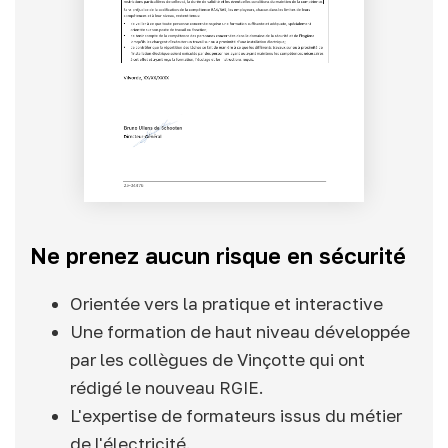
Ne prenez aucun risque en sécurité
Orientée vers la pratique et interactive
Une formation de haut niveau développée
par les collègues de Vinçotte qui ont
rédigé le nouveau RGIE.
L'expertise de formateurs issus du métier
de l'électricité.