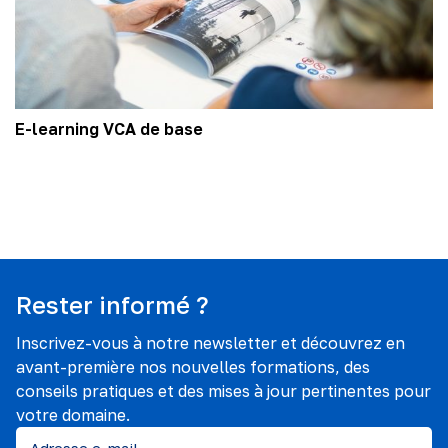
E-learning VCA de base
Rester informé ?
Inscrivez-vous à notre newsletter et découvrez en
avant-première nos nouvelles formations, des
conseils pratiques et des mises à jour pertinentes pour
votre domaine.