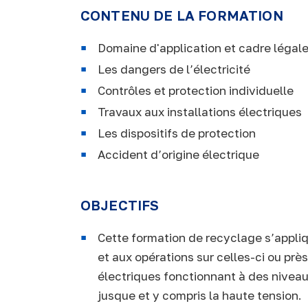
CONTENU DE LA FORMATION
Domaine d'application et cadre légal
Les dangers de l’électricité
Contrôles et protection individuelle
Travaux aux installations électriques
Les dispositifs de protection
Accident d’origine électrique
OBJECTIFS
Cette formation de recyclage s’appliqu
et aux opérations sur celles-ci ou près
électriques fonctionnant à des niveau
jusque et y compris la haute tension.