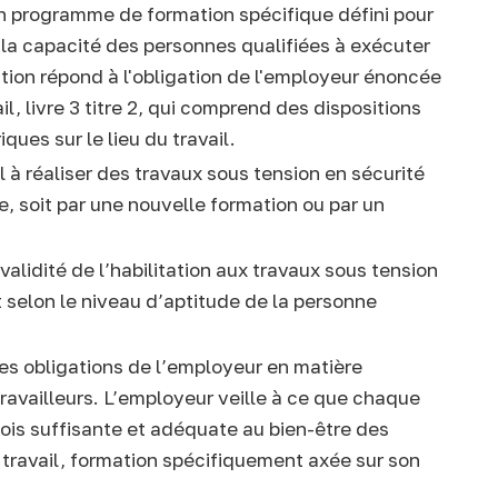
n programme de formation spécifique défini pour
 la capacité des personnes qualifiées à exécuter
tion répond à l'obligation de l'employeur énoncée
il, livre 3 titre 2, qui comprend des dispositions
iques sur le lieu du travail.
 à réaliser des travaux sous tension en sécurité
ue, soit par une nouvelle formation ou par un
 validité de l’habilitation aux travaux sous tension
t selon le niveau d’aptitude de la personne
es obligations de l’employeur en matière
ravailleurs. L’employeur veille à ce que chaque
 fois suffisante et adéquate au bien-être des
ur travail, formation spécifiquement axée sur son