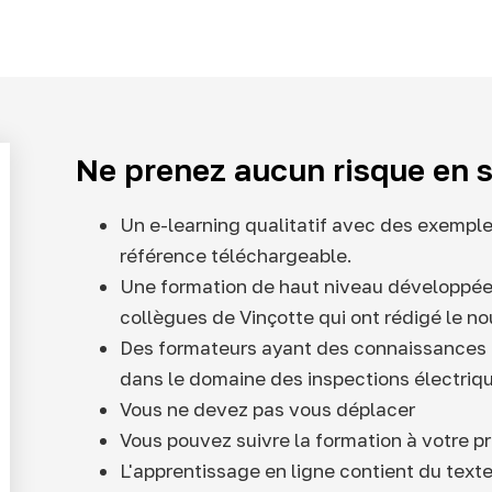
Ne prenez aucun risque en s
Un e-learning qualitatif avec des exempl
référence téléchargeable.
Une formation de haut niveau développée 
collègues de Vinçotte qui ont rédigé le 
Des formateurs ayant des connaissances 
dans le domaine des inspections électriq
Vous ne devez pas vous déplacer
Vous pouvez suivre la formation à votre p
L'apprentissage en ligne contient du text