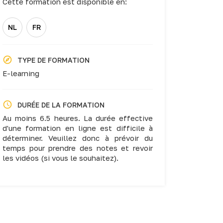
Cette formation est disponible en:
NL
FR
TYPE DE FORMATION
E-learning
DURÉE DE LA FORMATION
Au moins 6.5 heures. La durée effective
d'une formation en ligne est difficile à
déterminer. Veuillez donc à prévoir du
temps pour prendre des notes et revoir
les vidéos (si vous le souhaitez).