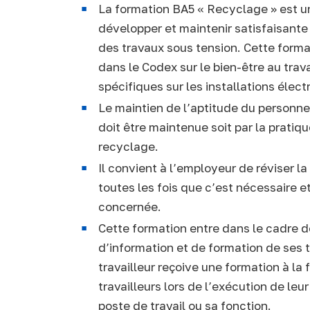
La formation BA5 « Recyclage » est u
développer et maintenir satisfaisante
des travaux sous tension. Cette forma
dans le Codex sur le bien-être au trava
spécifiques sur les installations électr
Le maintien de l’aptitude du personnel
doit être maintenue soit par la pratiq
recyclage.
Il convient à l’employeur de réviser la
toutes les fois que c’est nécessaire e
concernée.
Cette formation entre dans le cadre d
d’information et de formation de ses t
travailleur reçoive une formation à la
travailleurs lors de l’exécution de le
poste de travail ou sa fonction.