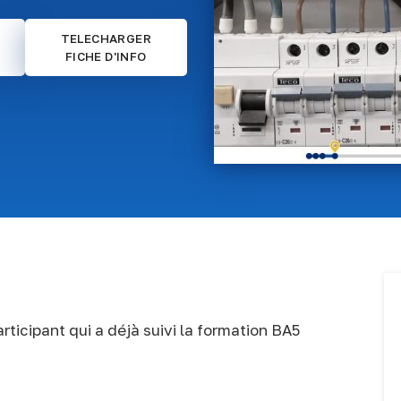
TELECHARGER
FICHE D'INFO
ticipant qui a déjà suivi la formation BA5