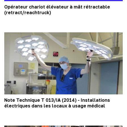
Opérateur chariot élévateur à mât rétractable
(retract/reachtruck)
Note Technique T 013/IA (2014) - Installations
électriques dans les locaux à usage médical