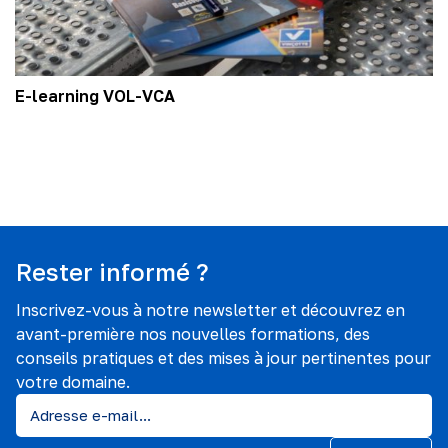
E-learning VOL-VCA
Rester informé ?
Inscrivez-vous à notre newsletter et découvrez en
avant-première nos nouvelles formations, des
conseils pratiques et des mises à jour pertinentes pour
votre domaine.