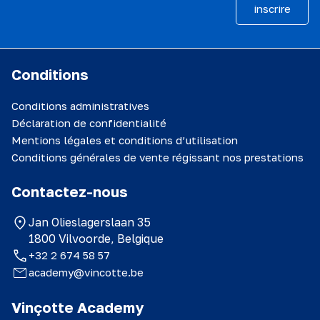
inscrire
Conditions
Conditions administratives
Déclaration de confidentialité
Mentions légales et conditions d’utilisation
Conditions générales de vente régissant nos prestations
Contactez-nous
Jan Olieslagerslaan 35
1800 Vilvoorde, Belgique
+32 2 674 58 57
academy@vincotte.be
Vinçotte Academy