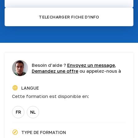
TELECHARGER FICHE D'INFO
Besoin d'aide ?
Envoyez un message
,
Demandez une offre
ou appelez-nous à
LANGUE
Cette formation est disponible en:
FR
NL
TYPE DE FORMATION