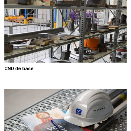
CND de base