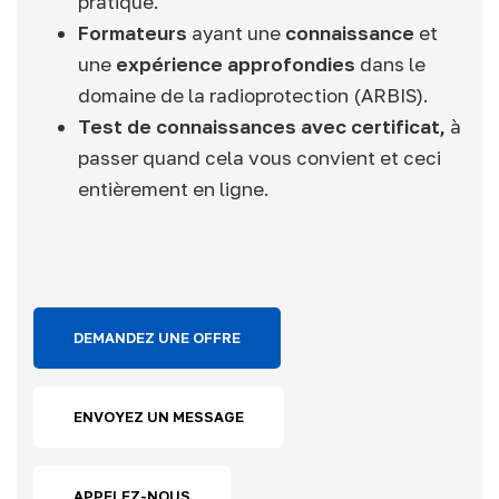
pratique.
Formateurs
ayant une
connaissance
et
une
expérience approfondies
dans le
domaine de la radioprotection (ARBIS).
Test de connaissances avec certificat,
à
passer quand cela vous convient et ceci
entièrement en ligne.
DEMANDEZ UNE OFFRE
ENVOYEZ UN MESSAGE
APPELEZ-NOUS