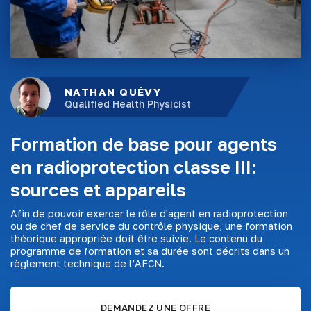
NATHAN QUÉVY
Qualified Health Physicist
Formation de base pour agents
en radioprotection classe III:
sources et appareils
Afin de pouvoir exercer le rôle d'agent en radioprotection
ou de chef de service du contrôle physique, une formation
théorique appropriée doit être suivie. Le contenu du
programme de formation et sa durée sont décrits dans un
règlement technique de l’AFCN.
DEMANDEZ UNE OFFRE