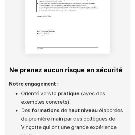
Ne prenez aucun risque en sécurité
Notre engagement :
Orienté vers la
pratique
(avec des
exemples concrets).
Des
formations
de
haut niveau
élaborées
de première main par des collègues de
Vinçotte qui ont une grande expérience