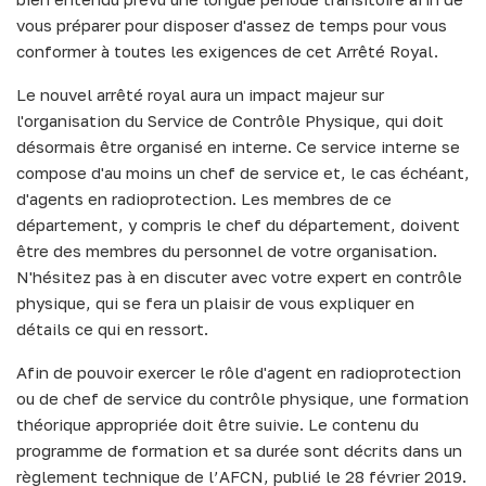
vous préparer pour disposer d'assez de temps pour vous
conformer à toutes les exigences de cet Arrêté Royal.
Le nouvel arrêté royal aura un impact majeur sur
l'organisation du Service de Contrôle Physique, qui doit
désormais être organisé en interne. Ce service interne se
compose d'au moins un chef de service et, le cas échéant,
d'agents en radioprotection. Les membres de ce
département, y compris le chef du département, doivent
être des membres du personnel de votre organisation.
N'hésitez pas à en discuter avec votre expert en contrôle
physique, qui se fera un plaisir de vous expliquer en
détails ce qui en ressort.
Afin de pouvoir exercer le rôle d'agent en radioprotection
ou de chef de service du contrôle physique, une formation
théorique appropriée doit être suivie. Le contenu du
programme de formation et sa durée sont décrits dans un
règlement technique de l’AFCN, publié le 28 février 2019.