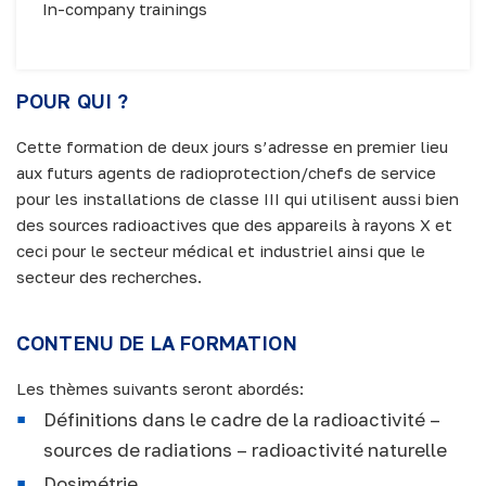
In-company trainings
POUR QUI ?
Cette formation de deux jours s’adresse en premier lieu
aux futurs agents de radioprotection/chefs de service
pour les installations de classe III qui utilisent aussi bien
des sources radioactives que des appareils à rayons X et
ceci pour le secteur médical et industriel ainsi que le
secteur des recherches.
CONTENU DE LA FORMATION
Les thèmes suivants seront abordés:
Définitions dans le cadre de la radioactivité –
sources de radiations – radioactivité naturelle
Dosimétrie