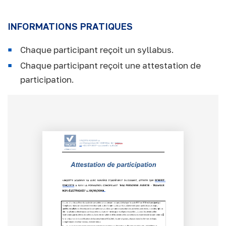
INFORMATIONS PRATIQUES
Chaque participant reçoit un syllabus.
Chaque participant reçoit une attestation de
participation.