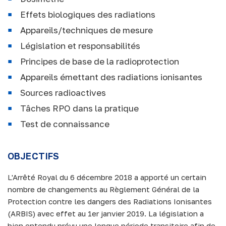
Effets biologiques des radiations
Appareils/techniques de mesure
Législation et responsabilités
Principes de base de la radioprotection
Appareils émettant des radiations ionisantes
Sources radioactives
Tâches RPO dans la pratique
Test de connaissance
OBJECTIFS
L'Arrêté Royal du 6 décembre 2018 a apporté un certain
nombre de changements au Règlement Général de la
Protection contre les dangers des Radiations Ionisantes
(ARBIS) avec effet au 1er janvier 2019. La législation a
bien entendu prévu une longue période transitoire afin de