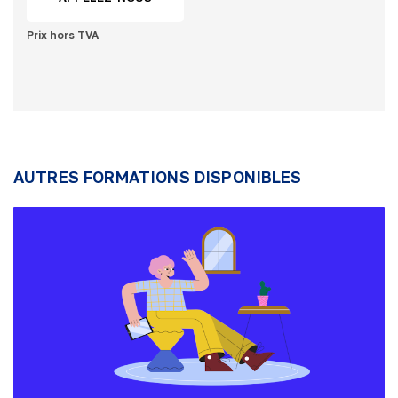
Prix hors TVA
AUTRES FORMATIONS DISPONIBLES