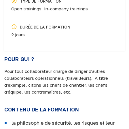
TYPE DE FORMATION
Open trainings,
In-company trainings
DURÉE DE LA FORMATION
2 jours
POUR QUI ?
Pour tout collaborateur chargé de diriger d'autres
collaborateurs opérationnels (travailleurs). A titre
d'exemple, citons les chefs de chantier, les chefs
d'équipe, les contremaîtres, etc.
CONTENU DE LA FORMATION
la philosophie de sécurité, les risques et leur