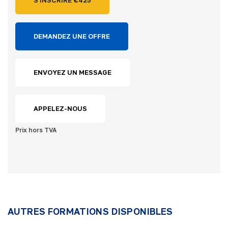
DEMANDEZ UNE OFFRE
ENVOYEZ UN MESSAGE
APPELEZ-NOUS
Prix hors TVA
AUTRES FORMATIONS DISPONIBLES