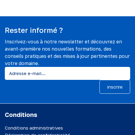
Rester informé ?
Inscrivez-vous à notre newsletter et découvrez en
avant-première nos nouvelles formations, des
conseils pratiques et des mises à jour pertinentes pour
votre domaine.
inscrire
Conditions
Conditions administratives
Déclaration de confidentialité