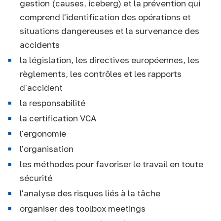
gestion (causes, iceberg) et la prévention qui
comprend l'identification des opérations et
situations dangereuses et la survenance des
accidents
la législation, les directives européennes, les
règlements, les contrôles et les rapports
d'accident
la responsabilité
la certification VCA
l'ergonomie
l'organisation
les méthodes pour favoriser le travail en toute
sécurité
l'analyse des risques liés à la tâche
organiser des toolbox meetings