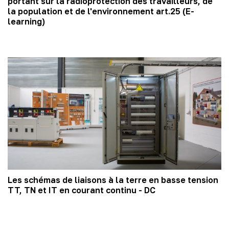
portant sur la radioprotection des travailleurs, de
la population et de l'environnement art.25 (E-
learning)
Les schémas de liaisons à la terre en basse tension
TT, TN et IT en courant continu - DC