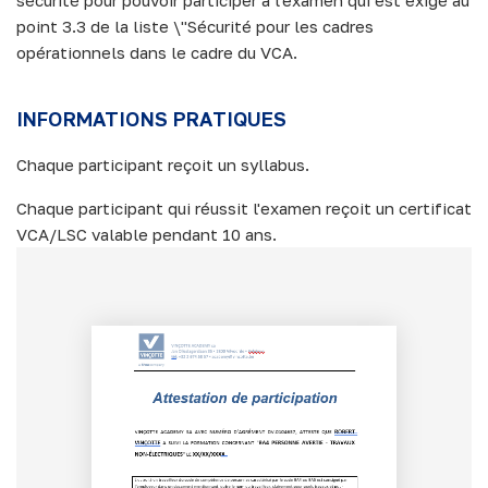
point 3.3 de la liste \"Sécurité pour les cadres
opérationnels dans le cadre du VCA.
INFORMATIONS PRATIQUES
Chaque participant reçoit un syllabus.
Chaque participant qui réussit l'examen reçoit un certificat
VCA/LSC valable pendant 10 ans.