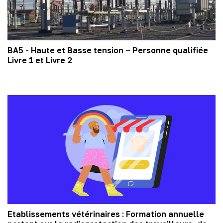
BA5 - Haute et Basse tension – Personne qualifiée
Livre 1 et Livre 2
Etablissements vétérinaires : Formation annuelle