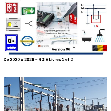
De 2020 à 2026 – RGIE Livres 1 et 2