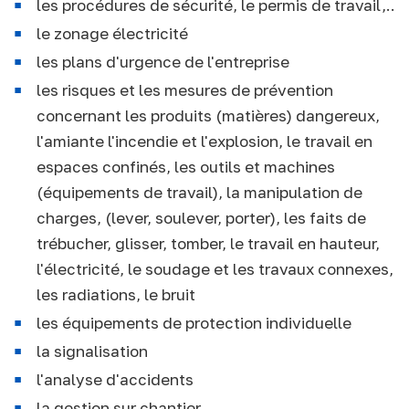
les procédures de sécurité, le permis de travail,..
le zonage électricité
les plans d'urgence de l'entreprise
les risques et les mesures de prévention
concernant les produits (matières) dangereux,
l'amiante l'incendie et l'explosion, le travail en
espaces confinés, les outils et machines
(équipements de travail), la manipulation de
charges, (lever, soulever, porter), les faits de
trébucher, glisser, tomber, le travail en hauteur,
l'électricité, le soudage et les travaux connexes,
les radiations, le bruit
les équipements de protection individuelle
la signalisation
l'analyse d'accidents
la gestion sur chantier