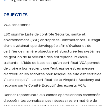
OBJECTIFS
VCA fonctionne:
LSC signifie Liste de contrôle Sécurité, santé et
environnement (SSE) entreprises Contractantes. Il s'agit
d'une systématique développée afin d'évaluer et de
certifier de manière objective et structurée les systèmes
de gestion de la sécurité des entrepreneurs/sous-
traitants. L'idée de base est qu'un certificat VCA permet
de croire à bon escient que l'entreprise est en mesure
d'effectuer les activités pour lesquelles elle est certifiée
\"sans risque\". Le certificat de la Vinçotte Academy est
reconnu par le Comité Exécutif des experts VCA.
Donner l'opportunité aux cadres opérationnels concernés
d'acquérir les connaissances nécessaires en matière de
sécurité pour pouvoir participer à l'examen qui est exigé au