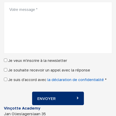
Je veux m'inscrire à la newsletter
Je souhaite recevoir un appel avec la réponse
Je suis d'accord avec
la déclaration de confidentialité
*
ENVOYER
Vinçotte Academy
Jan Olieslagerslaan 35