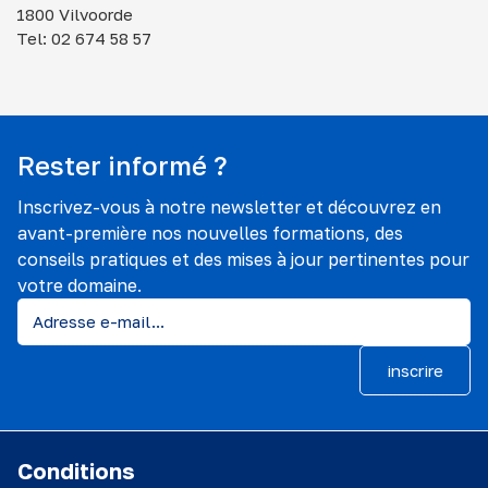
1800 Vilvoorde
Tel: 02 674 58 57
Rester informé ?
Inscrivez-vous à notre newsletter et découvrez en
avant-première nos nouvelles formations, des
conseils pratiques et des mises à jour pertinentes pour
votre domaine.
inscrire
Conditions