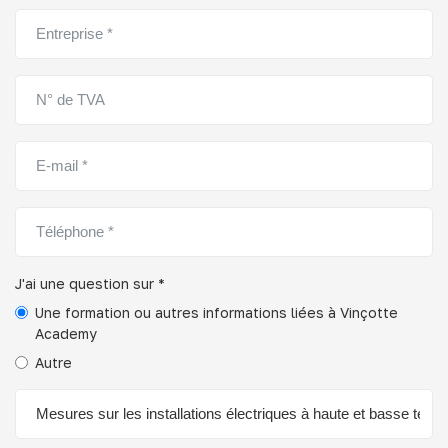
J'ai une question sur *
Une formation ou autres informations liées à Vinçotte
Academy
Autre