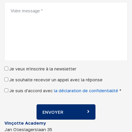
Je veux m'inscrire à la newsletter
Je souhaite recevoir un appel avec la réponse
Je suis d'accord avec
la déclaration de confidentialité
*
ENVOYER
Vinçotte Academy
Jan Olieslagerslaan 35