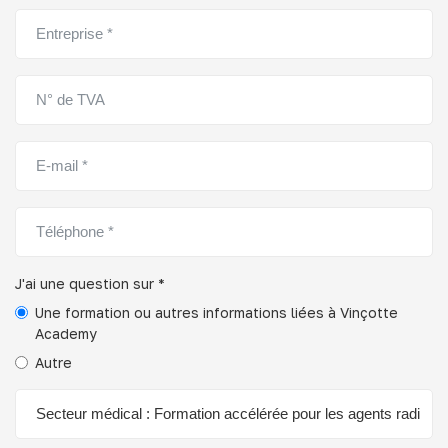
J'ai une question sur *
Une formation ou autres informations liées à Vinçotte
Academy
Autre