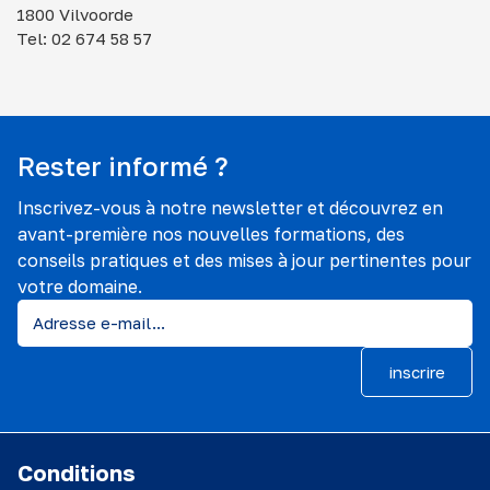
1800 Vilvoorde
Tel: 02 674 58 57
Rester informé ?
Inscrivez-vous à notre newsletter et découvrez en
avant-première nos nouvelles formations, des
conseils pratiques et des mises à jour pertinentes pour
votre domaine.
inscrire
Conditions