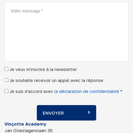
Je veux m'inscrire à la newsletter
Je souhaite recevoir un appel avec la réponse
Je suis d'accord avec
la déclaration de confidentialité
*
ENVOYER
Vinçotte Academy
Jan Olieslagerslaan 35