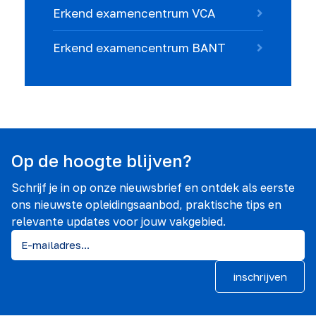
Erkend examencentrum VCA
Erkend examencentrum BANT
Op de hoogte blijven?
Schrijf je in op onze nieuwsbrief en ontdek als eerste
ons nieuwste opleidingsaanbod, praktische tips en
relevante updates voor jouw vakgebied.
inschrijven