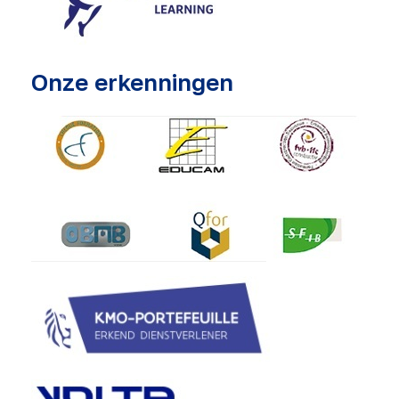
Onze erkenningen