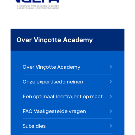
Over Vinçotte Academy
Over Vinçotte Academy
Onze expertisedomeinen
Een optimaal leertraject op maat
FAQ Vaakgestelde vragen
Subsidies