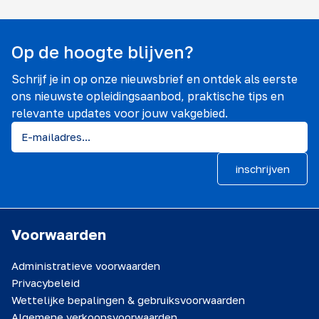
Op de hoogte blijven?
Schrijf je in op onze nieuwsbrief en ontdek als eerste
ons nieuwste opleidingsaanbod, praktische tips en
relevante updates voor jouw vakgebied.
inschrijven
Voorwaarden
Administratieve voorwaarden
Privacybeleid
Wettelijke bepalingen & gebruiksvoorwaarden
Algemene verkoopsvoorwaarden