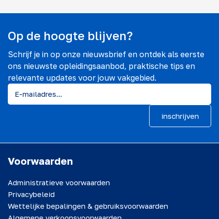
Op de hoogte blijven?
Schrijf je in op onze nieuwsbrief en ontdek als eerste
ons nieuwste opleidingsaanbod, praktische tips en
relevante updates voor jouw vakgebied.
inschrijven
Voorwaarden
Administratieve voorwaarden
Privacybeleid
Wettelijke bepalingen & gebruiksvoorwaarden
Algemene verkoopsvoorwaarden