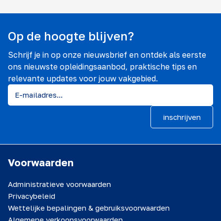
Op de hoogte blijven?
Schrijf je in op onze nieuwsbrief en ontdek als eerste
ons nieuwste opleidingsaanbod, praktische tips en
relevante updates voor jouw vakgebied.
inschrijven
Voorwaarden
Administratieve voorwaarden
Privacybeleid
Wettelijke bepalingen & gebruiksvoorwaarden
Algemene verkoopsvoorwaarden