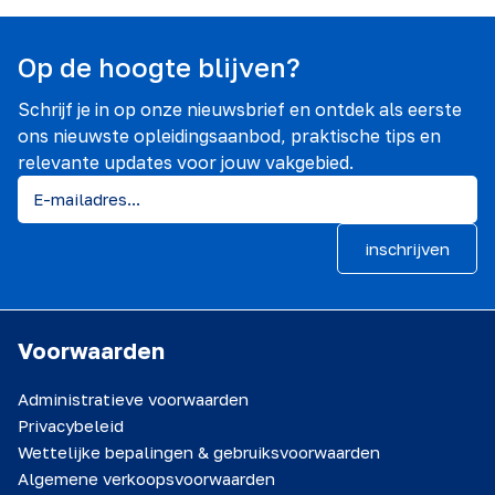
Op de hoogte blijven?
Schrijf je in op onze nieuwsbrief en ontdek als eerste
ons nieuwste opleidingsaanbod, praktische tips en
relevante updates voor jouw vakgebied.
inschrijven
Voorwaarden
Administratieve voorwaarden
Privacybeleid
Wettelijke bepalingen & gebruiksvoorwaarden
Algemene verkoopsvoorwaarden