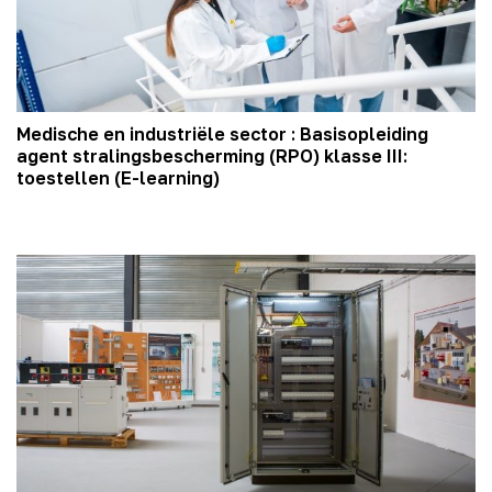
Medische en industriële sector : Basisopleiding
agent stralingsbescherming (RPO) klasse III:
toestellen (E-learning)