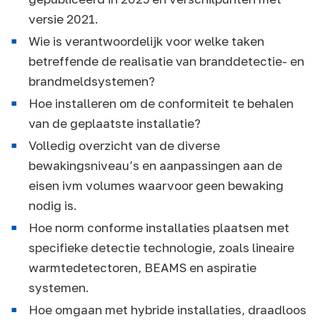
versie 2021.
Wie is verantwoordelijk voor welke taken
betreffende de realisatie van branddetectie- en
brandmeldsystemen?
Hoe installeren om de conformiteit te behalen
van de geplaatste installatie?
Volledig overzicht van de diverse
bewakingsniveau’s en aanpassingen aan de
eisen ivm volumes waarvoor geen bewaking
nodig is.
Hoe norm conforme installaties plaatsen met
specifieke detectie technologie, zoals lineaire
warmtedetectoren, BEAMS en aspiratie
systemen.
Hoe omgaan met hybride installaties, draadloos