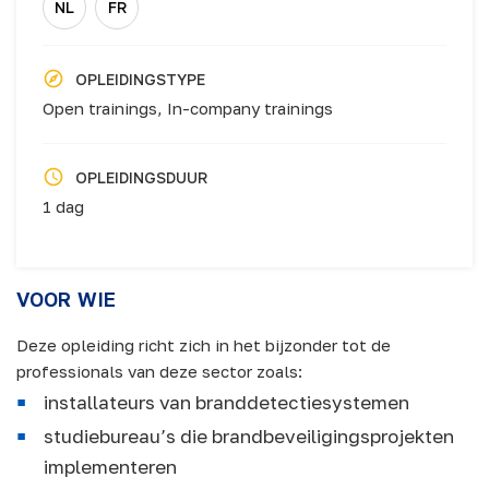
NL
FR
OPLEIDINGSTYPE
Open trainings,
In-company trainings
OPLEIDINGSDUUR
1 dag
VOOR WIE
Deze opleiding richt zich in het bijzonder tot de
professionals van deze sector zoals:
installateurs van branddetectiesystemen
studiebureau’s die brandbeveiligingsprojekten
implementeren