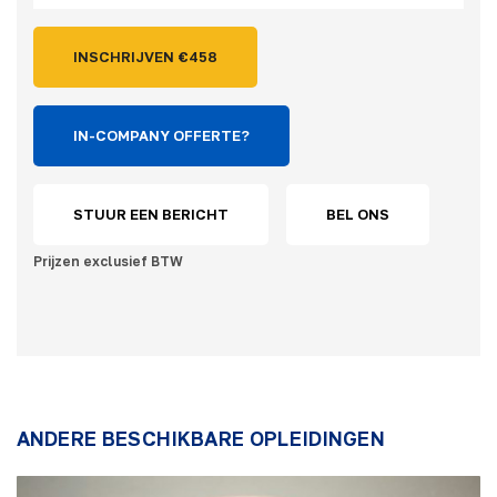
INSCHRIJVEN €
458
IN-COMPANY OFFERTE?
STUUR EEN BERICHT
BEL ONS
Prijzen exclusief BTW
ANDERE BESCHIKBARE OPLEIDINGEN