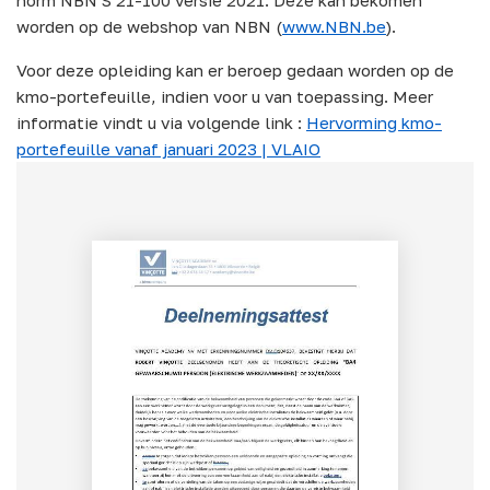
worden op de webshop van NBN (
www.NBN.be
).
Voor deze opleiding kan er beroep gedaan worden op de
kmo-portefeuille, indien voor u van toepassing. Meer
informatie vindt u via volgende link
:
Hervorming kmo-
portefeuille vanaf januari 2023 | VLAIO