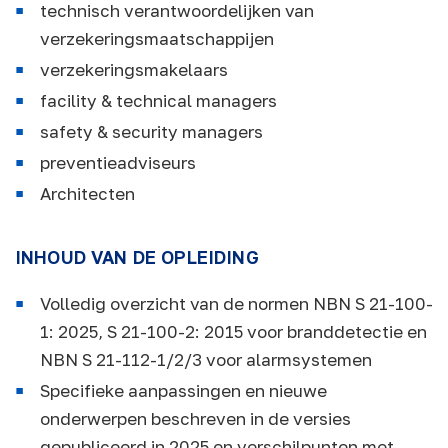
technisch verantwoordelijken van
verzekeringsmaatschappijen
verzekeringsmakelaars
facility & technical managers
safety & security managers
preventieadviseurs
Architecten
INHOUD VAN DE OPLEIDING
Volledig overzicht van de normen NBN S 21-100-
1: 2025, S 21-100-2: 2015 voor branddetectie en
NBN S 21-112-1/2/3 voor alarmsystemen
Specifieke aanpassingen en nieuwe
onderwerpen beschreven in de versies
gepubliceerd in 2025 en verschilpunten met