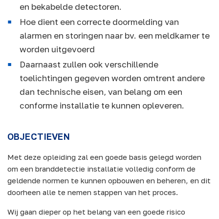
en bekabelde detectoren.
Hoe dient een correcte doormelding van
alarmen en storingen naar bv. een meldkamer te
worden uitgevoerd
Daarnaast zullen ook verschillende
toelichtingen gegeven worden omtrent andere
dan technische eisen, van belang om een
conforme installatie te kunnen opleveren.
OBJECTIEVEN
Met deze opleiding zal een goede basis gelegd worden
om een branddetectie installatie volledig conform de
geldende normen te kunnen opbouwen en beheren, en dit
doorheen alle te nemen stappen van het proces.
Wij gaan dieper op het belang van een goede risico