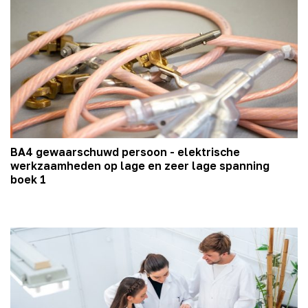
BA4 gewaarschuwd persoon - elektrische
werkzaamheden op lage en zeer lage spanning
boek 1