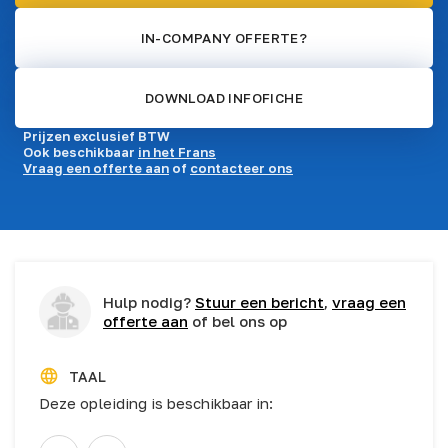
IN-COMPANY OFFERTE?
DOWNLOAD INFOFICHE
Prijzen exclusief BTW
Ook beschikbaar
in het Frans
Vraag een offerte aan
of
contacteer ons
Hulp nodig?
Stuur een bericht
,
vraag een
offerte aan
of bel ons op
TAAL
Deze opleiding is beschikbaar in: