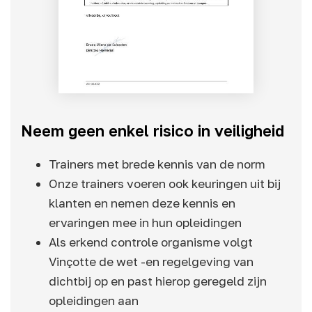
Neem geen enkel risico in veiligheid
Trainers met brede kennis van de norm
Onze trainers voeren ook keuringen uit bij
klanten en nemen deze kennis en
ervaringen mee in hun opleidingen
Als erkend controle organisme volgt
Vinçotte de wet -en regelgeving van
dichtbij op en past hierop geregeld zijn
opleidingen aan