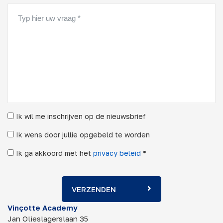
Ik wil me inschrijven op de nieuwsbrief
Ik wens door jullie opgebeld te worden
Ik ga akkoord met het
privacy beleid
*
VERZENDEN
Vinçotte Academy
Jan Olieslagerslaan 35