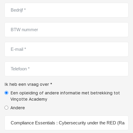
Ik heb een vraag over *
Een opleiding of andere informatie met betrekking tot
Vinçotte Academy
Andere