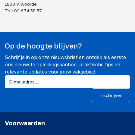
1800 Vilvoorde
Tel: 02 674 58 57
Op de hoogte blijven?
Schrijf je in op onze nieuwsbrief en ontdek als eerste
ons nieuwste opleidingsaanbod, praktische tips en
relevante updates voor jouw vakgebied.
inschrijven
Voorwaarden